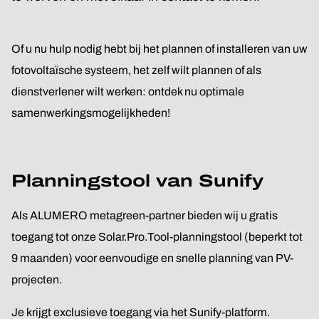
Of u nu hulp nodig hebt bij het plannen of installeren van uw
fotovoltaïsche systeem, het zelf wilt plannen of als
dienstverlener wilt werken: ontdek nu optimale
samenwerkingsmogelijkheden!
Planningstool van Sunify
Als ALUMERO metagreen-partner bieden wij u gratis
toegang tot onze Solar.Pro.Tool-planningstool (beperkt tot
9 maanden) voor eenvoudige en snelle planning van PV-
projecten.
Je krijgt exclusieve toegang via het Sunify-platform.