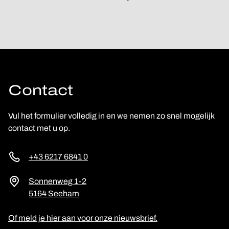
Contact
Vul het formulier volledig in en we nemen zo snel mogelijk
contact met u op.
+43 6217 6841 0
Sonnenweg 1-2
5164 Seeham
Of meld je hier aan voor onze nieuwsbrief.