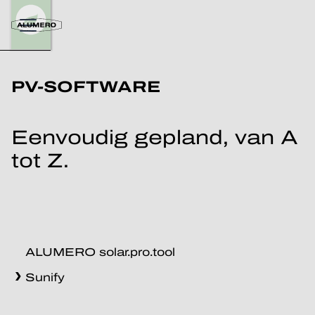
PV-SOFTWARE
Eenvoudig gepland, van A
tot Z.
ALUMERO solar.pro.tool
Sunify