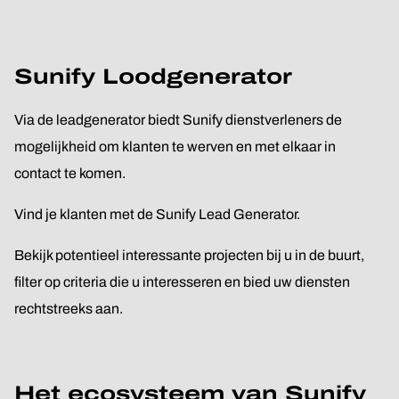
Sunify Loodgenerator
Via de leadgenerator biedt Sunify dienstverleners de
mogelijkheid om klanten te werven en met elkaar in
contact te komen.
Vind je klanten met de Sunify Lead Generator.
Bekijk potentieel interessante projecten bij u in de buurt,
filter op criteria die u interesseren en bied uw diensten
rechtstreeks aan.
Het ecosysteem van Sunify