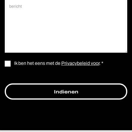
Ik ben het eens met de
Privacybeleid voor
. *