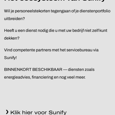
Wil je personeelstekorten tegengaan of je dienstenportfolio
uitbreiden?
Heeft u een dienst nodig die u met uw bedrijf niet zelf kunt
dekken?
Vind competente partners met het servicebureau via
Sunify!
BINNENKORT BESCHIKBAAR — diensten zoals
energieadvies, financiering en nog veel meer.
Klik hier voor Sunify