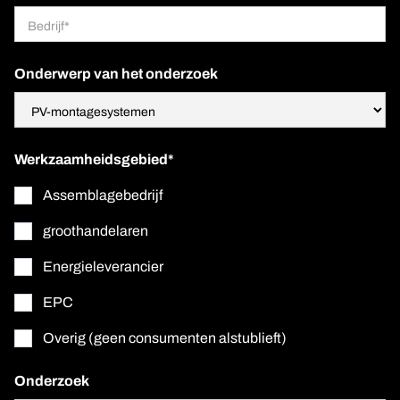
Onderwerp van het onderzoek
Werkzaamheidsgebied*
Assemblagebedrijf
groothandelaren
Energieleverancier
EPC
Overig (geen consumenten alstublieft)
Onderzoek