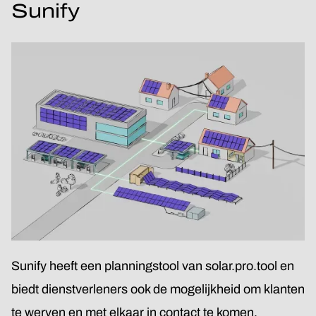
Sunify
Sunify heeft een planningstool van solar.pro.tool en
biedt dienstverleners ook de mogelijkheid om klanten
te werven en met elkaar in contact te komen.