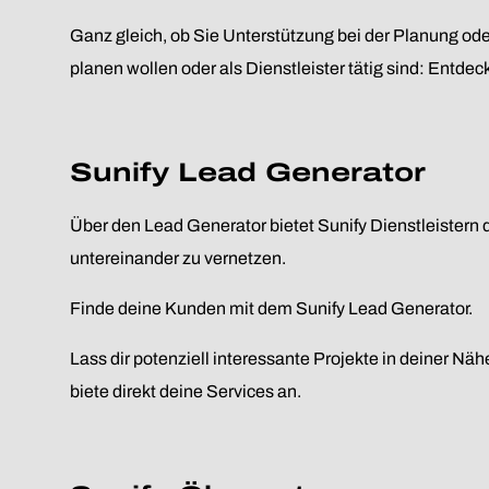
Ganz gleich, ob Sie Unterstützung bei der Planung oder
planen wollen oder als Dienstleister tätig sind: Entde
Sunify Lead Generator
Über den Lead Generator bietet Sunify Dienstleistern 
untereinander zu vernetzen.
Finde deine Kunden mit dem Sunify Lead Generator.
Lass dir potenziell interessante Projekte in deiner Nähe
biete direkt deine Services an.