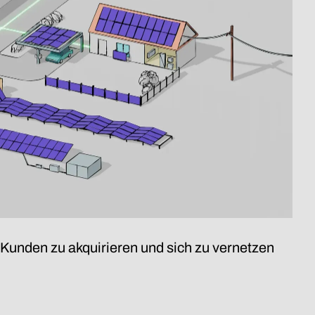
, Kunden zu akquirieren und sich zu vernetzen