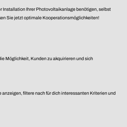
 Installation Ihrer Photovoltaikanlage benötigen, selbst
cken Sie jetzt optimale Kooperationsmöglichkeiten!
die Möglichkeit, Kunden zu akquirieren und sich
 anzeigen, filtere nach für dich interessanten Kriterien und