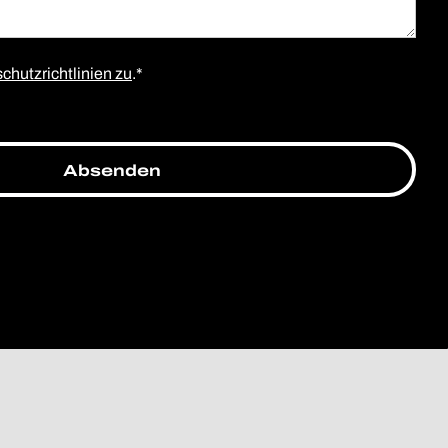
chutzrichtlinien zu
.*