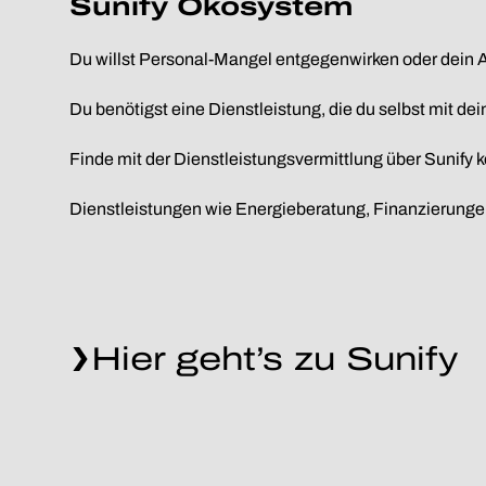
Sunify Ökosystem
Du willst Personal-Mangel entgegenwirken oder dein A
Du benötigst eine Dienstleistung, die du selbst mit de
Finde mit der Dienstleistungsvermittlung über Sunify 
Dienstleistungen wie Energieberatung, Finanzierungen
Hier geht’s zu Sunify