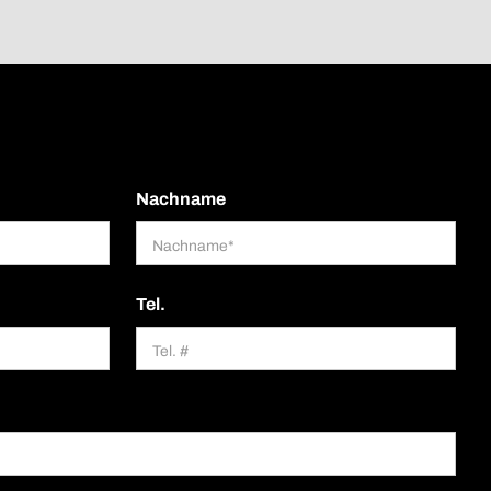
Nachname
Tel.