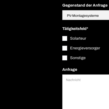
Gegenstand der Anfrage
Tätigkeitsfeld*
Solarteur
Energieversorger
Sonstige
Anfrage