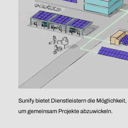
Sunify bietet Dienstleistern die Möglichkeit
um gemeinsam Projekte abzuwickeln.