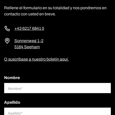
Rellene el formulario en su totalidad y nos pondremos en
contacto con usted en breve.
+43 6217 6841 0
Sonnenweg 1-2
5164 Seeham
O suscríbase a nuestro boletín aquí.
Nombre
Apellido