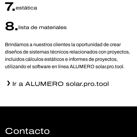
7.
estática
8.
lista de materiales
Brindamos a nuestros clientes la oportunidad de crear
diseños de sistemas técnicos relacionados con proyectos,
incluidos cálculos estáticos e informes de proyectos,
utilizando el software en línea ALUMERO solar.pro.tool.
Ir a ALUMERO solar.pro.tool
Contacto