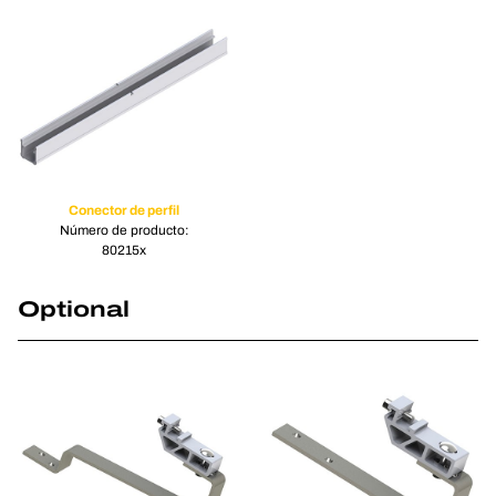
Conector de perfil
Número de producto:
80215x
Optional