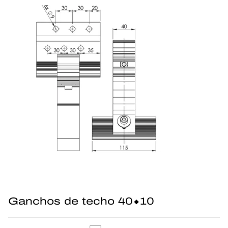
Ganchos de techo 40×10