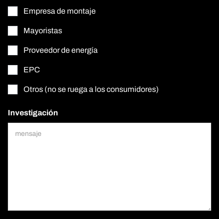
Empresa de montaje
Mayoristas
Proveedor de energía
EPC
Otros (no se ruega a los consumidores)
Investigación