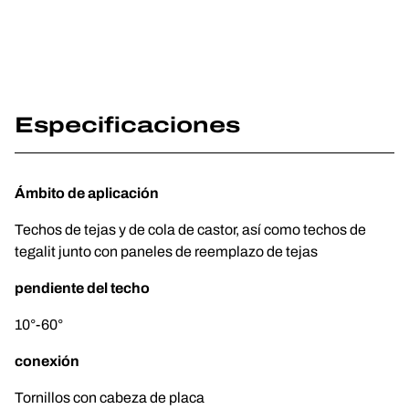
Especificaciones
Ámbito de aplicación
Techos de tejas y de cola de castor, así como techos de
tegalit junto con paneles de reemplazo de tejas
pendiente del techo
10°-60°
conexión
Tornillos con cabeza de placa