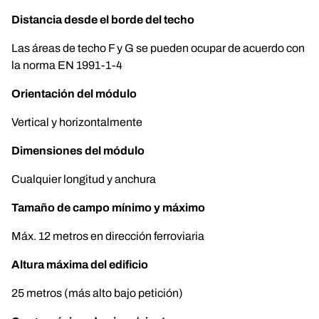
Distancia desde el borde del techo
Las áreas de techo F y G se pueden ocupar de acuerdo con
la norma EN 1991-1-4
Orientación del módulo
Vertical y horizontalmente
Dimensiones del módulo
Cualquier longitud y anchura
Tamaño de campo mínimo y máximo
Máx. 12 metros en dirección ferroviaria
Altura máxima del edificio
25 metros (más alto bajo petición)