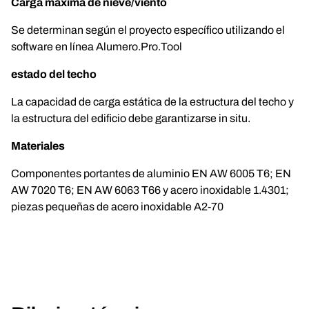
Carga máxima de nieve/viento
Se determinan según el proyecto específico utilizando el
software en línea Alumero.Pro.Tool
estado del techo
La capacidad de carga estática de la estructura del techo y
la estructura del edificio debe garantizarse in situ.
Materiales
Componentes portantes de aluminio EN AW 6005 T6; EN
AW 7020 T6; EN AW 6063 T66 y acero inoxidable 1.4301;
piezas pequeñas de acero inoxidable A2-70