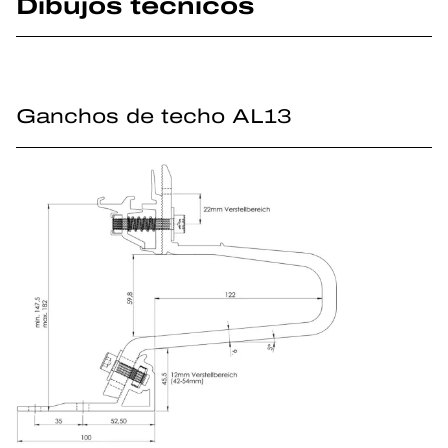
Dibujos técnicos
Ganchos de techo AL13