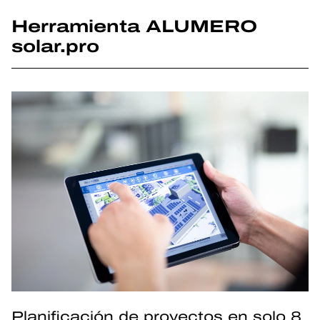
Herramienta ALUMERO
solar.pro
Planificación de proyectos en solo 8