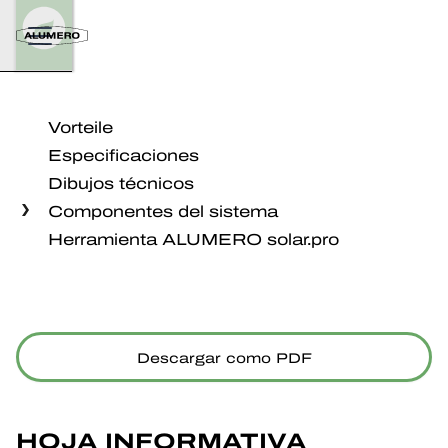
Vorteile
Especificaciones
Dibujos técnicos
Componentes del sistema
Herramienta ALUMERO solar.pro
Descargar como PDF
HOJA INFORMATIVA