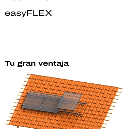
easyFLEX
Tu gran ventaja