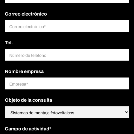
Correo electrónico
Tel.
Nombre empresa
Objeto de la consulta
Campo de actividad*