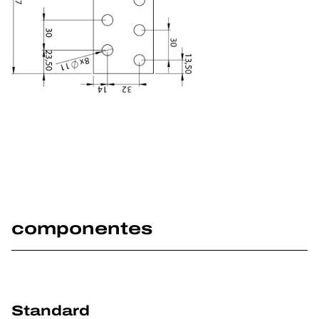
componentes
Standard