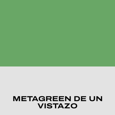
UT
METAGREEN DE UN
VISTAZO