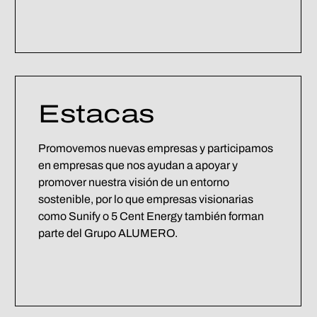
Estacas
Promovemos nuevas empresas y participamos
en empresas que nos ayudan a apoyar y
promover nuestra visión de un entorno
sostenible, por lo que empresas visionarias
como Sunify o 5 Cent Energy también forman
parte del Grupo ALUMERO.