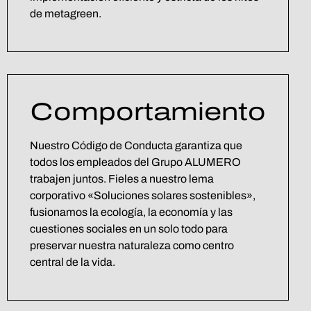
de metagreen.
Comportamiento
Nuestro Código de Conducta garantiza que
todos los empleados del Grupo ALUMERO
trabajen juntos. Fieles a nuestro lema
corporativo «Soluciones solares sostenibles»,
fusionamos la ecología, la economía y las
cuestiones sociales en un solo todo para
preservar nuestra naturaleza como centro
central de la vida.