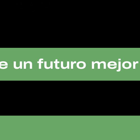
 un futuro mejor 