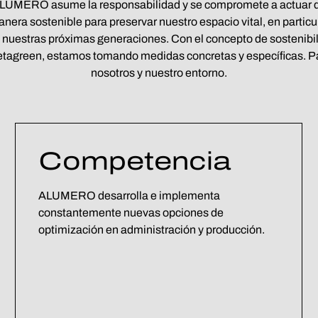
LUMERO asume la responsabilidad y se compromete a actuar 
nera sostenible para preservar nuestro espacio vital, en particu
 nuestras próximas generaciones. Con el concepto de sostenibi
tagreen, estamos tomando medidas concretas y específicas. P
nosotros y nuestro entorno.
Competencia
ALUMERO desarrolla e implementa
constantemente nuevas opciones de
optimización en administración y producción.