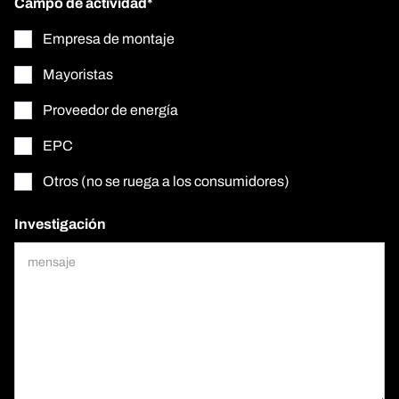
Campo de actividad*
Empresa de montaje
Mayoristas
Proveedor de energía
EPC
Otros (no se ruega a los consumidores)
Investigación