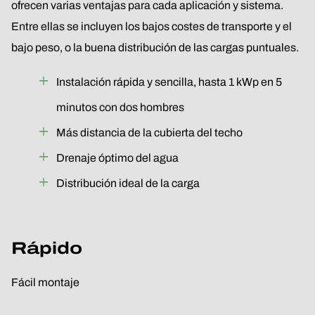
ofrecen varias ventajas para cada aplicación y sistema.
Entre ellas se incluyen los bajos costes de transporte y el
bajo peso, o la buena distribución de las cargas puntuales.
Instalación rápida y sencilla, hasta 1 kWp en 5
minutos con dos hombres
Más distancia de la cubierta del techo
Drenaje óptimo del agua
Distribución ideal de la carga
Rápido
Fácil montaje