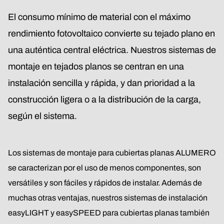
El consumo mínimo de material con el máximo
rendimiento fotovoltaico convierte su tejado plano en
una auténtica central eléctrica. Nuestros sistemas de
montaje en tejados planos se centran en una
instalación sencilla y rápida, y dan prioridad a la
construcción ligera o a la distribución de la carga,
según el sistema.
Los sistemas de montaje para cubiertas planas ALUMERO
se caracterizan por el uso de menos componentes, son
versátiles y son fáciles y rápidos de instalar. Además de
muchas otras ventajas, nuestros sistemas de instalación
easyLIGHT y easySPEED para cubiertas planas también