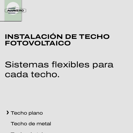
INSTALACIÓN DE TECHO
FOTOVOLTAICO
Sistemas flexibles para
cada techo.
Techo plano
Techo de metal