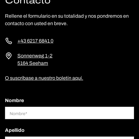
Contacto
Rellene el formulario en su totalidad y nos pondremos en
contacto con usted en breve.
+43 6217 6841 0
Sonnenweg 1-2
5164 Seeham
O suscríbase a nuestro boletín aquí.
Nombre
Apellido