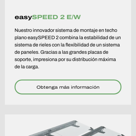
easy
SPEED 2 E/W
Nuestro innovador sistema de montaje en techo
plano easySPEED 2 combina la estabilidad de un
sistema de rieles con la flexibilidad de un sistema
de paneles. Gracias a las grandes placas de
soporte, impresiona por su distribución máxima
de la carga.
Obtenga más información