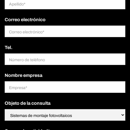
Correo electrónico
Tel.
Nombre empresa
Objeto de la consulta