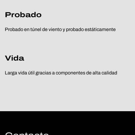
Probado
Probado en túnel de viento y probado estáticamente
Vida
Larga vida útil gracias a componentes de alta calidad