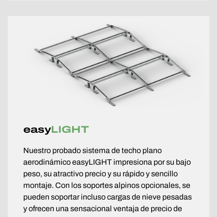
easy
LIGHT
Nuestro probado sistema de techo plano
aerodinámico easyLIGHT impresiona por su bajo
peso, su atractivo precio y su rápido y sencillo
montaje. Con los soportes alpinos opcionales, se
pueden soportar incluso cargas de nieve pesadas
y ofrecen una sensacional ventaja de precio de