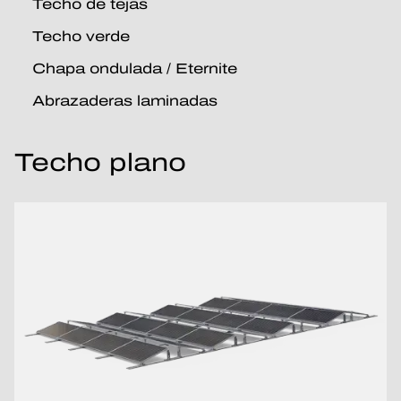
Techo de tejas
Techo verde
Chapa ondulada / Eternite
Abrazaderas laminadas
Techo plano