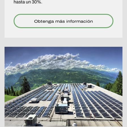
hasta un 30%.
Obtenga más información