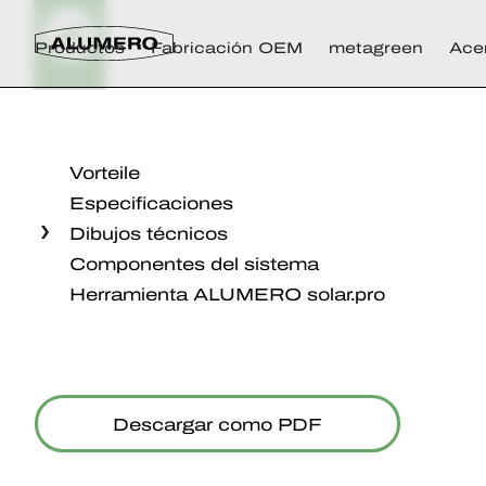
Productos
Fabricación OEM
metagreen
Ace
Vorteile
Especificaciones
Dibujos técnicos
Componentes del sistema
Herramienta ALUMERO solar.pro
Descargar como PDF