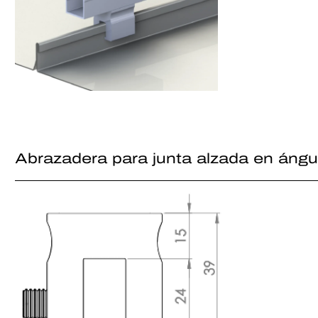
Abrazadera para junta alzada en ángu