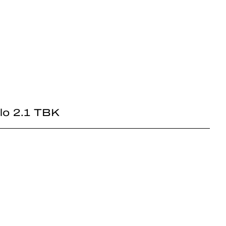
lo 2.1 TBK