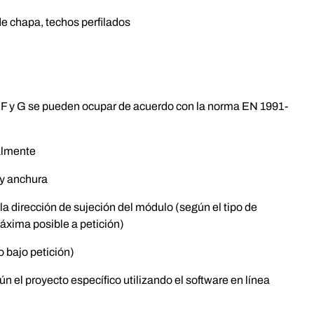
e chapa, techos perfilados
 F y G se pueden ocupar de acuerdo con la norma EN 1991-
calmente
 y anchura
la dirección de sujeción del módulo (según el tipo de
áxima posible a petición)
 bajo petición)
 el proyecto específico utilizando el software en línea