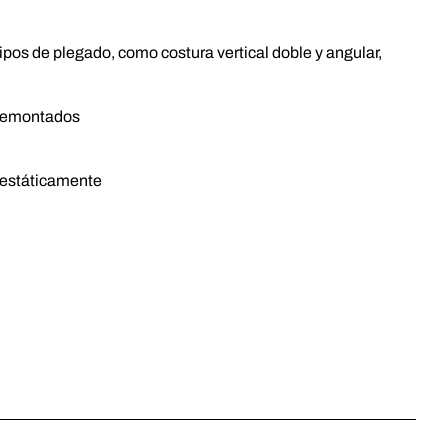
pos de plegado, como costura vertical doble y angular,
 premontados
 estáticamente