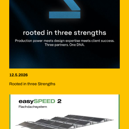
12.5.2026
Rooted in three Strengths