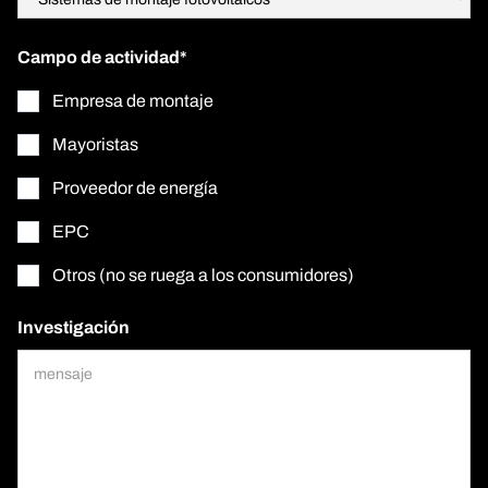
Campo de actividad*
Empresa de montaje
Mayoristas
Proveedor de energía
EPC
Otros (no se ruega a los consumidores)
Investigación