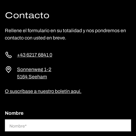
Contacto
Rellene el formulario en su totalidad y nos pondremos en
contacto con usted en breve.
+43 6217 6841 0
Sonnenweg 1-2
5164 Seeham
O suscríbase a nuestro boletín aquí.
Nombre