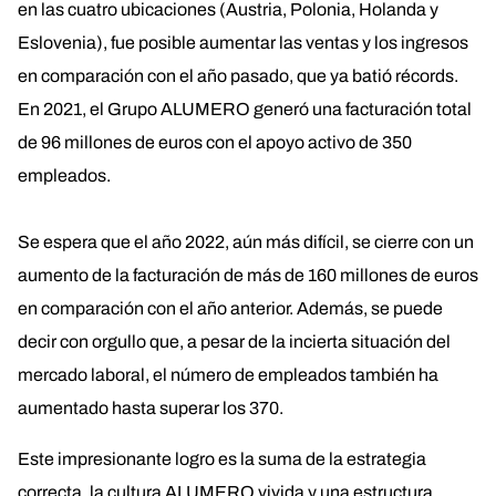
en las cuatro ubicaciones (Austria, Polonia, Holanda y
Eslovenia), fue posible aumentar las ventas y los ingresos
en comparación con el año pasado, que ya batió récords.
En 2021, el Grupo ALUMERO generó una facturación total
de 96 millones de euros con el apoyo activo de 350
empleados.
Se espera que el año 2022, aún más difícil, se cierre con un
aumento de la facturación de más de 160 millones de euros
en comparación con el año anterior. Además, se puede
decir con orgullo que, a pesar de la incierta situación del
mercado laboral, el número de empleados también ha
aumentado hasta superar los 370.
Este impresionante logro es la suma de la estrategia
correcta, la cultura ALUMERO vivida y una estructura