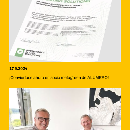
17.9.2024
¡Conviértase ahora en socio metagreen de ALUMERO!