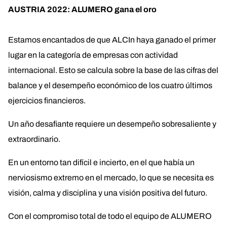
AUSTRIA 2022: ALUMERO gana el oro
Estamos encantados de que ALCIn haya ganado el primer
lugar en la categoría de empresas con actividad
internacional. Esto se calcula sobre la base de las cifras del
balance y el desempeño económico de los cuatro últimos
ejercicios financieros.
Un año desafiante requiere un desempeño sobresaliente y
extraordinario.
En un entorno tan difícil e incierto, en el que había un
nerviosismo extremo en el mercado, lo que se necesita es
visión, calma y disciplina y una visión positiva del futuro.
Con el compromiso total de todo el equipo de ALUMERO