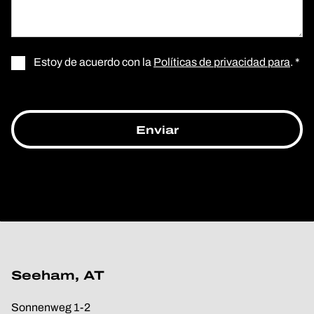
Estoy de acuerdo con la
Políticas de privacidad para
. *
Seeham, AT
Sonnenweg 1-2