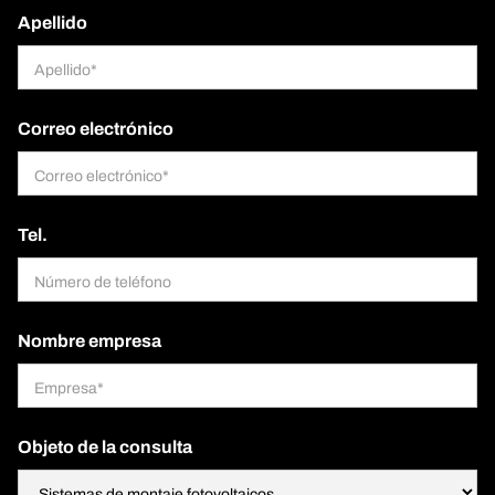
Apellido
Correo electrónico
Tel.
Nombre empresa
Objeto de la consulta