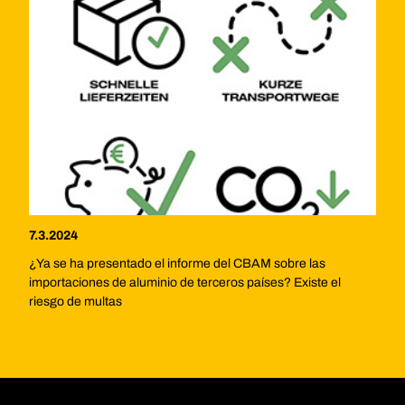
7.3.2024
¿Ya se ha presentado el informe del CBAM sobre las
importaciones de aluminio de terceros países? Existe el
riesgo de multas