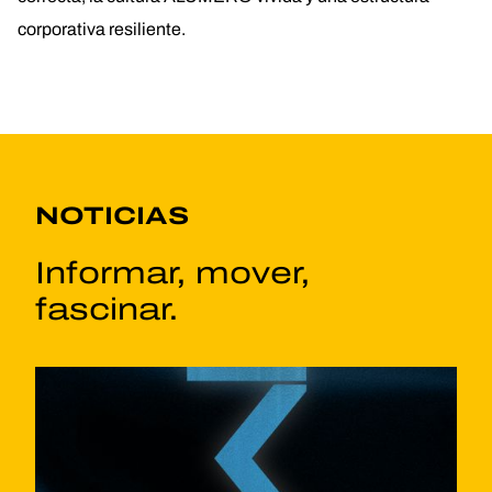
corporativa resiliente.
NOTICIAS
Informar, mover,
fascinar.