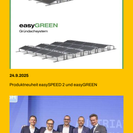
24.9.2025
Produktneuheit easySPEED 2 und easyGREEN