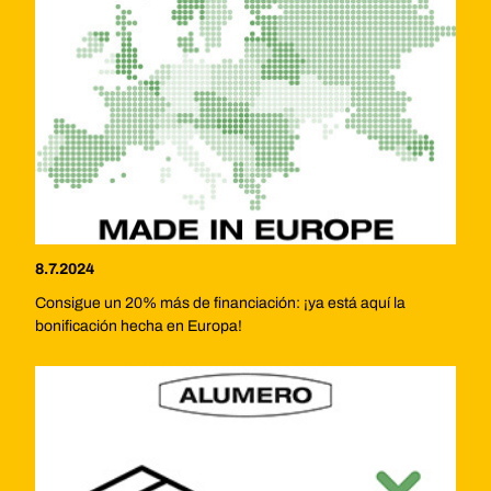
8.7.2024
Consigue un 20% más de financiación: ¡ya está aquí la
bonificación hecha en Europa!