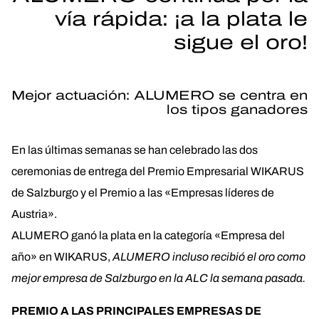
vía rápida: ¡a la plata le
sigue el oro!
Mejor actuación: ALUMERO se centra en
los tipos ganadores
En las últimas semanas se han celebrado las dos
ceremonias de entrega del Premio Empresarial WIKARUS
de Salzburgo y el Premio a las «Empresas líderes de
Austria».
ALUMERO ganó la plata en la categoría «Empresa del
año» en WIKARUS,
ALUMERO incluso recibió el oro como
mejor empresa de Salzburgo en la ALC la semana pasada.
PREMIO A LAS PRINCIPALES EMPRESAS DE