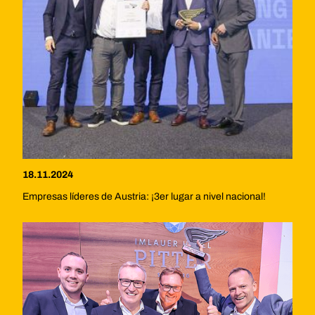
18.11.2024
Empresas líderes de Austria: ¡3er lugar a nivel nacional!