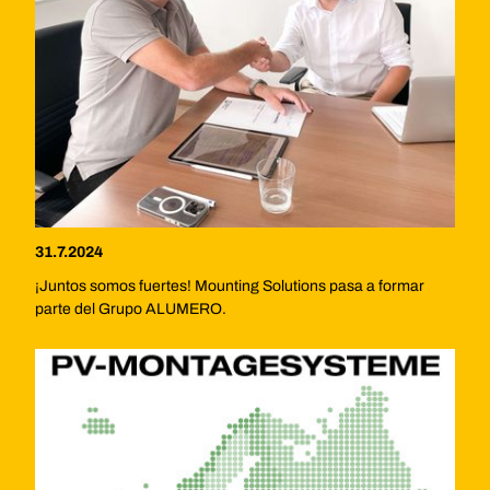
31.7.2024
¡Juntos somos fuertes! Mounting Solutions pasa a formar
parte del Grupo ALUMERO.