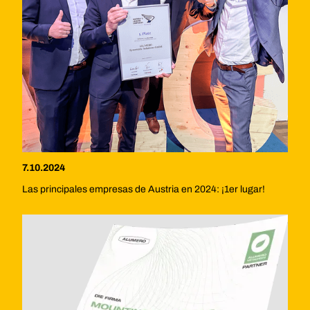
7.10.2024
Las principales empresas de Austria en 2024: ¡1er lugar!