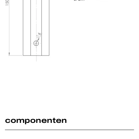
componenten