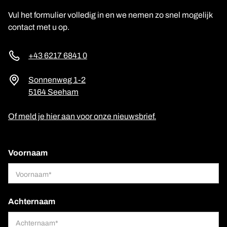
Vul het formulier volledig in en we nemen zo snel mogelijk
contact met u op.
+43 6217 6841 0
Sonnenweg 1-2
5164 Seeham
Of meld je hier aan voor onze nieuwsbrief.
Voornaam
Achternaam