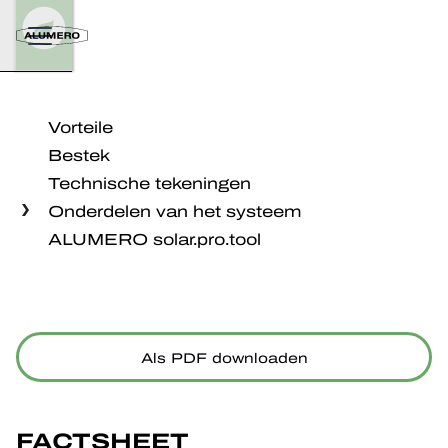
Vorteile
Bestek
Technische tekeningen
Onderdelen van het systeem
ALUMERO solar.pro.tool
Als PDF downloaden
FACTSHEET