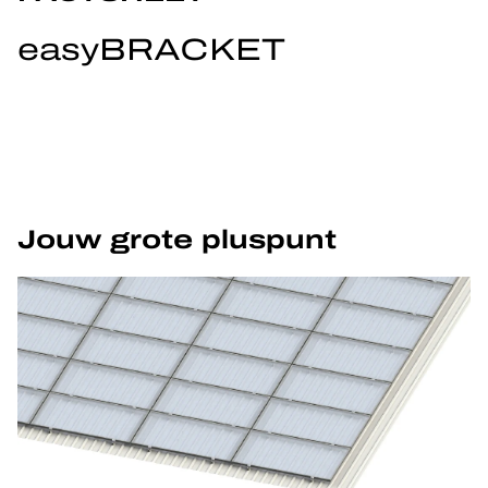
easyBRACKET
Jouw grote pluspunt