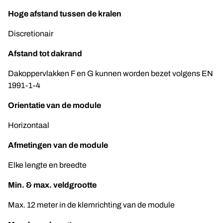
Hoge afstand tussen de kralen
Discretionair
Afstand tot dakrand
Dakoppervlakken F en G kunnen worden bezet volgens EN
1991-1-4
Orientatie van de module
Horizontaal
Afmetingen van de module
Elke lengte en breedte
Min. & max. veldgrootte
Max. 12 meter in de klemrichting van de module