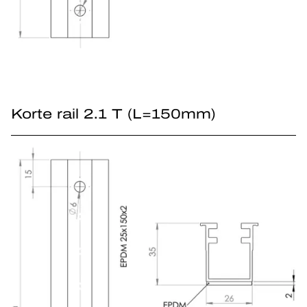
Korte rail 2.1 T (L=150mm)