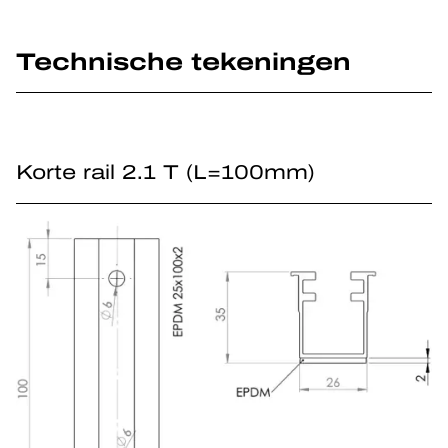
Technische tekeningen
Korte rail 2.1 T (L=100mm)