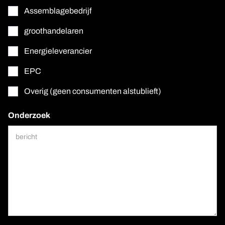
Assemblagebedrijf
groothandelaren
Energieleverancier
EPC
Overig (geen consumenten alstublieft)
Onderzoek