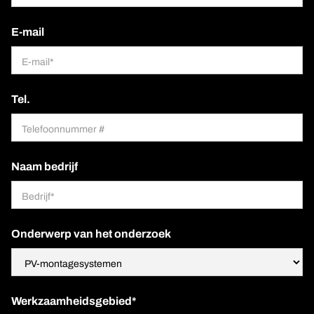
E-mail
Tel.
Naam bedrijf
Onderwerp van het onderzoek
Werkzaamheidsgebied*