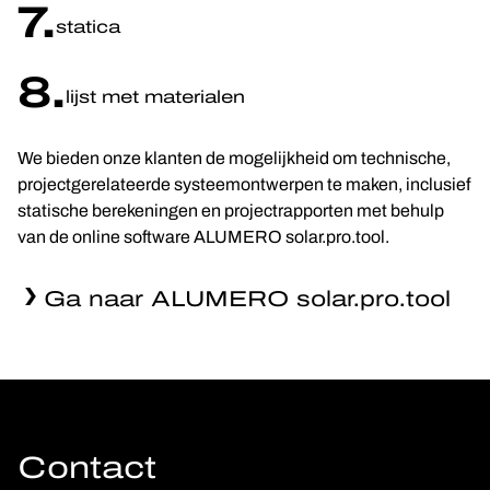
7.
statica
8.
lijst met materialen
We bieden onze klanten de mogelijkheid om technische,
projectgerelateerde systeemontwerpen te maken, inclusief
statische berekeningen en projectrapporten met behulp
van de online software ALUMERO solar.pro.tool.
Ga naar ALUMERO solar.pro.tool
Contact