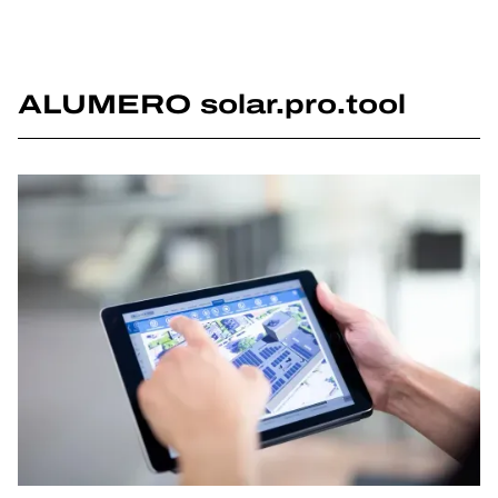
ALUMERO solar.pro.tool