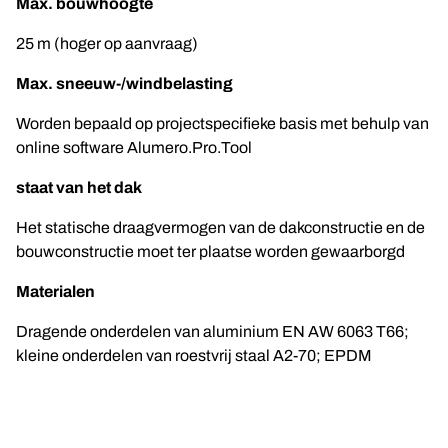
Max. bouwhoogte
25 m (hoger op aanvraag)
Max. sneeuw-/windbelasting
Worden bepaald op projectspecifieke basis met behulp van
online software Alumero.Pro.Tool
staat van het dak
Het statische draagvermogen van de dakconstructie en de
bouwconstructie moet ter plaatse worden gewaarborgd
Materialen
Dragende onderdelen van aluminium EN AW 6063 T66;
kleine onderdelen van roestvrij staal A2-70; EPDM