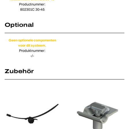
Productnummer:
802301C 30-45
Optional
Geen optionele componenten
voor dit systeem.
Produktnummer:
-/-
Zubehör