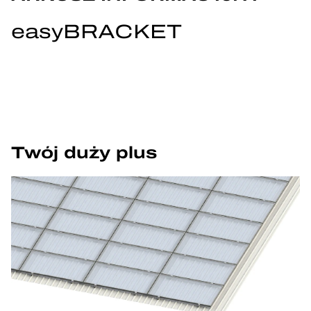
easyBRACKET
Twój duży plus