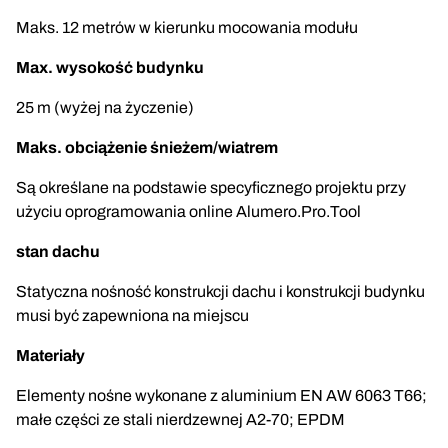
Maks. 12 metrów w kierunku mocowania modułu
Max. wysokość budynku
25 m (wyżej na życzenie)
Maks. obciążenie śnieżem/wiatrem
Są określane na podstawie specyficznego projektu przy
użyciu oprogramowania online Alumero.Pro.Tool
stan dachu
Statyczna nośność konstrukcji dachu i konstrukcji budynku
musi być zapewniona na miejscu
Materiały
Elementy nośne wykonane z aluminium EN AW 6063 T66;
małe części ze stali nierdzewnej A2-70; EPDM