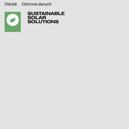
Odcisk
Ochrona danych