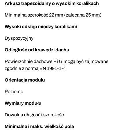
Arkusz trapezoidalny o wysokim koralikach
Minimalna szerokość 22 mm (zalecana 25 mm)
Wysoki odstęp między koralikami
Dyspozycyjny
Odległość od krawędzi dachu
Powierzchnie dachowe F i G mogą być zajmowane
zgodnie z normą EN 1991-1-4
Orientacja modułu
Poziomo
Wymiary modułu
Dowolna długość i szerokość
Minimalna i maks. wielkość pola