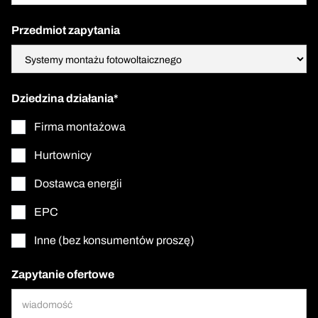
Przedmiot zapytania
Dziedzina działania*
Firma montażowa
Hurtownicy
Dostawca energii
EPC
Inne (bez konsumentów proszę)
Zapytanie ofertowe