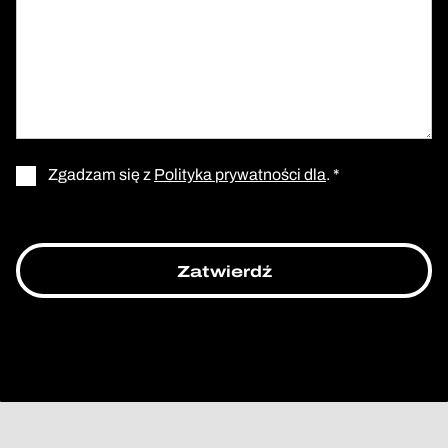
Zgadzam się z
Polityka prywatności dla
. *