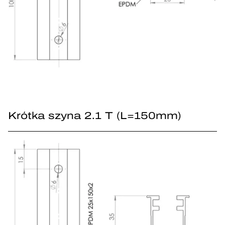
Krótka szyna 2.1 T (L=150mm)