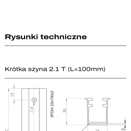
Rysunki techniczne
Krótka szyna 2.1 T (L=100mm)