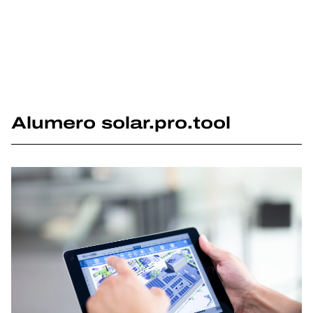
Alumero solar.pro.tool