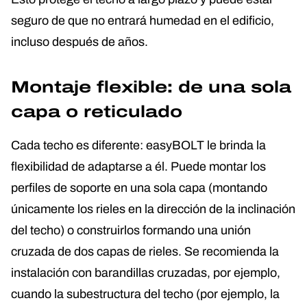
seguro de que no entrará humedad en el edificio,
incluso después de años.
Montaje flexible: de una sola
capa o reticulado
Cada techo es diferente: easyBOLT le brinda la
flexibilidad de adaptarse a él. Puede montar los
perfiles de soporte en una sola capa (montando
únicamente los rieles en la dirección de la inclinación
del techo) o construirlos formando una unión
cruzada de dos capas de rieles. Se recomienda la
instalación con barandillas cruzadas, por ejemplo,
cuando la subestructura del techo (por ejemplo, la