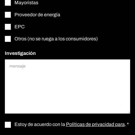
Mayoristas
Proveedor de energía
EPC
Otros (no se ruega a los consumidores)
Investigación
Estoy de acuerdo con la
Políticas de privacidad para
. *