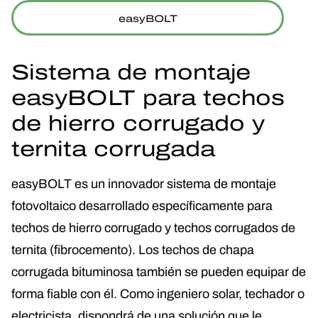
easyBOLT
Sistema de montaje
easyBOLT para techos
de hierro corrugado y
ternita corrugada
easyBOLT es un innovador sistema de montaje
fotovoltaico desarrollado específicamente para
techos de hierro corrugado y techos corrugados de
ternita (fibrocemento). Los techos de chapa
corrugada bituminosa también se pueden equipar de
forma fiable con él. Como ingeniero solar, techador o
electricista, dispondrá de una solución que le