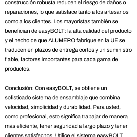
construcción robusta reducen el riesgo de daños o
reparaciones, lo que satisface tanto a los artesanos
como a los clientes. Los mayoristas también se
benefician de easyBOLT: la alta calidad del producto
y el hecho de que ALUMERO fabrique en la UE se
traducen en plazos de entrega cortos y un suministro
fiable, factores importantes para cada gama de
productos.
Conclusión: Con easyBOLT, se obtiene un
sofisticado sistema de ensamblaje que combina
velocidad, simplicidad y durabilidad. Para usted,
como profesional, esto significa trabajar de manera
más eficiente, tener seguridad a largo plazo y tener
clientes satisfechos. Utilice el sistema easyBOLT