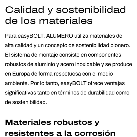
Calidad y sostenibilidad
de los materiales
Para easyBOLT, ALUMERO utiliza materiales de
alta calidad y un concepto de sostenibilidad pionero.
El sistema de montaje consiste en componentes
robustos de aluminio y acero inoxidable y se produce
en Europa de forma respetuosa con el medio
ambiente. Por lo tanto, easyBOLT ofrece ventajas
significativas tanto en términos de durabilidad como
de sostenibilidad.
Materiales robustos y
resistentes a la corrosión