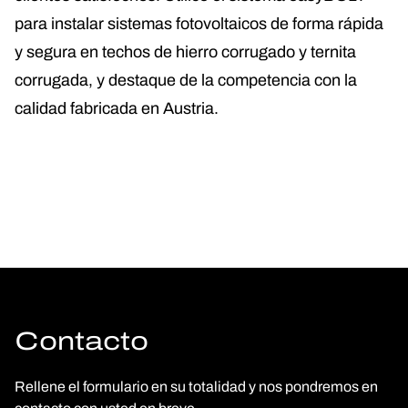
para instalar sistemas fotovoltaicos de forma rápida
y segura en techos de hierro corrugado y ternita
corrugada, y destaque de la competencia con la
calidad fabricada en Austria.
Contacto
Rellene el formulario en su totalidad y nos pondremos en