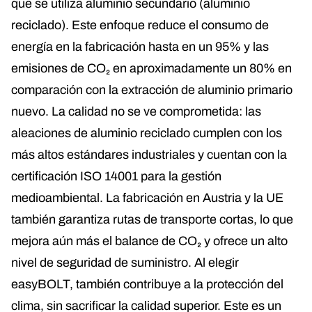
que se utiliza aluminio secundario (aluminio
reciclado). Este enfoque reduce el consumo de
energía en la fabricación hasta en un 95% y las
emisiones de CO₂ en aproximadamente un 80% en
comparación con la extracción de aluminio primario
nuevo. La calidad no se ve comprometida: las
aleaciones de aluminio reciclado cumplen con los
más altos estándares industriales y cuentan con la
certificación ISO 14001 para la gestión
medioambiental. La fabricación en Austria y la UE
también garantiza rutas de transporte cortas, lo que
mejora aún más el balance de CO₂ y ofrece un alto
nivel de seguridad de suministro. Al elegir
easyBOLT, también contribuye a la protección del
clima, sin sacrificar la calidad superior. Este es un