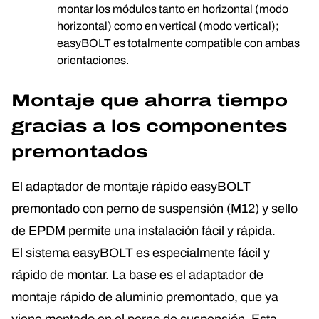
montar los módulos tanto en horizontal (modo
horizontal) como en vertical (modo vertical);
easyBOLT es totalmente compatible con ambas
orientaciones.
Montaje que ahorra tiempo
gracias a los componentes
premontados
El adaptador de montaje rápido easyBOLT
premontado con perno de suspensión (M12) y sello
de EPDM permite una instalación fácil y rápida.
El sistema easyBOLT es especialmente fácil y
rápido de montar. La base es el adaptador de
montaje rápido de aluminio premontado, que ya
viene montado en el perno de suspensión. Esta