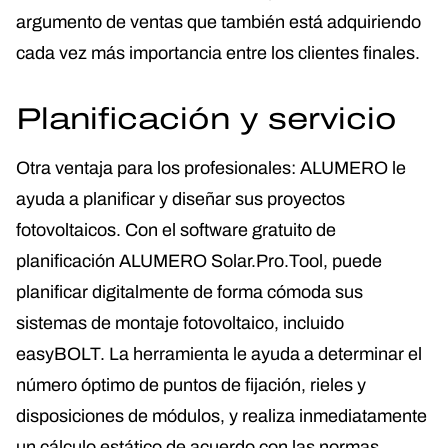
argumento de ventas que también está adquiriendo
cada vez más importancia entre los clientes finales.
Planificación y servicio
Otra ventaja para los profesionales: ALUMERO le
ayuda a planificar y diseñar sus proyectos
fotovoltaicos. Con el software gratuito de
planificación ALUMERO Solar.Pro.Tool, puede
planificar digitalmente de forma cómoda sus
sistemas de montaje fotovoltaico, incluido
easyBOLT. La herramienta le ayuda a determinar el
número óptimo de puntos de fijación, rieles y
disposiciones de módulos, y realiza inmediatamente
un cálculo estático de acuerdo con las normas