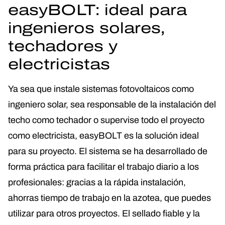
easyBOLT: ideal para
ingenieros solares,
techadores y
electricistas
Ya sea que instale sistemas fotovoltaicos como
ingeniero solar, sea responsable de la instalación del
techo como techador o supervise todo el proyecto
como electricista, easyBOLT es la solución ideal
para su proyecto. El sistema se ha desarrollado de
forma práctica para facilitar el trabajo diario a los
profesionales: gracias a la rápida instalación,
ahorras tiempo de trabajo en la azotea, que puedes
utilizar para otros proyectos. El sellado fiable y la