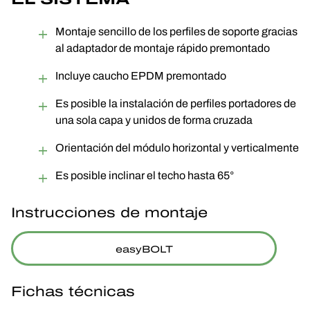
Montaje sencillo de los perfiles de soporte gracias
al adaptador de montaje rápido premontado
Incluye caucho EPDM premontado
Es posible la instalación de perfiles portadores de
una sola capa y unidos de forma cruzada
Orientación del módulo horizontal y verticalmente
Es posible inclinar el techo hasta 65°
Instrucciones de montaje
easyBOLT
Fichas técnicas