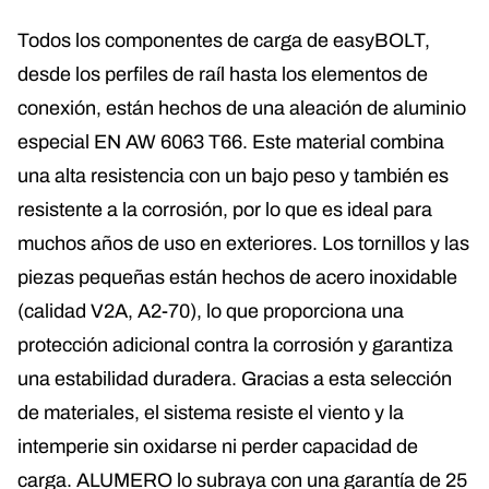
Todos los componentes de carga de easyBOLT,
desde los perfiles de raíl hasta los elementos de
conexión, están hechos de una aleación de aluminio
especial EN AW 6063 T66. Este material combina
una alta resistencia con un bajo peso y también es
resistente a la corrosión, por lo que es ideal para
muchos años de uso en exteriores. Los tornillos y las
piezas pequeñas están hechos de acero inoxidable
(calidad V2A, A2-70), lo que proporciona una
protección adicional contra la corrosión y garantiza
una estabilidad duradera. Gracias a esta selección
de materiales, el sistema resiste el viento y la
intemperie sin oxidarse ni perder capacidad de
carga. ALUMERO lo subraya con una garantía de 25