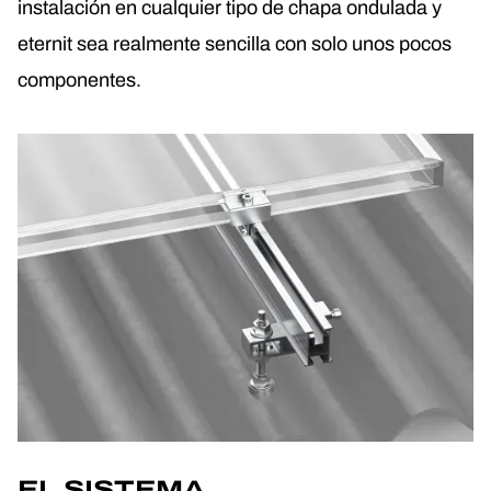
instalación en cualquier tipo de chapa ondulada y
eternit sea realmente sencilla con solo unos pocos
componentes.
EL SISTEMA