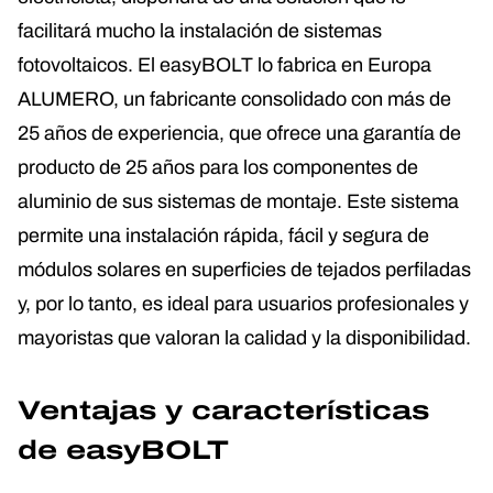
facilitará mucho la instalación de sistemas
fotovoltaicos. El easyBOLT lo fabrica en Europa
ALUMERO, un fabricante consolidado con más de
25 años de experiencia, que ofrece una garantía de
producto de 25 años para los componentes de
aluminio de sus sistemas de montaje. Este sistema
permite una instalación rápida, fácil y segura de
módulos solares en superficies de tejados perfiladas
y, por lo tanto, es ideal para usuarios profesionales y
mayoristas que valoran la calidad y la disponibilidad.
Ventajas y características
de easyBOLT