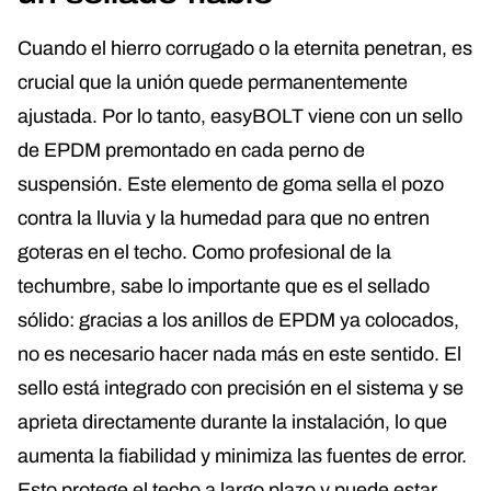
Cuando el hierro corrugado o la eternita penetran, es
crucial que la unión quede permanentemente
ajustada. Por lo tanto, easyBOLT viene con un sello
de EPDM premontado en cada perno de
suspensión. Este elemento de goma sella el pozo
contra la lluvia y la humedad para que no entren
goteras en el techo. Como profesional de la
techumbre, sabe lo importante que es el sellado
sólido: gracias a los anillos de EPDM ya colocados,
no es necesario hacer nada más en este sentido. El
sello está integrado con precisión en el sistema y se
aprieta directamente durante la instalación, lo que
aumenta la fiabilidad y minimiza las fuentes de error.
Esto protege el techo a largo plazo y puede estar