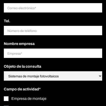
Tel.
Nombre empresa
Objeto de la consulta
Campo de actividad*
Empresa de montaje