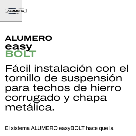
ALUMERO
easy
BOLT
Fácil instalación con el
tornillo de suspensión
para techos de hierro
corrugado y chapa
metálica.
El sistema ALUMERO easyBOLT hace que la