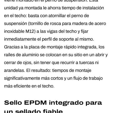
unidad ya montada le ahorra tiempo de instalación
en el techo: basta con atornillar el perno de
suspensión (tornillo de rosca para madera de acero
inoxidable M12) a las vigas del techo y fijar
inmediatamente el perfil de soporte al mismo.
Gracias a la placa de montaje rápido integrada, los
raíles de aluminio se colocan en su sitio en un abrir y
cerrar de ojos, sin tener que recurrir a tuercas ni
arandelas. El resultado: tiempos de montaje
significativamente más cortos y un flujo de trabajo
más eficiente en el techo.
Sello EPDM integrado para
un sellado fiable