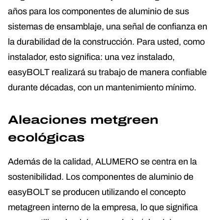
años para los componentes de aluminio de sus
sistemas de ensamblaje, una señal de confianza en
la durabilidad de la construcción. Para usted, como
instalador, esto significa: una vez instalado,
easyBOLT realizará su trabajo de manera confiable
durante décadas, con un mantenimiento mínimo.
Aleaciones metgreen
ecológicas
Además de la calidad, ALUMERO se centra en la
sostenibilidad. Los componentes de aluminio de
easyBOLT se producen utilizando el concepto
metagreen interno de la empresa, lo que significa