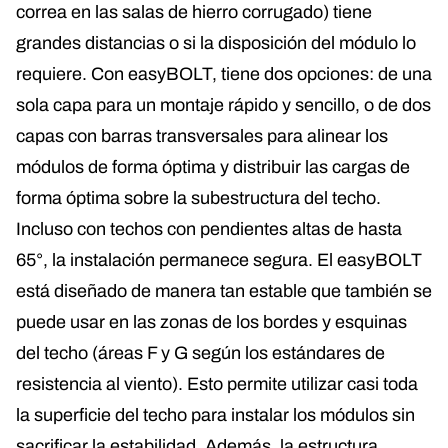
correa en las salas de hierro corrugado) tiene
grandes distancias o si la disposición del módulo lo
requiere. Con easyBOLT, tiene dos opciones: de una
sola capa para un montaje rápido y sencillo, o de dos
capas con barras transversales para alinear los
módulos de forma óptima y distribuir las cargas de
forma óptima sobre la subestructura del techo.
Incluso con techos con pendientes altas de hasta
65°, la instalación permanece segura. El easyBOLT
está diseñado de manera tan estable que también se
puede usar en las zonas de los bordes y esquinas
del techo (áreas F y G según los estándares de
resistencia al viento). Esto permite utilizar casi toda
la superficie del techo para instalar los módulos sin
sacrificar la estabilidad. Además, la estructura