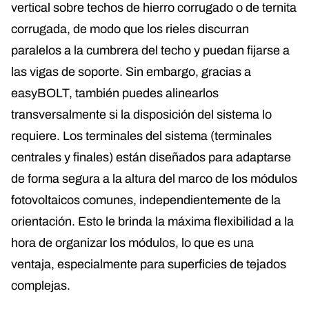
vertical sobre techos de hierro corrugado o de ternita
corrugada, de modo que los rieles discurran
paralelos a la cumbrera del techo y puedan fijarse a
las vigas de soporte. Sin embargo, gracias a
easyBOLT, también puedes alinearlos
transversalmente si la disposición del sistema lo
requiere. Los terminales del sistema (terminales
centrales y finales) están diseñados para adaptarse
de forma segura a la altura del marco de los módulos
fotovoltaicos comunes, independientemente de la
orientación. Esto le brinda la máxima flexibilidad a la
hora de organizar los módulos, lo que es una
ventaja, especialmente para superficies de tejados
complejas.