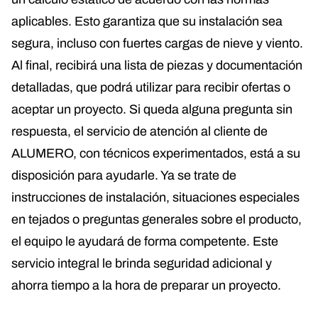
aplicables. Esto garantiza que su instalación sea
segura, incluso con fuertes cargas de nieve y viento.
Al final, recibirá una lista de piezas y documentación
detalladas, que podrá utilizar para recibir ofertas o
aceptar un proyecto. Si queda alguna pregunta sin
respuesta, el servicio de atención al cliente de
ALUMERO, con técnicos experimentados, está a su
disposición para ayudarle. Ya se trate de
instrucciones de instalación, situaciones especiales
en tejados o preguntas generales sobre el producto,
el equipo le ayudará de forma competente. Este
servicio integral le brinda seguridad adicional y
ahorra tiempo a la hora de preparar un proyecto.