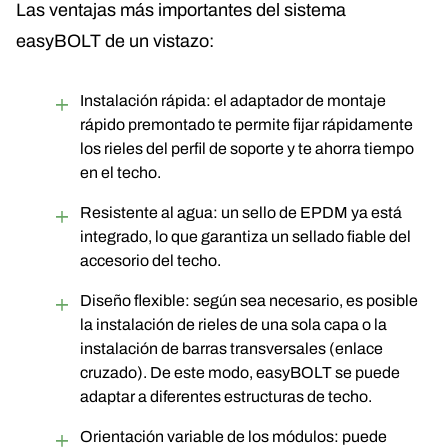
Las ventajas más importantes del sistema
easyBOLT de un vistazo:
Instalación rápida: el adaptador de montaje
rápido premontado te permite fijar rápidamente
los rieles del perfil de soporte y te ahorra tiempo
en el techo.
Resistente al agua: un sello de EPDM ya está
integrado, lo que garantiza un sellado fiable del
accesorio del techo.
Diseño flexible: según sea necesario, es posible
la instalación de rieles de una sola capa o la
instalación de barras transversales (enlace
cruzado). De este modo, easyBOLT se puede
adaptar a diferentes estructuras de techo.
Orientación variable de los módulos: puede