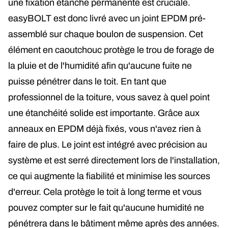
une fixation étanche permanente est cruciale.
easyBOLT est donc livré avec un joint EPDM pré-
assemblé sur chaque boulon de suspension. Cet
élément en caoutchouc protège le trou de forage de
la pluie et de l'humidité afin qu'aucune fuite ne
puisse pénétrer dans le toit. En tant que
professionnel de la toiture, vous savez à quel point
une étanchéité solide est importante. Grâce aux
anneaux en EPDM déjà fixés, vous n'avez rien à
faire de plus. Le joint est intégré avec précision au
système et est serré directement lors de l'installation,
ce qui augmente la fiabilité et minimise les sources
d'erreur. Cela protège le toit à long terme et vous
pouvez compter sur le fait qu'aucune humidité ne
pénétrera dans le bâtiment même après des années.