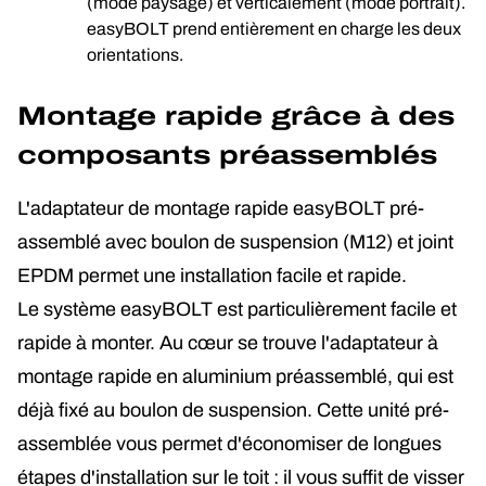
(mode paysage) et verticalement (mode portrait).
easyBOLT prend entièrement en charge les deux
orientations.
Montage rapide grâce à des
composants préassemblés
L'adaptateur de montage rapide easyBOLT pré-
assemblé avec boulon de suspension (M12) et joint
EPDM permet une installation facile et rapide.
Le système easyBOLT est particulièrement facile et
rapide à monter. Au cœur se trouve l'adaptateur à
montage rapide en aluminium préassemblé, qui est
déjà fixé au boulon de suspension. Cette unité pré-
assemblée vous permet d'économiser de longues
étapes d'installation sur le toit : il vous suffit de visser