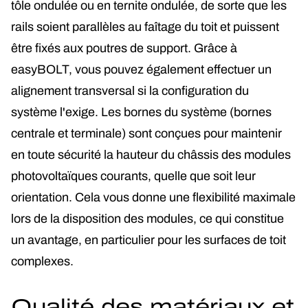
tôle ondulée ou en ternite ondulée, de sorte que les
rails soient parallèles au faîtage du toit et puissent
être fixés aux poutres de support. Grâce à
easyBOLT, vous pouvez également effectuer un
alignement transversal si la configuration du
système l'exige. Les bornes du système (bornes
centrale et terminale) sont conçues pour maintenir
en toute sécurité la hauteur du châssis des modules
photovoltaïques courants, quelle que soit leur
orientation. Cela vous donne une flexibilité maximale
lors de la disposition des modules, ce qui constitue
un avantage, en particulier pour les surfaces de toit
complexes.
Qualité des matériaux et