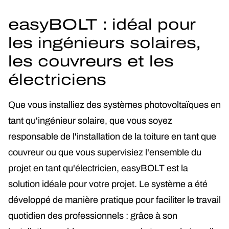
easyBOLT : idéal pour
les ingénieurs solaires,
les couvreurs et les
électriciens
Que vous installiez des systèmes photovoltaïques en
tant qu'ingénieur solaire, que vous soyez
responsable de l'installation de la toiture en tant que
couvreur ou que vous supervisiez l'ensemble du
projet en tant qu'électricien, easyBOLT est la
solution idéale pour votre projet. Le système a été
développé de manière pratique pour faciliter le travail
quotidien des professionnels : grâce à son