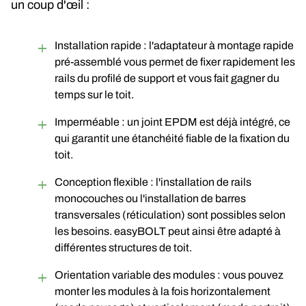
un coup d'œil :
Installation rapide : l'adaptateur à montage rapide
pré-assemblé vous permet de fixer rapidement les
rails du profilé de support et vous fait gagner du
temps sur le toit.
Imperméable : un joint EPDM est déjà intégré, ce
qui garantit une étanchéité fiable de la fixation du
toit.
Conception flexible : l'installation de rails
monocouches ou l'installation de barres
transversales (réticulation) sont possibles selon
les besoins. easyBOLT peut ainsi être adapté à
différentes structures de toit.
Orientation variable des modules : vous pouvez
monter les modules à la fois horizontalement