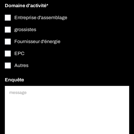
Domaine d'activité*
Entreprise d'assemblage
grossistes
Fournisseur d'énergie
EPC
Autres
Enquête