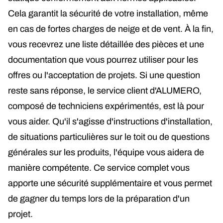
Cela garantit la sécurité de votre installation, même
en cas de fortes charges de neige et de vent. À la fin,
vous recevrez une liste détaillée des pièces et une
documentation que vous pourrez utiliser pour les
offres ou l'acceptation de projets. Si une question
reste sans réponse, le service client d'ALUMERO,
composé de techniciens expérimentés, est là pour
vous aider. Qu'il s'agisse d'instructions d'installation,
de situations particulières sur le toit ou de questions
générales sur les produits, l'équipe vous aidera de
manière compétente. Ce service complet vous
apporte une sécurité supplémentaire et vous permet
de gagner du temps lors de la préparation d'un
projet.