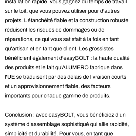
installation rapide, vous gagnez du temps de travail
sur le toit, que vous pouvez utiliser pour d'autres
projets. L'étanchéité fiable et la construction robuste
réduisent les risques de dommages ou de
réparations, ce qui vous satisfait à la fois en tant
qu'artisan et en tant que client. Les grossistes
bénéficient également d'easyBOLT : la haute qualité
des produits et le fait qu'ALUMERO fabrique dans
l'UE se traduisent par des délais de livraison courts
et un approvisionnement fiable, des facteurs
importants pour chaque gamme de produits.
Conclusion : avec easyBOLT, vous bénéficiez d'un
système d'assemblage sophistiqué qui allie rapidité,
simplicité et durabilité. Pour vous, en tant que