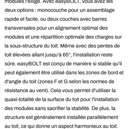
modules l'exige. Avec easyBOLT, vous avez les
deux options : monocouche pour un assemblage
rapide et facile, ou deux couches avec barres
transversales pour un alignement optimal des
modules et une répartition optimale des charges sur
la sous-structure du toit. Même avec des pentes de
toit élevées allant jusqu'à 65°, l'installation reste
sûre. easyBOLT est conçu de manière si stable qu'il
peut également être utilisé dans les zones de bord et
d'angle du toit (zones F et G selon les normes de
résistance au vent). Cela vous permet d'utiliser la
quasi-totalité de la surface du toit pour l'installation
des modules sans sacrifier la stabilité. De plus, la
structure est généralement installée parallèlement
au toit, ce qui donne un aspect harmonieux au toit.