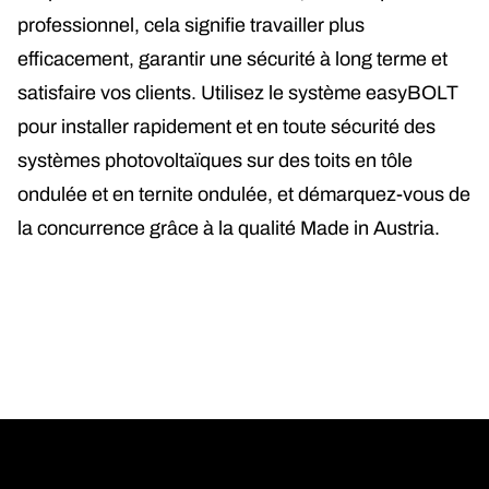
professionnel, cela signifie travailler plus
efficacement, garantir une sécurité à long terme et
satisfaire vos clients. Utilisez le système easyBOLT
pour installer rapidement et en toute sécurité des
systèmes photovoltaïques sur des toits en tôle
ondulée et en ternite ondulée, et démarquez-vous de
la concurrence grâce à la qualité Made in Austria.