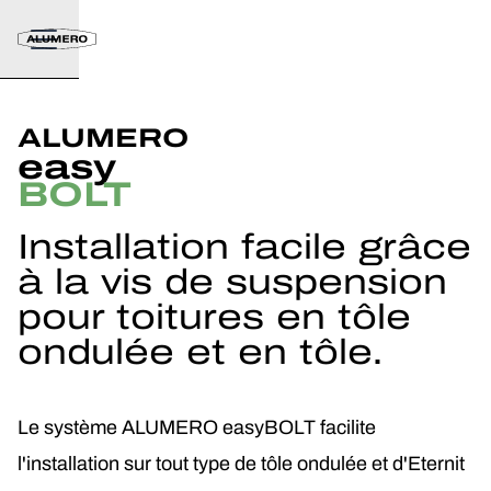
ALUMERO
easy
BOLT
Installation facile grâce
à la vis de suspension
pour toitures en tôle
ondulée et en tôle.
Le système ALUMERO easyBOLT facilite
l'installation sur tout type de tôle ondulée et d'Eternit