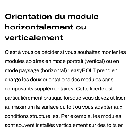
Orientation du module
horizontalement ou
verticalement
C'est à vous de décider si vous souhaitez monter les
modules solaires en mode portrait (vertical) ou en
mode paysage (horizontal) : easyBOLT prend en
charge les deux orientations des modules sans
composants supplémentaires. Cette liberté est
particulièrement pratique lorsque vous devez utiliser
au maximum la surface du toit ou vous adapter aux
conditions structurelles. Par exemple, les modules
sont souvent installés verticalement sur des toits en