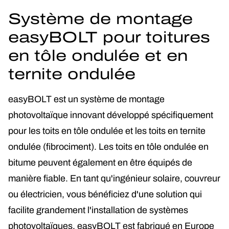
Système de montage
easyBOLT pour toitures
en tôle ondulée et en
ternite ondulée
easyBOLT est un système de montage
photovoltaïque innovant développé spécifiquement
pour les toits en tôle ondulée et les toits en ternite
ondulée (fibrociment). Les toits en tôle ondulée en
bitume peuvent également en être équipés de
manière fiable. En tant qu'ingénieur solaire, couvreur
ou électricien, vous bénéficiez d'une solution qui
facilite grandement l'installation de systèmes
photovoltaïques. easyBOLT est fabriqué en Europe