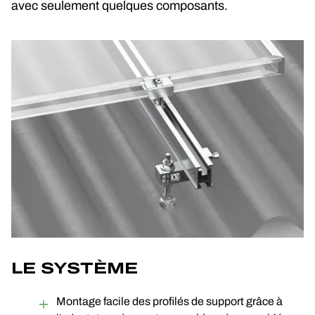
avec seulement quelques composants.
LE SYSTÈME
Montage facile des profilés de support grâce à