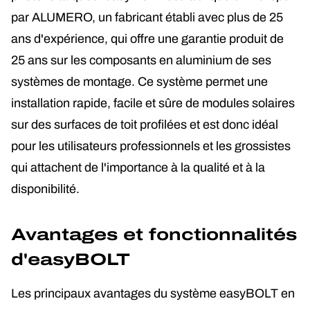
par ALUMERO, un fabricant établi avec plus de 25
ans d'expérience, qui offre une garantie produit de
25 ans sur les composants en aluminium de ses
systèmes de montage. Ce système permet une
installation rapide, facile et sûre de modules solaires
sur des surfaces de toit profilées et est donc idéal
pour les utilisateurs professionnels et les grossistes
qui attachent de l'importance à la qualité et à la
disponibilité.
Avantages et fonctionnalités
d'easyBOLT
Les principaux avantages du système easyBOLT en