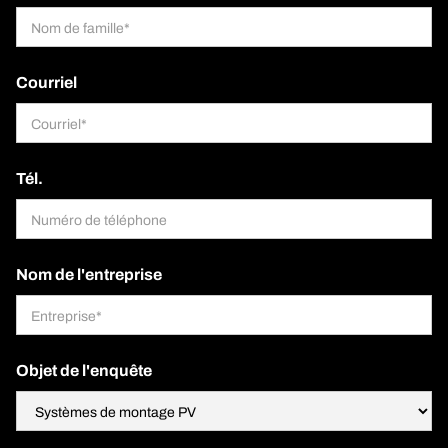
Courriel
Tél.
Nom de l'entreprise
Objet de l'enquête