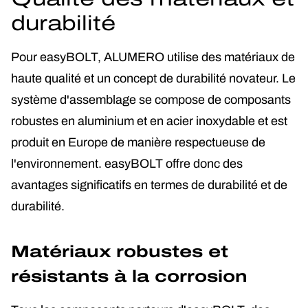
durabilité
Pour easyBOLT, ALUMERO utilise des matériaux de
haute qualité et un concept de durabilité novateur. Le
système d'assemblage se compose de composants
robustes en aluminium et en acier inoxydable et est
produit en Europe de manière respectueuse de
l'environnement. easyBOLT offre donc des
avantages significatifs en termes de durabilité et de
durabilité.
Matériaux robustes et
résistants à la corrosion