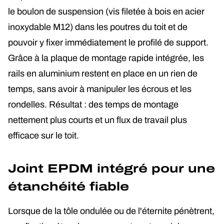
le boulon de suspension (vis filetée à bois en acier
inoxydable M12) dans les poutres du toit et de
pouvoir y fixer immédiatement le profilé de support.
Grâce à la plaque de montage rapide intégrée, les
rails en aluminium restent en place en un rien de
temps, sans avoir à manipuler les écrous et les
rondelles. Résultat : des temps de montage
nettement plus courts et un flux de travail plus
efficace sur le toit.
Joint EPDM intégré pour une
étanchéité fiable
Lorsque de la tôle ondulée ou de l'éternite pénètrent,