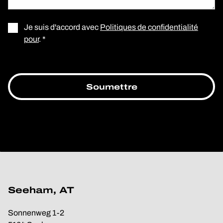
Je suis d'accord avec
Politiques de confidentialité
pour
. *
Seeham, AT
Sonnenweg 1-2