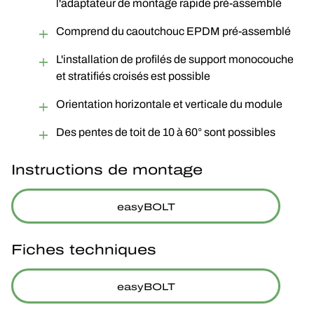
l'adaptateur de montage rapide pré-assemblé
Comprend du caoutchouc EPDM pré-assemblé
L'installation de profilés de support monocouche
et stratifiés croisés est possible
Orientation horizontale et verticale du module
Des pentes de toit de 10 à 60° sont possibles
Instructions de montage
easyBOLT
Fiches techniques
easyBOLT