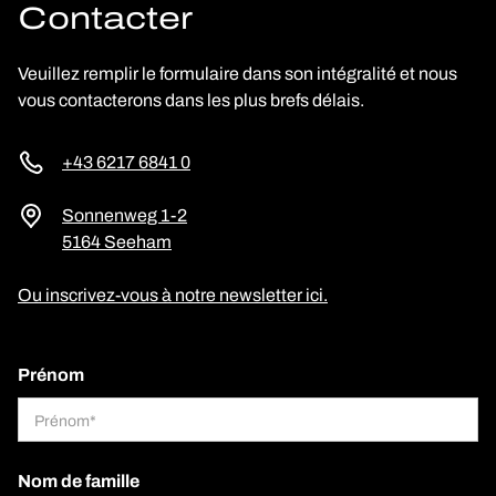
Contacter
Veuillez remplir le formulaire dans son intégralité et nous
vous contacterons dans les plus brefs délais.
+43 6217 6841 0
Sonnenweg 1-2
5164 Seeham
Ou inscrivez-vous à notre newsletter ici.
Prénom
Nom de famille