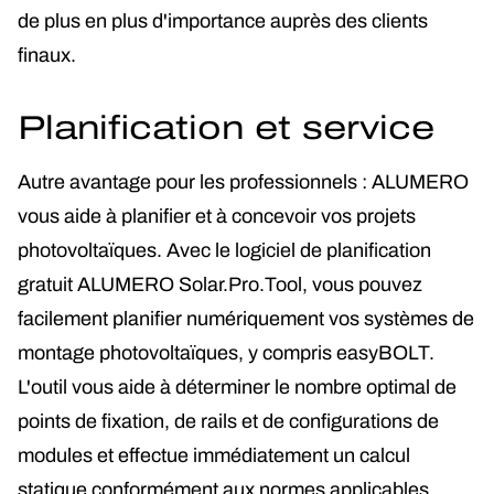
de plus en plus d'importance auprès des clients
finaux.
Planification et service
Autre avantage pour les professionnels : ALUMERO
vous aide à planifier et à concevoir vos projets
photovoltaïques. Avec le logiciel de planification
gratuit ALUMERO Solar.Pro.Tool, vous pouvez
facilement planifier numériquement vos systèmes de
montage photovoltaïques, y compris easyBOLT.
L'outil vous aide à déterminer le nombre optimal de
points de fixation, de rails et de configurations de
modules et effectue immédiatement un calcul
statique conformément aux normes applicables.