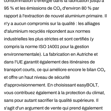
consommation d'énergie dans la fabrication jusqu'à
95 % et les émissions de CO₂ d'environ 80 % par
rapport à l'extraction de nouvel aluminium primaire. Il
n'y a aucun compromis sur la qualité : les alliages
d'aluminium recyclés répondent aux normes
industrielles les plus strictes et sont certifiés (y
compris la norme ISO 14001 pour la gestion
environnementale). La fabrication en Autriche et
dans l'UE garantit également des itinéraires de
transport courts, ce qui améliore encore le bilan CO₂
et offre un haut niveau de sécurité
d'approvisionnement. En choisissant easyBOLT,
vous contribuez également à la protection du climat,
sans pour autant sacrifier la qualité supérieure. Il
s'agit d'un argument de vente qui prend également