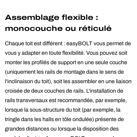
Assemblage flexible :
monocouche ou réticulé
Chaque toit est différent : easyBOLT vous permet de
vous y adapter en toute flexibilité. Vous pouvez soit
monter les profilés de support en une seule couche
(uniquement les rails de montage dans le sens de
l'inclinaison du toit), soit les assembler en une liaison
croisée de deux couches de rails. L'installation de
rails transversaux est recommandée, par exemple,
lorsque la sous-structure du toit (par exemple, la
tringle dans les halls en tôle ondulée) présente de
grandes distances ou lorsque la disposition des