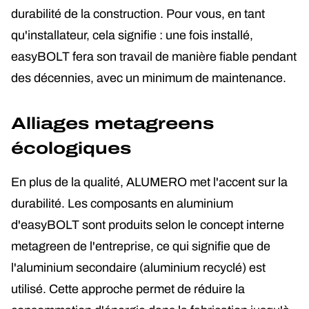
durabilité de la construction. Pour vous, en tant
qu'installateur, cela signifie : une fois installé,
easyBOLT fera son travail de manière fiable pendant
des décennies, avec un minimum de maintenance.
Alliages metagreens
écologiques
En plus de la qualité, ALUMERO met l'accent sur la
durabilité. Les composants en aluminium
d'easyBOLT sont produits selon le concept interne
metagreen de l'entreprise, ce qui signifie que de
l'aluminium secondaire (aluminium recyclé) est
utilisé. Cette approche permet de réduire la