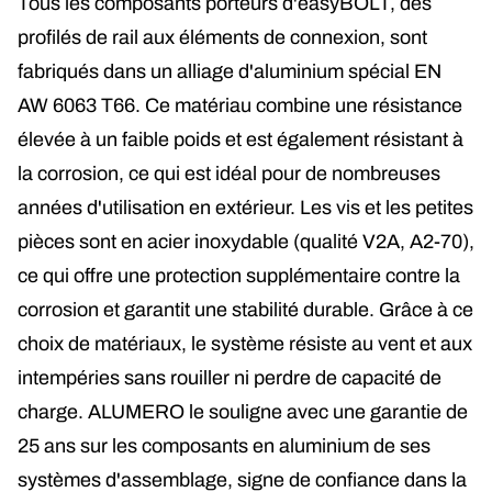
Tous les composants porteurs d'easyBOLT, des
profilés de rail aux éléments de connexion, sont
fabriqués dans un alliage d'aluminium spécial EN
AW 6063 T66. Ce matériau combine une résistance
élevée à un faible poids et est également résistant à
la corrosion, ce qui est idéal pour de nombreuses
années d'utilisation en extérieur. Les vis et les petites
pièces sont en acier inoxydable (qualité V2A, A2-70),
ce qui offre une protection supplémentaire contre la
corrosion et garantit une stabilité durable. Grâce à ce
choix de matériaux, le système résiste au vent et aux
intempéries sans rouiller ni perdre de capacité de
charge. ALUMERO le souligne avec une garantie de
25 ans sur les composants en aluminium de ses
systèmes d'assemblage, signe de confiance dans la