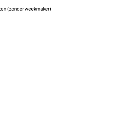
en (zonder weekmaker)