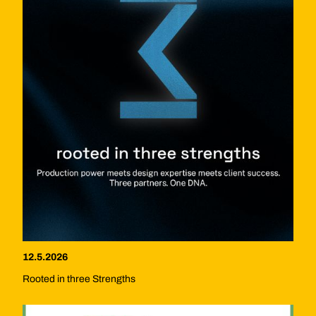
12.5.2026
Rooted in three Strengths