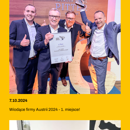
7.10.2024
Wiodące firmy Austrii 2024 - 1. miejsce!