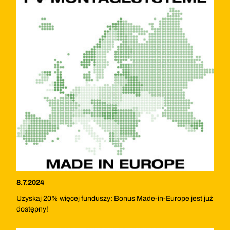
8.7.2024
Uzyskaj 20% więcej funduszy: Bonus Made-in-Europe jest już
dostępny!