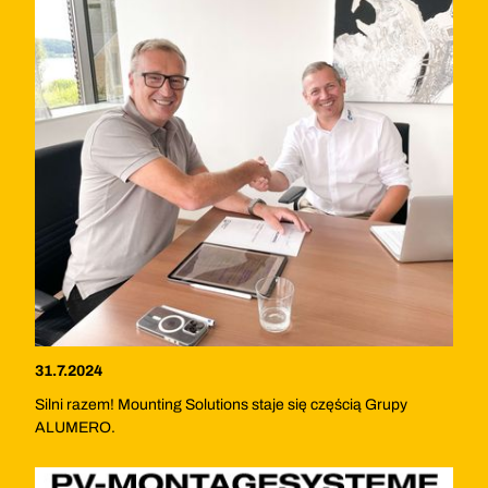
31.7.2024
Silni razem! Mounting Solutions staje się częścią Grupy
ALUMERO.