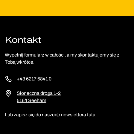
Kontakt
Wypełnij formularz w całości, a my skontaktujemy się z
Tobą wkrótce.
+43 6217 6841 0
Słoneczna droga 1-2
5164 Seeham
Lub zapisz się do naszego newslettera tutaj.