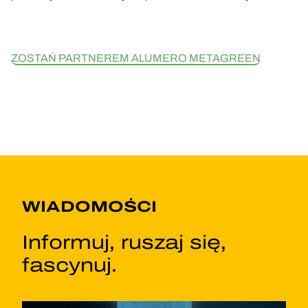
ZOSTAŃ PARTNEREM ALUMERO METAGREEN
WIADOMOŚCI
Informuj, ruszaj się,
fascynuj.