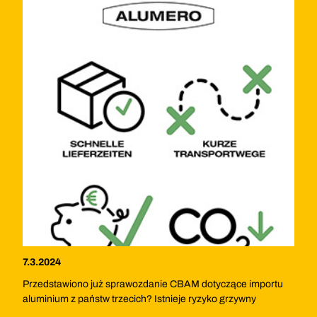
7.3.2024
Przedstawiono już sprawozdanie CBAM dotyczące importu
aluminium z państw trzecich? Istnieje ryzyko grzywny