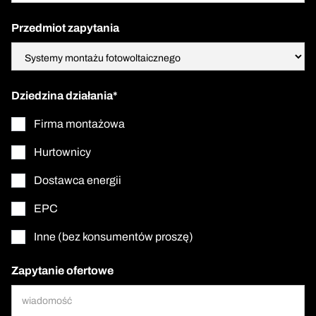
Przedmiot zapytania
Dziedzina działania*
Firma montażowa
Hurtownicy
Dostawca energii
EPC
Inne (bez konsumentów proszę)
Zapytanie ofertowe