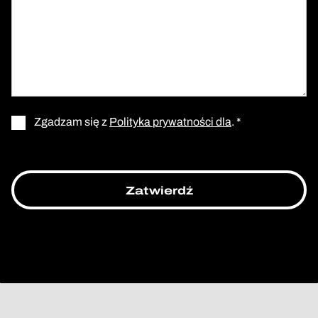
Zgadzam się z
Polityka prywatności dla
. *