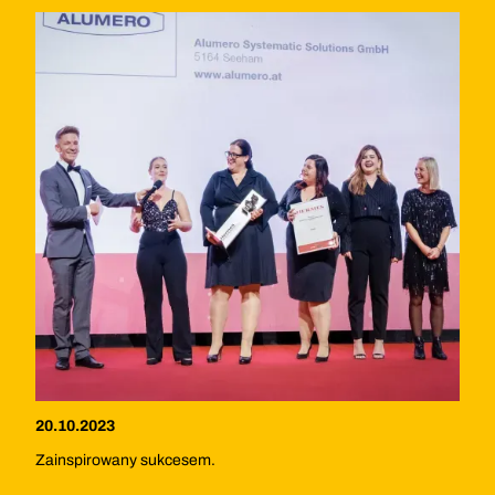
20.10.2023
Zainspirowany sukcesem.