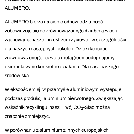
ALUMERO.
ALUMERO bierze na siebie odpowiedzialność i
zobowiązuje się do zrównoważonego działania w celu
zachowania naszej przestrzeni życiowej, w szczególności
dla naszych następnych pokoleń. Dzięki koncepcji
zrównoważonego rozwoju metagreen podejmujemy
ukierunkowane konkretne działania. Dla nas i naszego
środowiska.
Większość emisji w przemyśle aluminiowym występuje
podczas produkcji aluminium pierwotnego. Zwiększając
wskaźnik recyklingu, nasz i Twój CO
-Ślad można
2
znacznie zmniejszyć.
W porównaniu z aluminium z innych europejskich