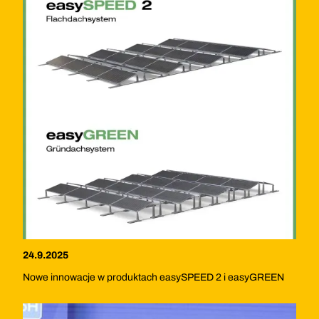
24.9.2025
Nowe innowacje w produktach easySPEED 2 i easyGREEN