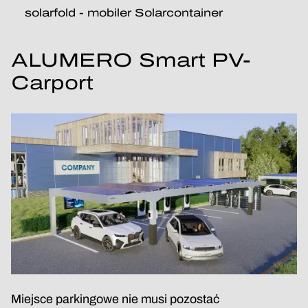
solarfold - mobiler Solarcontainer
ALUMERO Smart PV-
Carport
Miejsce parkingowe nie musi pozostać