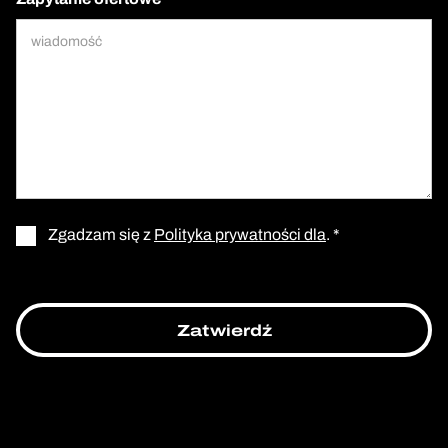
Zgadzam się z
Polityka prywatności dla
. *