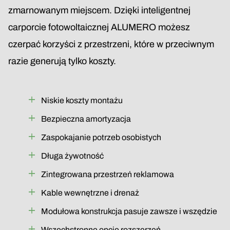
zmarnowanym miejscem. Dzięki inteligentnej
carporcie fotowoltaicznej ALUMERO możesz
czerpać korzyści z przestrzeni, które w przeciwnym
razie generują tylko koszty.
Niskie koszty montażu
Bezpieczna amortyzacja
Zaspokajanie potrzeb osobistych
Długa żywotność
Zintegrowana przestrzeń reklamowa
Kable wewnętrzne i drenaż
Modułowa konstrukcja pasuje zawsze i wszędzie
Wszechstronne opcje rozszerzeń