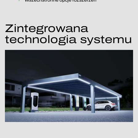
Zintegrowana
technologia systemu