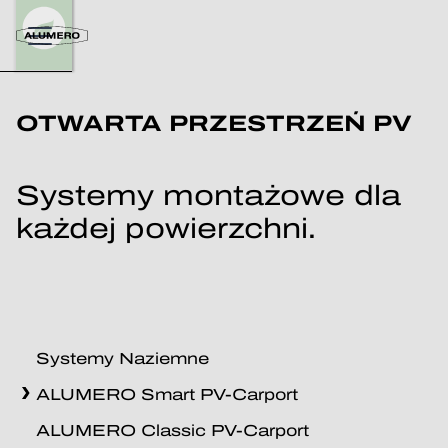
OTWARTA PRZESTRZEŃ PV
Systemy montażowe dla
każdej powierzchni.
Systemy Naziemne
ALUMERO Smart PV-Carport
ALUMERO Classic PV-Carport