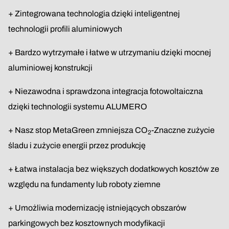
+ Zintegrowana technologia dzięki inteligentnej
technologii profili aluminiowych
+ Bardzo wytrzymałe i łatwe w utrzymaniu dzięki mocnej
aluminiowej konstrukcji
+ Niezawodna i sprawdzona integracja fotowoltaiczna
dzięki technologii systemu ALUMERO
+ Nasz stop MetaGreen zmniejsza CO
-Znaczne zużycie
2
śladu i zużycie energii przez produkcję
+ Łatwa instalacja bez większych dodatkowych kosztów ze
względu na fundamenty lub roboty ziemne
+ Umożliwia modernizację istniejących obszarów
parkingowych bez kosztownych modyfikacji