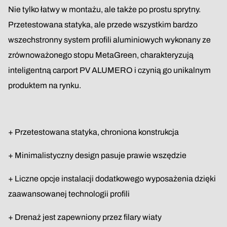
Nie tylko łatwy w montażu, ale także po prostu sprytny.
Przetestowana statyka, ale przede wszystkim bardzo
wszechstronny system profili aluminiowych wykonany ze
zrównoważonego stopu MetaGreen, charakteryzują
inteligentną carport PV ALUMERO i czynią go unikalnym
produktem na rynku.
+ Przetestowana statyka, chroniona konstrukcja
+ Minimalistyczny design pasuje prawie wszędzie
+ Liczne opcje instalacji dodatkowego wyposażenia dzięki
zaawansowanej technologii profili
+ Drenaż jest zapewniony przez filary wiaty