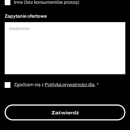
Inne (bez konsumentów proszę)
Zapytanie ofertowe
Zgadzam się z
Polityka prywatności dla
. *