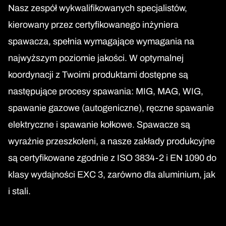
Nasz zespół wykwalifikowanych specjalistów,
kierowany przez certyfikowanego inżyniera
spawacza, spełnia wymagające wymagania na
najwyższym poziomie jakości. W optymalnej
koordynacji z Twoimi produktami dostępne są
następujące procesy spawania: MIG, MAG, WIG,
spawanie gazowe (autogeniczne), ręczne spawanie
elektryczne i spawanie kołkowe. Spawacze są
wyraźnie przeszkoleni, a nasze zakłady produkcyjne
są certyfikowane zgodnie z ISO 3834-2 i EN 1090 do
klasy wydajności EXC 3, zarówno dla aluminium, jak
i stali.