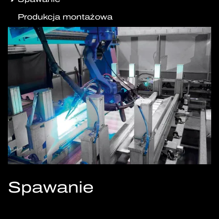
Produkcja montażowa
Spawanie