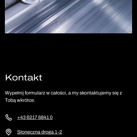
Kontakt
Wypełnij formularz w całości, a my skontaktujemy się z
Tobą wkrótce.
+43 6217 6841 0
Słoneczna droga 1-2