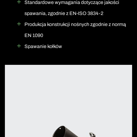
Standardowe wymagania dotyczące jakości
spawania, zgodnie z EN-ISO 3834-2
Produkcja konstrukcji nośnych zgodnie z normą
EN 1090
Spawanie kołków