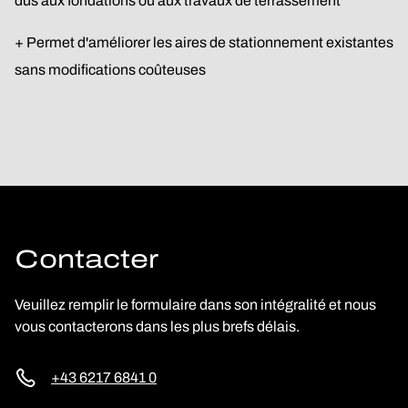
dus aux fondations ou aux travaux de terrassement
+ Permet d'améliorer les aires de stationnement existantes
sans modifications coûteuses
Contacter
Veuillez remplir le formulaire dans son intégralité et nous
vous contacterons dans les plus brefs délais.
+43 6217 6841 0