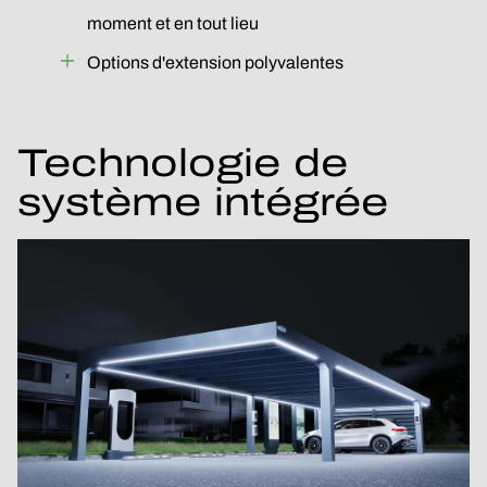
moment et en tout lieu
Options d'extension polyvalentes
Technologie de
système intégrée