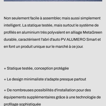
Non seulement facile à assembler, mais aussi simplement
intelligent. La statique testée, mais surtout le système de
profilés en aluminium très polyvalent en alliage MetaGreen
durable, caractérisent l'abri d'auto PV ALUMERO Smart et
en font un produit unique sur le marché à ce jour.
+ Statique testée, conception protégée
+ Le design minimaliste s'adapte presque partout
+ De nombreuses possibilités d'installation pour des
équipements supplémentaires grâce à une technologie de
profilage sophistiquée