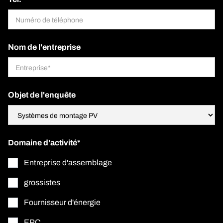
Nom de l'entreprise
Objet de l'enquête
Domaine d'activité*
Entreprise d'assemblage
grossistes
Fournisseur d'énergie
EPC