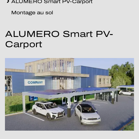
ALUMERO Smart PV-Carport
Montage au sol
ALUMERO Smart PV-
Carport