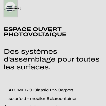
ESPACE OUVERT
PHOTOVOLTAÏQUE
Des systèmes
d'assemblage pour toutes
les surfaces.
ALUMERO Classic PV-Carport
solarfold - mobiler Solarcontainer