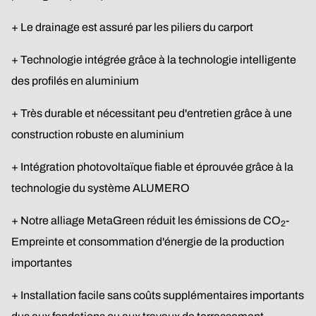
+ Le drainage est assuré par les piliers du carport
+ Technologie intégrée grâce à la technologie intelligente
des profilés en aluminium
+ Très durable et nécessitant peu d'entretien grâce à une
construction robuste en aluminium
+ Intégration photovoltaïque fiable et éprouvée grâce à la
technologie du système ALUMERO
+ Notre alliage MetaGreen réduit les émissions de CO
-
2
Empreinte et consommation d'énergie de la production
importantes
+ Installation facile sans coûts supplémentaires importants