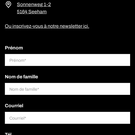
Sonnenweg 1-2
5164 Seeham
Ou inscrivez-vous à notre newsletter ici.
Prénom
Nom de famille
Courriel
Tél.