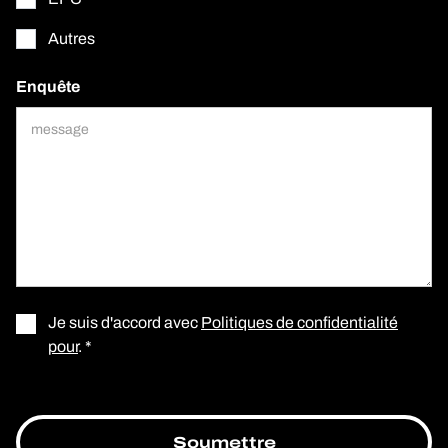
Autres
Enquête
Je suis d'accord avec
Politiques de confidentialité
pour
. *