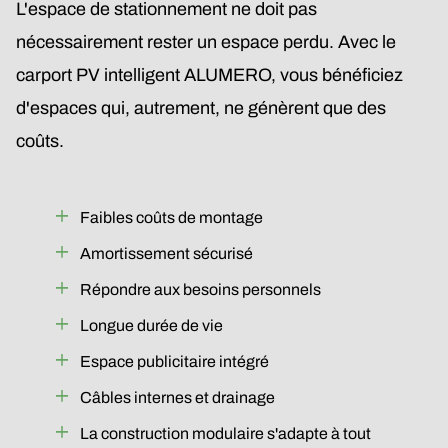
L'espace de stationnement ne doit pas
nécessairement rester un espace perdu. Avec le
carport PV intelligent ALUMERO, vous bénéficiez
d'espaces qui, autrement, ne génèrent que des
coûts.
Faibles coûts de montage
Amortissement sécurisé
Répondre aux besoins personnels
Longue durée de vie
Espace publicitaire intégré
Câbles internes et drainage
La construction modulaire s'adapte à tout