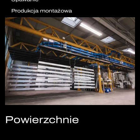
Produkcja montażowa
Powierzchnie