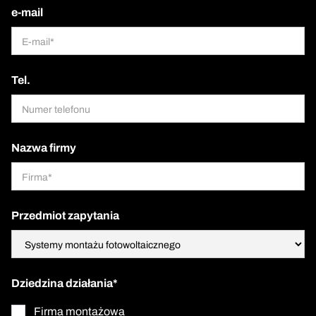
e-mail
Tel.
Nazwa firmy
Przedmiot zapytania
Dziedzina działania*
Firma montażowa