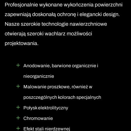
Profesjonalnie wykonane wykończenia powierzchni
zapewniają doskonałą ochronę i elegancki design.
Nasze szerokie technologie nawierzchniowe
otwierają szeroki wachlarz możliwości
projektowania.
Anodowanie, barwione organicznie i
nieorganicznie
Malowanie proszkowe, również w
poszczególnych kolorach specjalnych
Połysk elektrolityczny
Chromowanie
Efekt stali nierdzewnej