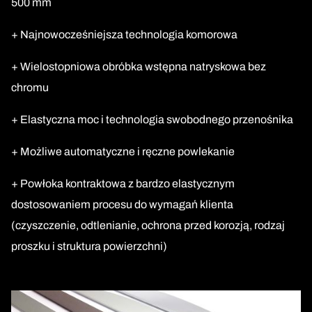
500 mm
+ Najnowocześniejsza technologia komorowa
+ Wielostopniowa obróbka wstępna natryskowa bez
chromu
+ Elastyczna moc i technologia swobodnego przenośnika
+ Możliwe automatyczne i ręczne powlekanie
+ Powłoka kontraktowa z bardzo elastycznym
dostosowaniem procesu do wymagań klienta
(czyszczenie, odtlenianie, ochrona przed korozją, rodzaj
proszku i struktura powierzchni)