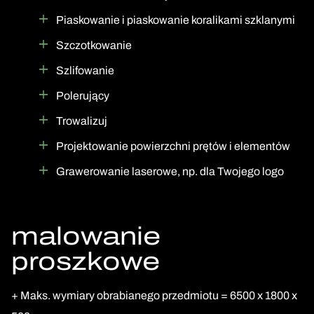
Piaskowanie i piaskowanie koralikami szklanymi
Szczotkowanie
Szlifowanie
Polerujący
Trowalizuj
Projektowanie powierzchni prętów i elementów
Grawerowanie laserowe, np. dla Twojego logo
malowanie
proszkowe
+ Maks. wymiary obrabianego przedmiotu = 6500 x 1800 x