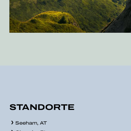
STANDORTE
Seeham, AT