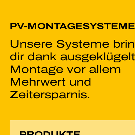
PV-MONTAGESYSTEME
Unsere Systeme bri
dir dank ausgeklügelt
Montage vor allem
Mehrwert und
Zeitersparnis.
PRODUKTE