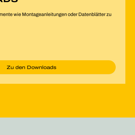
kumente wie Montageanleitungen oder Datenblätter zu
Zu den Downloads