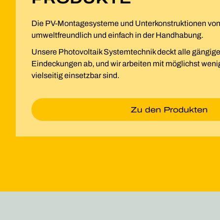
Die PV-Montagesysteme und Unterkonstruktionen v
umweltfreundlich und einfach in der Handhabung.
Unsere Photovoltaik Systemtechnik deckt alle gängig
Eindeckungen ab, und wir arbeiten mit möglichst wen
vielseitig einsetzbar sind.
Zu den Produkten