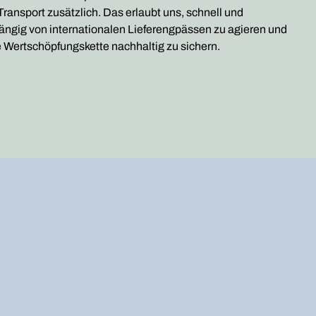
Transport zusätzlich. Das erlaubt uns, schnell und
ngig von internationalen Lieferengpässen zu agieren und
 Wertschöpfungskette nachhaltig zu sichern.