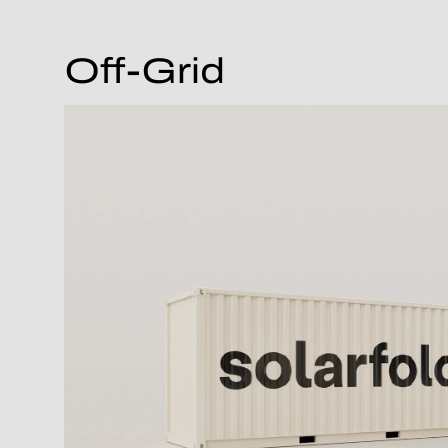
Off-Grid