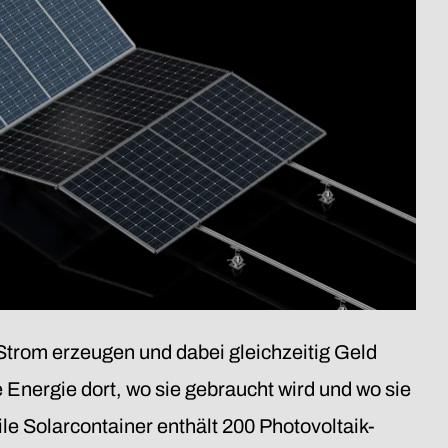
 Strom erzeugen und dabei gleichzeitig Geld
e Energie dort, wo sie gebraucht wird und wo sie
le Solarcontainer enthält 200 Photovoltaik-