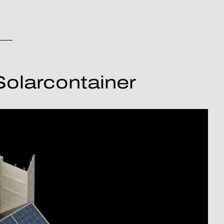
 Solarcontainer