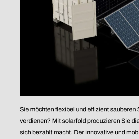
Sie möchten flexibel und effizient sauberen
verdienen? Mit solarfold produzieren Sie di
sich bezahlt macht. Der innovative und mobi