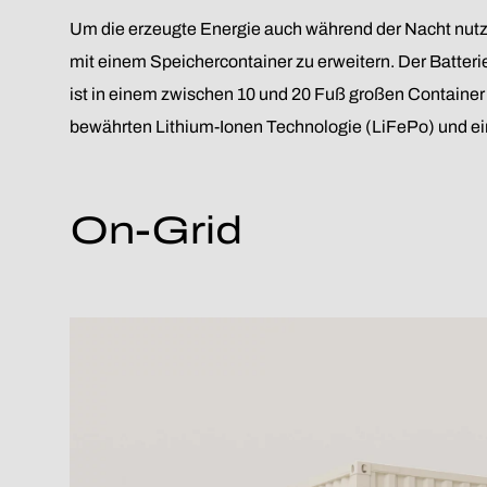
Um die erzeugte Energie auch während der Nacht nutze
mit einem Speichercontainer zu erweitern. Der Batter
ist in einem zwischen 10 und 20 Fuß großen Container
bewährten Lithium-Ionen Technologie (LiFePo) und ein
On-Grid