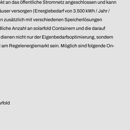
rekt an das öffentliche Stromnetz angeschlossen und kann
häuser versorgen (Energiebedarf von 3.500 kWh / Jahr /
nn zusätzlich mit verschiedenen Speicherlösungen
liche Anzahl an solarfold Containern und die darauf
dienen nicht nur der Eigenbedarfsoptimierung, sondern
l am Regelenergiemarkt sein. Möglich sind folgende On-
rfold