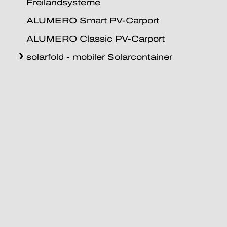
Freilandsysteme
ALUMERO Smart PV-Carport
ALUMERO Classic PV-Carport
solarfold - mobiler Solarcontainer