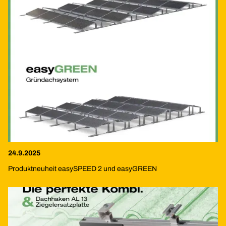
24.9.2025
Produktneuheit easySPEED 2 und easyGREEN