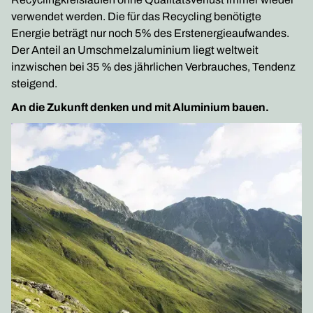
verwendet werden. Die für das Recycling benötigte
Energie beträgt nur noch 5% des Erstenergieaufwandes.
Der Anteil an Umschmelzaluminium liegt weltweit
inzwischen bei 35 % des jährlichen Verbrauches, Tendenz
steigend.
An die Zukunft denken und mit Aluminium bauen.