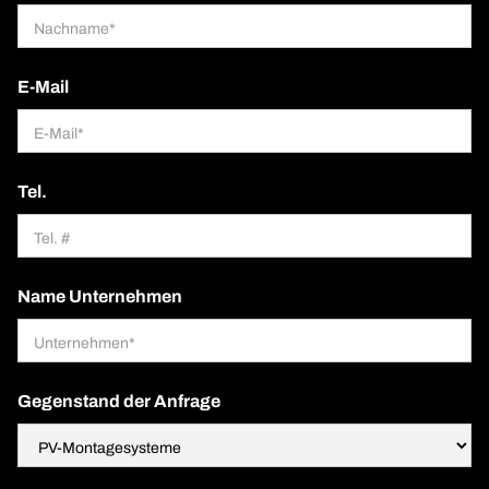
E-Mail
Tel.
Name Unternehmen
Gegenstand der Anfrage