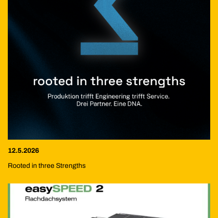
12.5.2026
Rooted in three Strengths