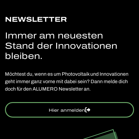
NEWSLETTER
Immer am neuesten
Stand der Innovationen
bleiben.
Möchtest du, wenn es um Photovoltaik und Innovationen
geht immer ganz vorne mit dabei sein? Dann melde dich
doch für den ALUMERO Newsletter an.
Hier anmelden