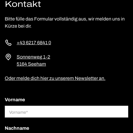
Kontakt
Bitte fülle das Formular vollständig aus, wir melden uns in
Kürze bei dir.
+43 6217 6841 0
Sonnenweg 1-2
5164 Seeham
Oder melde dich hier zu unserem Newsletter an.
Vorname
Nachname