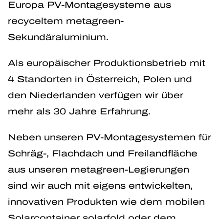
Europa PV-Montagesysteme aus
recyceltem metagreen-
Sekundäraluminium.
Als europäischer Produktionsbetrieb mit
4 Standorten in Österreich, Polen und
den Niederlanden verfügen wir über
mehr als 30 Jahre Erfahrung.
Neben unseren PV-Montagesystemen für
Schräg-, Flachdach und Freilandfläche
aus unseren metagreen-Legierungen
sind wir auch mit eigens entwickelten,
innovativen Produkten wie dem mobilen
Solarcontainer solarfold oder dem