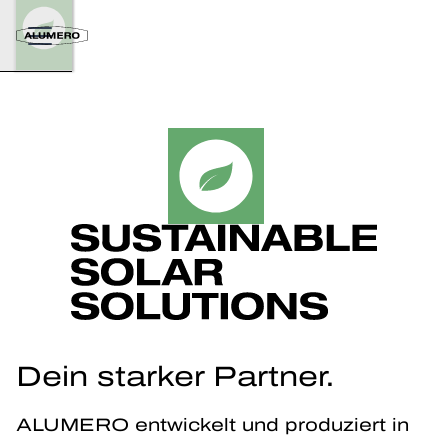
Dein starker Partner.
ALUMERO entwickelt und produziert in