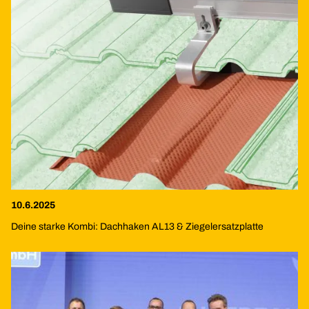
10.6.2025
Deine starke Kombi: Dachhaken AL13 & Ziegelersatzplatte