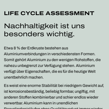
LIFE CYCLE ASSESSMENT
Nachhaltigkeit ist uns
besonders wichtig.
Etwa 8 % der Erdkruste bestehen aus
Aluminiumverbindungen in verschiedensten Formen.
Somit gehört Aluminium zu den wenigen Rohstoffen, die
nahezu unbegrenzt zur Verfügung stehen. Aluminium
verfügt über Eigenschaften, die es für die heutige Welt
unentbehrlich machen.
Es weist eine enorme Stabilität bei niedrigem Gewicht auf,
ist korrosionsbeständig, beliebig formbar, ungiftig, mit
anderen Stoffen kombinierbar und schier endlos wieder
verwertbar. Aluminium kann in unendlichen
Recyclingkreisläufen ohne Qualitätsverlust immer wieder