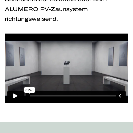
ALUMERO PV-Zaunsystem
richtungsweisend.