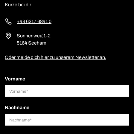
Kürze bei dir.
+43 6217 6841 0
Sonnenweg 1-2
5164 Seeham
Oder melde dich hier zu unserem Newsletter an.
Vorname
Nachname