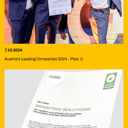
7.10.2024
Austria's Leading Companies 2024 - Platz 1!