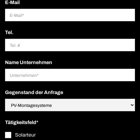
E-Mail
Tel.
Name Unternehmen
Gegenstand der Anfrage
Tätigkeitsfeld*
Solarteur