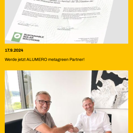
17.9.2024
Werde jetzt ALUMERO metagreen Partner!