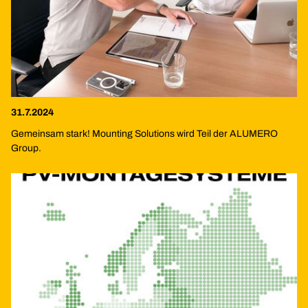
31.7.2024
Gemeinsam stark! Mounting Solutions wird Teil der ALUMERO
Group.