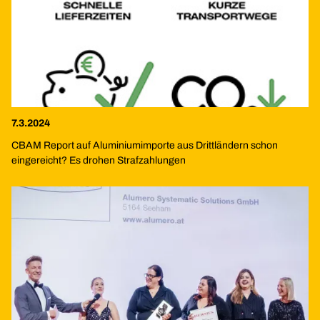
7.3.2024
CBAM Report auf Aluminiumimporte aus Drittländern schon
eingereicht? Es drohen Strafzahlungen