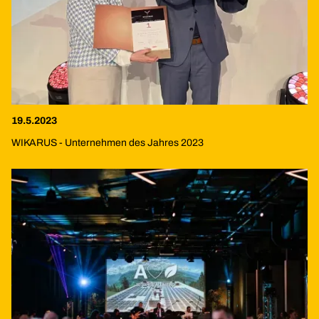
19.5.2023
WIKARUS - Unternehmen des Jahres 2023