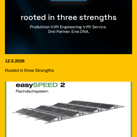
12.5.2026
Rooted in three Strengths