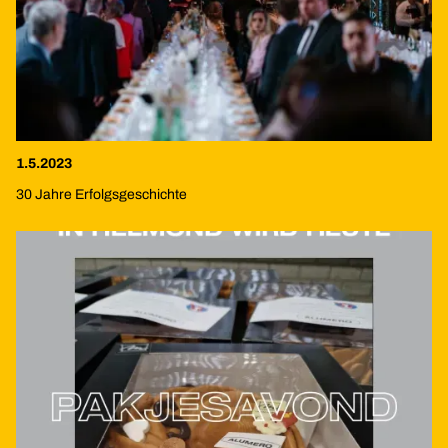
1.5.2023
30 Jahre Erfolgsgeschichte