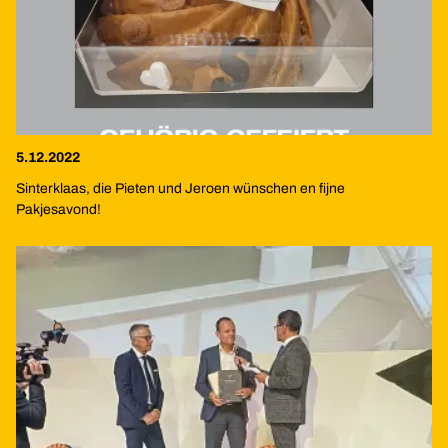
5.12.2022
Sinterklaas, die Pieten und Jeroen wünschen en fijne
Pakjesavond!