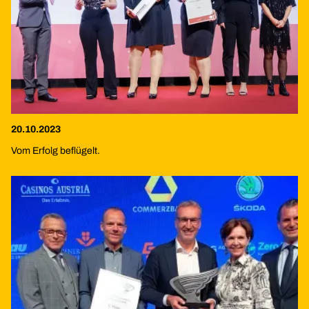
20.10.2023
Vom Erfolg beflügelt.