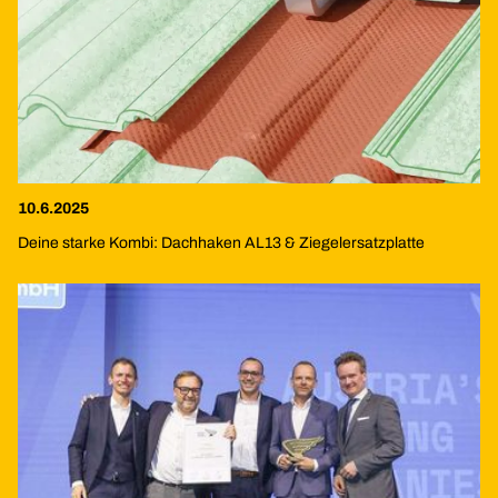
10.6.2025
Deine starke Kombi: Dachhaken AL13 & Ziegelersatzplatte