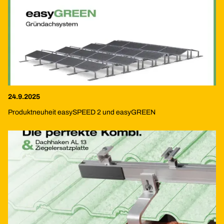
24.9.2025
Produktneuheit easySPEED 2 und easyGREEN