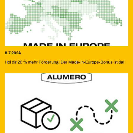
8.7.2024
Hol dir 20 % mehr Förderung: Der Made-in-Europe-Bonus ist da!