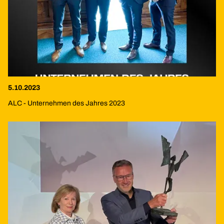
5.10.2023
ALC - Unternehmen des Jahres 2023