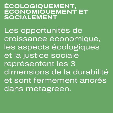
ÉCOLOGIQUEMENT,
ÉCONOMIQUEMENT ET
SOCIALEMENT
Les opportunités de
croissance économique,
les aspects écologiques
et la justice sociale
représentent les 3
dimensions de la durabilité
et sont fermement ancrés
dans metagreen.