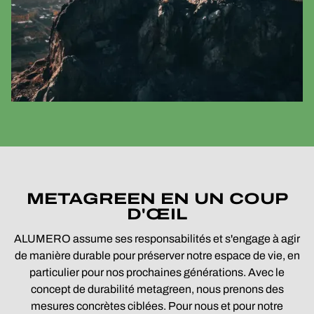
METAGREEN EN UN COUP
D'ŒIL
ALUMERO assume ses responsabilités et s'engage à agir
de manière durable pour préserver notre espace de vie, en
particulier pour nos prochaines générations. Avec le
concept de durabilité metagreen, nous prenons des
mesures concrètes ciblées. Pour nous et pour notre