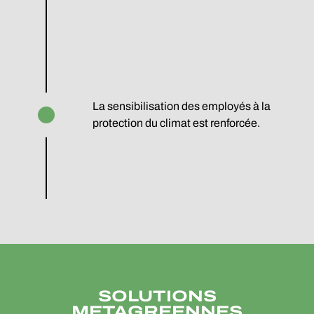
La sensibilisation des employés à la
protection du climat est renforcée.
SOLUTIONS
METAGREENNES