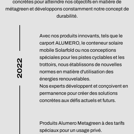
concrètes pour atteindre nos objectifs en matière de
métagreen et développons constamment notre concept de
durabilité.
Avec nos produits innovants, tels que le
carport ALUMERO, le conteneur solaire
mobile Solarfold ou nos conceptions
spéciales pour les pistes cyclables et les
2022
trottoirs, nous établissons de nouvelles
normes en matière d'utilisation des
énergies renouvelables.
Nos experts développent et conçoivent en
permanence pour créer des solutions
concrètes aux défis actuels et futurs.
Produits Alumero Metagreen à des tarifs
spéciaux pour un usage privé.