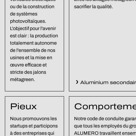
ou de la construction
sacrifier la qualité.
de systèmes
photovoltaïques.
L'objectif pour l'avenir
est clair : la production
totalement autonome
de l'ensemble de nos
usines et la mise en
œuvre efficace et
stricte des jalons
métagreen.
Aluminium secondai
Pieux
Comporteme
Nous promouvons les
Notre code de conduite garan
startups et participons
que tous les employés du gr
à des entreprises qui
ALUMERO travaillent ensem