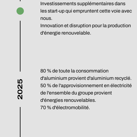
Investissements supplémentaires dans
les start-up qui empruntent cette voie avec
nous.
Innovation et disruption pour la production
d'énergie renouvelable.
80 % de toute la consommation
d'aluminium provient d'aluminium recyclé.
2025
50 % de l'approvisionnement en électricité
de l'ensemble du groupe provient
d'énergies renouvelables.
70 % d'électromobilité.