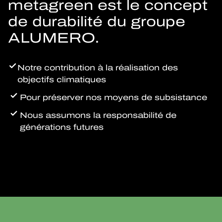
metagreen est le concept
de durabilité du groupe
ALUMERO.
Notre contribution à la réalisation des
objectifs climatiques
Pour préserver nos moyens de subsistance
Nous assumons la responsabilité de
générations futures