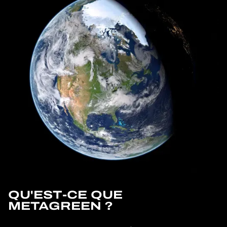
QU'EST-CE QUE
METAGREEN ?