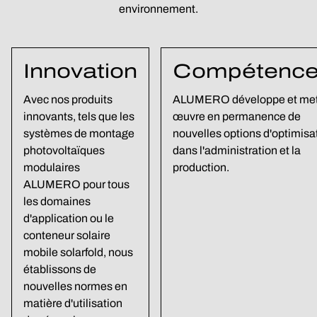
environnement.
Innovation
Compétenc
Avec nos produits
ALUMERO développe et met
innovants, tels que les
œuvre en permanence de
systèmes de montage
nouvelles options d'optimisa
photovoltaïques
dans l'administration et la
modulaires
production.
ALUMERO pour tous
les domaines
d'application ou le
conteneur solaire
mobile solarfold, nous
établissons de
nouvelles normes en
matière d'utilisation