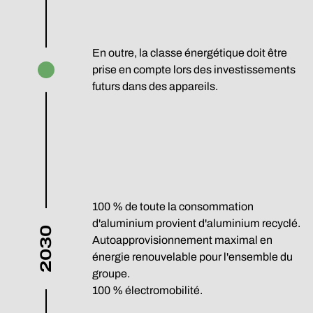
En outre, la classe énergétique doit être
prise en compte lors des investissements
futurs dans des appareils.
100 % de toute la consommation
d'aluminium provient d'aluminium recyclé.
2030
Autoapprovisionnement maximal en
énergie renouvelable pour l'ensemble du
groupe.
100 % électromobilité.