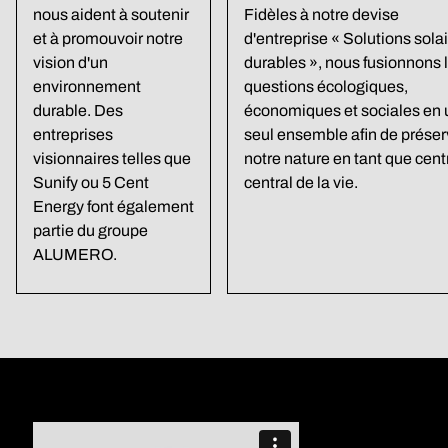
nous aident à soutenir
Fidèles à notre devise
et à promouvoir notre
d'entreprise « Solutions sola
vision d'un
durables », nous fusionnons 
environnement
questions écologiques,
durable. Des
économiques et sociales en 
entreprises
seul ensemble afin de préser
visionnaires telles que
notre nature en tant que cent
Sunify ou 5 Cent
central de la vie.
Energy font également
partie du groupe
ALUMERO.