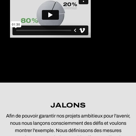
JALONS
Afin de pouvoir garantir nos projets ambitieux pour l'avenir,
nous nous lançons consciemment des défis et voulons
montrer l'exemple. Nous définissons des mesures