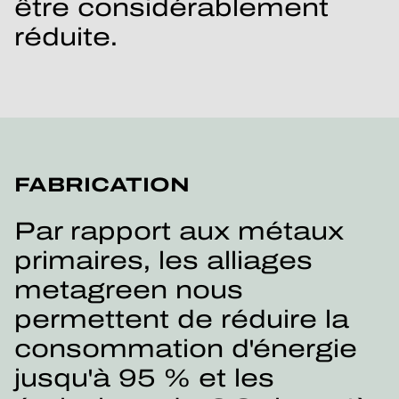
être considérablement
réduite.
FABRICATION
Par rapport aux métaux
primaires, les alliages
metagreen nous
permettent de réduire la
consommation d'énergie
jusqu'à 95 % et les