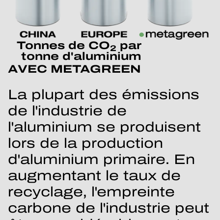
Tonnes de CO
par
2
tonne d'aluminium
AVEC METAGREEN
La plupart des émissions
de l'industrie de
l'aluminium se produisent
lors de la production
d'aluminium primaire. En
augmentant le taux de
recyclage, l'empreinte
carbone de l'industrie peut