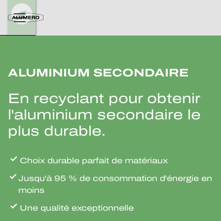
ALUMINIUM SECONDAIRE
En recyclant pour obtenir
l'aluminium secondaire le
plus durable.
Choix durable parfait de matériaux
Jusqu'à 95 % de consommation d'énergie en
moins
Une qualité exceptionnelle