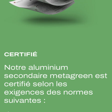
CERTIFIÉ
Notre aluminium
secondaire metagreen est
certifié selon les
exigences des normes
suivantes :