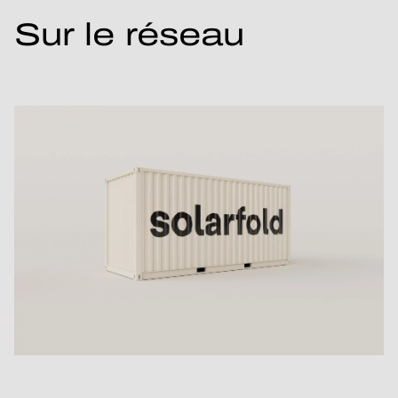
Sur le réseau