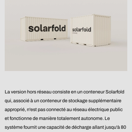
La version hors réseau consiste en un conteneur Solarfold
qui, associé à un conteneur de stockage supplémentaire
approprié, n'est pas connecté au réseau électrique public
et fonctionne de manière totalement autonome. Le
système fournit une capacité de décharge allant jusqu'à 80