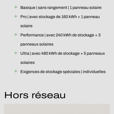
Basique | sans rangement | 1 panneau solaire
Pro | avec stockage de 160 kWh + 1 panneau
solaire
Performance | avec 240 kWh de stockage + 3
panneaux solaires
Ultra | avec 480 kWh de stockage + 5 panneaux
solaires
Exigences de stockage spéciales | individuelles
Hors réseau