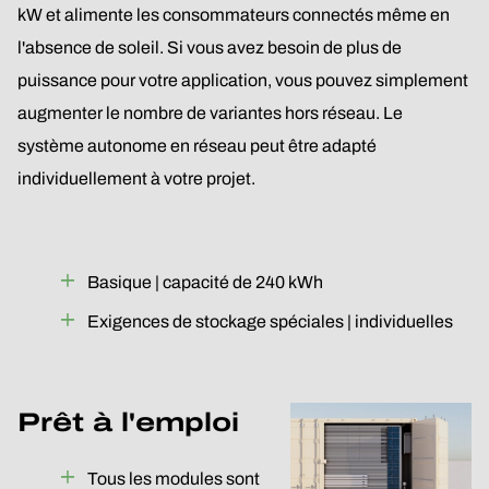
kW et alimente les consommateurs connectés même en
l'absence de soleil. Si vous avez besoin de plus de
puissance pour votre application, vous pouvez simplement
augmenter le nombre de variantes hors réseau. Le
système autonome en réseau peut être adapté
individuellement à votre projet.
Basique | capacité de 240 kWh
Exigences de stockage spéciales | individuelles
Prêt à l'emploi
Tous les modules sont