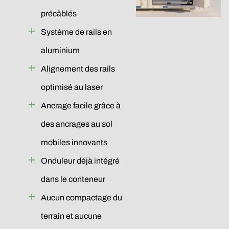
précâblés
Système de rails en
aluminium
Alignement des rails
optimisé au laser
Ancrage facile grâce à
des ancrages au sol
mobiles innovants
Onduleur déjà intégré
dans le conteneur
Aucun compactage du
terrain et aucune