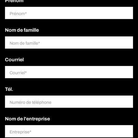
Prénom
Nom de famille
Courriel
Tél.
Nom de l'entreprise