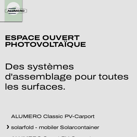
ESPACE OUVERT
PHOTOVOLTAÏQUE
Des systèmes
d'assemblage pour toutes
les surfaces.
ALUMERO Classic PV-Carport
solarfold - mobiler Solarcontainer