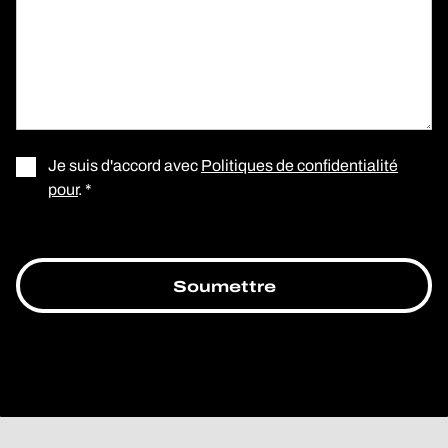
Je suis d'accord avec
Politiques de confidentialité
pour
. *