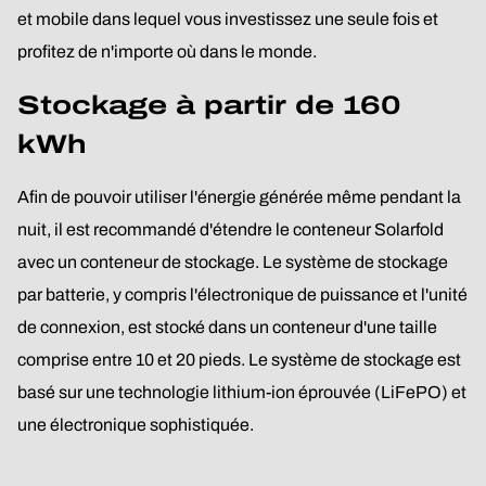
et mobile dans lequel vous investissez une seule fois et
profitez de n'importe où dans le monde.
Stockage à partir de 160
kWh
Afin de pouvoir utiliser l'énergie générée même pendant la
nuit, il est recommandé d'étendre le conteneur Solarfold
avec un conteneur de stockage. Le système de stockage
par batterie, y compris l'électronique de puissance et l'unité
de connexion, est stocké dans un conteneur d'une taille
comprise entre 10 et 20 pieds. Le système de stockage est
basé sur une technologie lithium-ion éprouvée (LiFePO) et
une électronique sophistiquée.