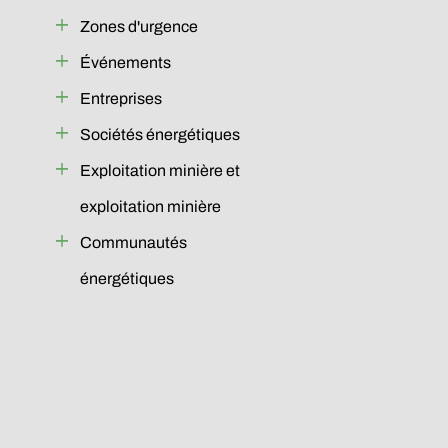
Zones d'urgence
Événements
Entreprises
Sociétés énergétiques
Exploitation minière et
exploitation minière
Communautés
énergétiques