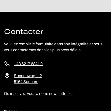
Contacter
Veuillez remplir le formulaire dans son intégralité et nous
vous contacterons dans les plus brefs délais.
+43 6217 6841 0
Sonnenweg 1-2
5164 Seeham
Ou inscrivez-vous à notre newsletter ici.