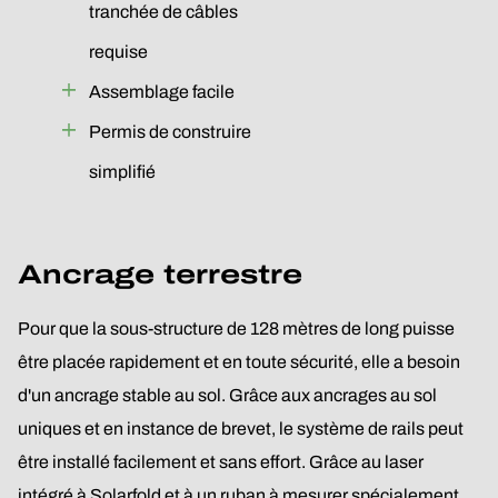
tranchée de câbles
requise
Assemblage facile
Permis de construire
simplifié
Ancrage terrestre
Pour que la sous-structure de 128 mètres de long puisse
être placée rapidement et en toute sécurité, elle a besoin
d'un ancrage stable au sol. Grâce aux ancrages au sol
uniques et en instance de brevet, le système de rails peut
être installé facilement et sans effort. Grâce au laser
intégré à Solarfold et à un ruban à mesurer spécialement