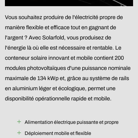
Vous souhaitez produire de l'électricité propre de
manière flexible et efficace tout en gagnant de
l'argent ? Avec Solarfold, vous produisez de
l'énergie là où elle est nécessaire et rentable. Le
conteneur solaire innovant et mobile contient 200
modules photovoltaïques d'une puissance nominale
maximale de 134 kWp et, grâce au système de rails
en aluminium léger et écologique, permet une
disponibilité opérationnelle rapide et mobile.
Alimentation électrique puissante et propre
Déploiement mobile et flexible