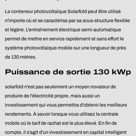
Le conteneur photovoltaïque Solarfold peut être utilisé
n'importe où et se caractérise par sa sous-structure flexible
et légère. L'entraînement électrique semi-automatique
permet de mettre en service rapidement et sans effort le
système photovoltaïque mobile sur une longueur de près
de 130 mètres.
Puissance de sortie 130 kWp
solarfold n'est pas seulement un moyen novateur de
produire de l'électricité propre, mais aussi un
investissement qui vous permettra d'obtenir les meilleurs
rendements. À savoir lorsque vous utilisez la centrale
mobile où le tarif de rachat est le plus élevé. En fin de
compte, il s'agit d'un investissement en capital intelligent