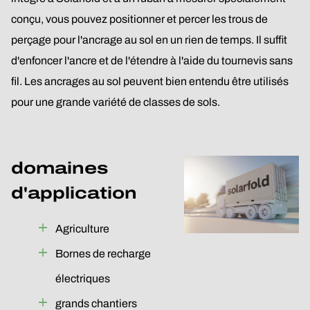
conçu, vous pouvez positionner et percer les trous de
perçage pour l'ancrage au sol en un rien de temps. Il suffit
d'enfoncer l'ancre et de l'étendre à l'aide du tournevis sans
fil. Les ancrages au sol peuvent bien entendu être utilisés
pour une grande variété de classes de sols.
domaines
d'application
Agriculture
Bornes de recharge
électriques
grands chantiers