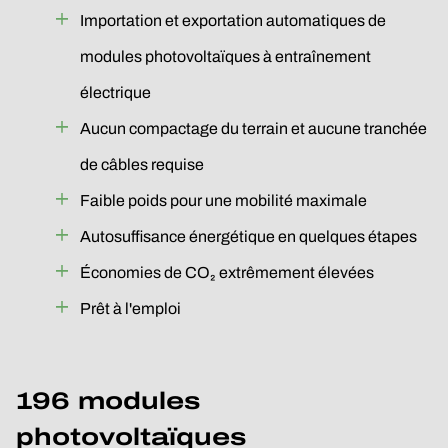
Importation et exportation automatiques de
modules photovoltaïques à entraînement
électrique
Aucun compactage du terrain et aucune tranchée
de câbles requise
Faible poids pour une mobilité maximale
Autosuffisance énergétique en quelques étapes
Économies de CO₂ extrêmement élevées
Prêt à l'emploi
196 modules
photovoltaïques