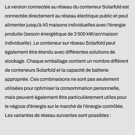
La version connectée au réseau du conteneur Solarfold est
connectée directement au réseau électrique public et peut
alimenter jusqu'à 40 maisons individuelles avec l'énergie
produite (besoin énergétique de 3 500 kW/an/maison
individuelle). Le conteneur sur réseau Solarfold peut
également être étendu avec différentes solutions de
stockage. Chaque emballage contient un nombre différent
de conteneurs Solarfold et la capacité de batterie
appropriée. Ces combinaisons ne sont pas seulement
utilisées pour optimiser la consommation personnelle,
mais peuvent également être particulièrement utiles pour
le négoce d'énergie sur le marché de l'énergie contrôlée.
Les variantes de réseau suivantes sont possibles :