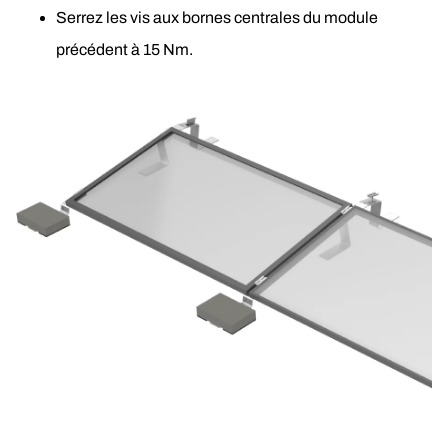
Serrez les vis aux bornes centrales du module 
précédent à 15 Nm.