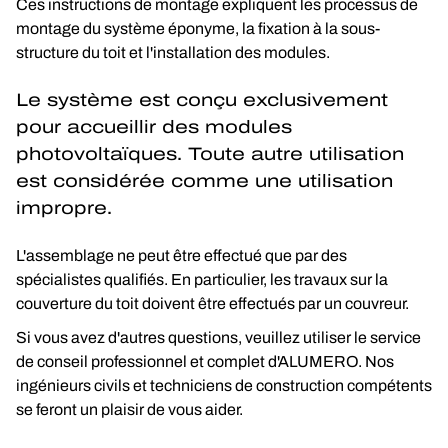
Ces instructions de montage expliquent les processus de 
montage du système éponyme, la fixation à la sous-
structure du toit et l'installation des modules.
Le système est conçu exclusivement 
pour accueillir des modules 
photovoltaïques. Toute autre utilisation 
est considérée comme une utilisation 
impropre.
L'assemblage ne peut être effectué que par des 
spécialistes qualifiés. En particulier, les travaux sur la 
couverture du toit doivent être effectués par un couvreur.
Si vous avez d'autres questions, veuillez utiliser le service 
de conseil professionnel et complet d'ALUMERO. Nos 
ingénieurs civils et techniciens de construction compétents 
se feront un plaisir de vous aider.