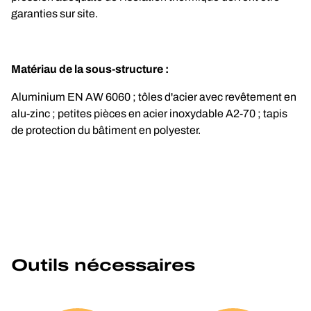
garanties sur site.
Matériau de la sous-structure :
Aluminium EN AW 6060 ; tôles d'acier avec revêtement en 
alu-zinc ; petites pièces en acier inoxydable A2-70 ; tapis 
de protection du bâtiment en polyester.
Outils nécessaires