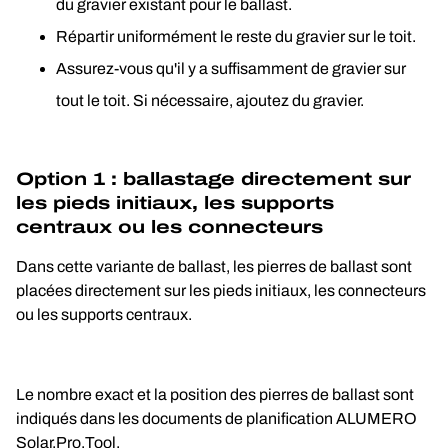
du gravier existant pour le ballast.
Répartir uniformément le reste du gravier sur le toit.
Assurez-vous qu'il y a suffisamment de gravier sur 
tout le toit. Si nécessaire, ajoutez du gravier.
Option 1 : ballastage directement sur 
les pieds initiaux, les supports 
centraux ou les connecteurs
Dans cette variante de ballast, les pierres de ballast sont 
placées directement sur les pieds initiaux, les connecteurs 
ou les supports centraux.
Le nombre exact et la position des pierres de ballast sont 
indiqués dans les documents de planification ALUMERO 
Solar.Pro.Tool.