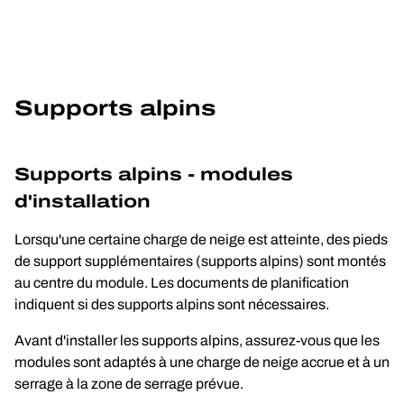
Supports alpins
Supports alpins - modules 
d'installation
Lorsqu'une certaine charge de neige est atteinte, des pieds 
de support supplémentaires (supports alpins) sont montés 
au centre du module. Les documents de planification 
indiquent si des supports alpins sont nécessaires.
Avant d'installer les supports alpins, assurez-vous que les 
modules sont adaptés à une charge de neige accrue et à un 
serrage à la zone de serrage prévue.