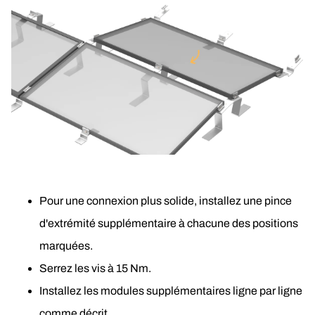
Pour une connexion plus solide, installez une pince 
d'extrémité supplémentaire à chacune des positions 
marquées. 
Serrez les vis à 15 Nm.
Installez les modules supplémentaires ligne par ligne 
comme décrit.