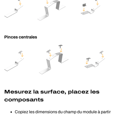
Pinces centrales
Mesurez la surface, placez les 
composants
Copiez les dimensions du champ du module à partir 