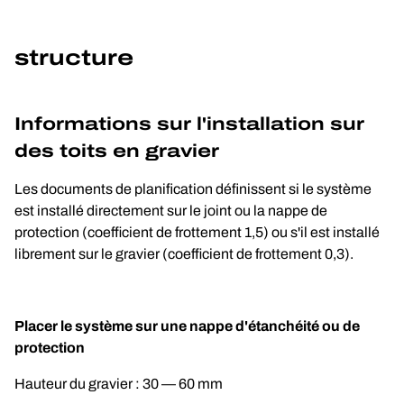
structure
Informations sur l'installation sur 
des toits en gravier
Les documents de planification définissent si le système 
est installé directement sur le joint ou la nappe de 
protection (coefficient de frottement 1,5) ou s'il est installé 
librement sur le gravier (coefficient de frottement 0,3).
Placer le système sur une nappe d'étanchéité ou de 
protection
Hauteur du gravier : 30 — 60 mm