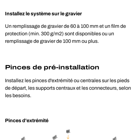
Installez le système sur le gravier
Un remplissage de gravier de 60 à 100 mm et un film de 
protection (min. 300 g/m2) sont disponibles ou un 
remplissage de gravier de 100 mm ou plus.
Pinces de pré-installation
Installez les pinces d'extrémité ou centrales sur les pieds 
de départ, les supports centraux et les connecteurs, selon 
les besoins.
Pinces d'extrémité