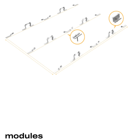
modules