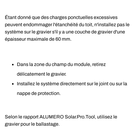
Étant donné que des charges ponctuelles excessives 
peuvent endommager l'étanchéité du toit, n'installez pas le 
système sur le gravier s'il y a une couche de gravier d'une 
épaisseur maximale de 60 mm.
Dans la zone du champ du module, retirez 
délicatement le gravier.
Installez le système directement sur le joint ou sur la 
nappe de protection.
Selon le rapport ALUMERO Solar.Pro.Tool, utilisez le 
gravier pour le ballastage.