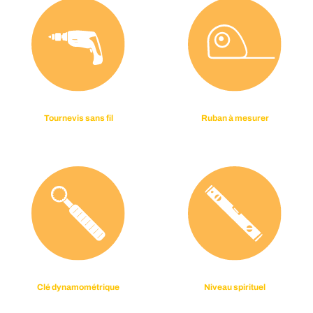
Tournevis sans fil
Ruban à mesurer
Clé dynamométrique
Niveau spirituel