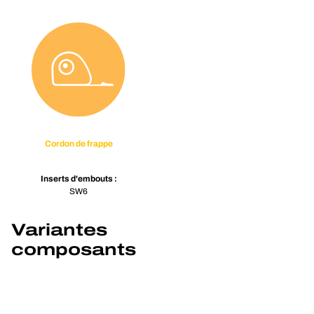
Cordon de frappe
Inserts d'embouts :
SW6
Variantes
composants