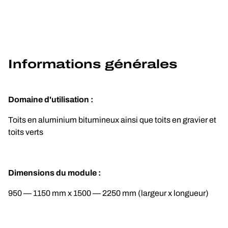
Informations générales
Domaine d'utilisation :
Toits en aluminium bitumineux ainsi que toits en gravier et 
toits verts
Dimensions du module :
950 — 1150 mm x 1500 — 2250 mm (largeur x longueur)