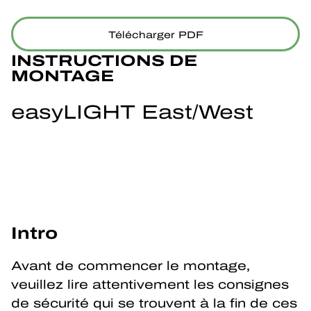
Télécharger PDF
INSTRUCTIONS DE 
MONTAGE
easyLIGHT East/West
Intro
Avant de commencer le montage, 
veuillez lire attentivement les consignes 
de sécurité qui se trouvent à la fin de ces 