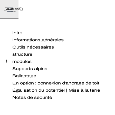
Intro
Informations générales
Outils nécessaires
structure
modules
Supports alpins
Ballastage
En option : connexion d'ancrage de toit
Égalisation du potentiel | Mise à la terre
Notes de sécurité