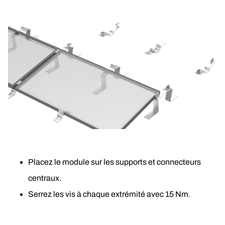
Placez le module sur les supports et connecteurs 
centraux. 
Serrez les vis à chaque extrémité avec 15 Nm.