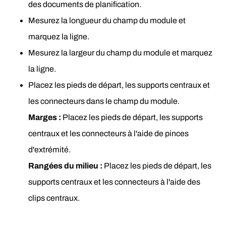
des documents de planification.
Mesurez la longueur du champ du module et 
marquez la ligne.
Mesurez la largeur du champ du module et marquez 
la ligne.
Placez les pieds de départ, les supports centraux et 
les connecteurs dans le champ du module. 
Marges :
 Placez les pieds de départ, les supports 
centraux et les connecteurs à l'aide de pinces 
d'extrémité. 
Rangées du milieu : 
Placez les pieds de départ, les 
supports centraux et les connecteurs à l'aide des 
clips centraux.