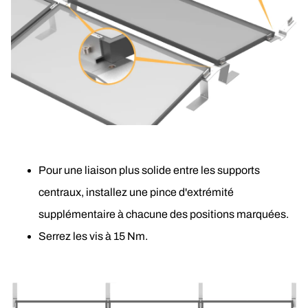
Pour une liaison plus solide entre les supports 
centraux, installez une pince d'extrémité 
supplémentaire à chacune des positions marquées.
Serrez les vis à 15 Nm.