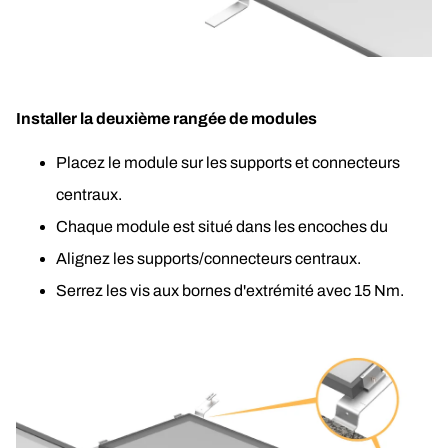
Installer la deuxième rangée de modules
Placez le module sur les supports et connecteurs 
centraux.
Chaque module est situé dans les encoches du 
Alignez les supports/connecteurs centraux.
Serrez les vis aux bornes d'extrémité avec 15 Nm.