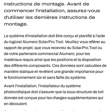
instructions de montage. Avant de 
commencer l'installation, assurez-vous 
d'utiliser les dernières instructions de 
montage.
Le système d'installation doit être conçu et planifié à l'aide 
du logiciel Alumero Solar.Pro.Tool. Veuillez vous référer au 
rapport de projet, que vous recevrez du Solar.Pro.Tool ou 
de votre partenaire commercial Alumero, pour les 
matériaux requis ainsi que les positions et la disposition 
des différents composants. Ces données sont calculées de 
manière statique et revêtent une grande importance pour 
le fonctionnement sûr et sans faille du système.
Avant l'installation, l'installateur du système 
photovoltaïque doit s'assurer que la sous-structure de toit 
donnée est conçue pour les charges supplémentaires qui 
en découlent.