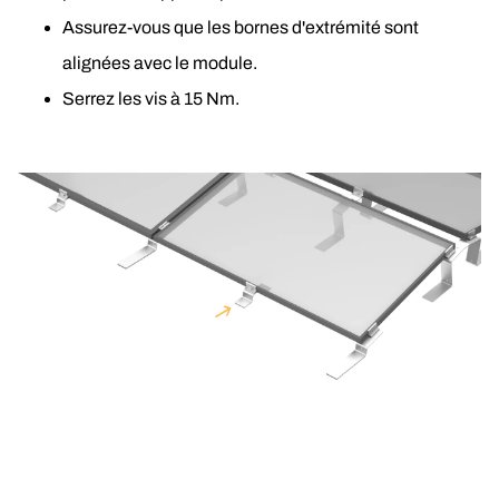
Assurez-vous que les bornes d'extrémité sont 
alignées avec le module. 
Serrez les vis à 15 Nm.