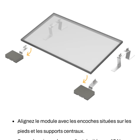
Alignez le module avec les encoches situées sur les 
pieds et les supports centraux.