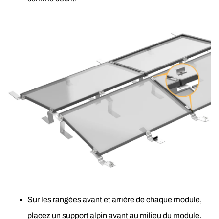
Sur les rangées avant et arrière de chaque module, 
placez un support alpin avant au milieu du module.