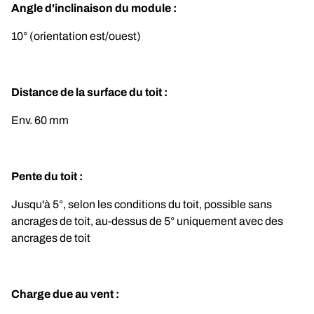
Angle d'inclinaison du module :
10° (orientation est/ouest)
Distance de la surface du toit :
Env. 60 mm
Pente du toit :
Jusqu'à 5°, selon les conditions du toit, possible sans 
ancrages de toit, au-dessus de 5° uniquement avec des 
ancrages de toit
Charge due au vent :	