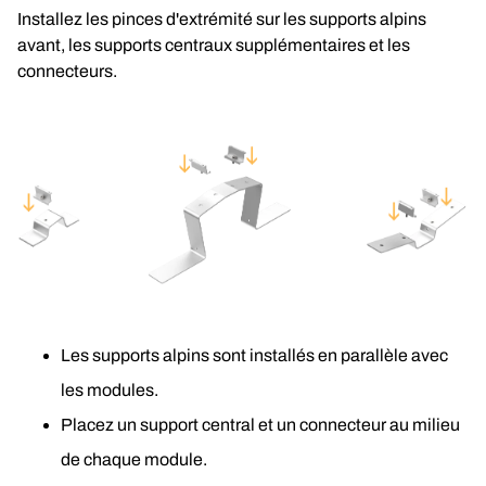
Installez les pinces d'extrémité sur les supports alpins 
avant, les supports centraux supplémentaires et les 
connecteurs.
Les supports alpins sont installés en parallèle avec 
les modules.
Placez un support central et un connecteur au milieu 
de chaque module.