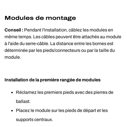
Modules de montage
Conseil :
 Pendant l'installation, câblez les modules en 
même temps. Les câbles peuvent être attachés au module 
à l'aide du serre-câble. La distance entre les bornes est 
déterminée par les pieds/connecteurs ou par la taille du 
module.
Installation de la première rangée de modules
Réclamez les premiers pieds avec des pierres de 
ballast.
Placez le module sur les pieds de départ et les 
supports centraux.