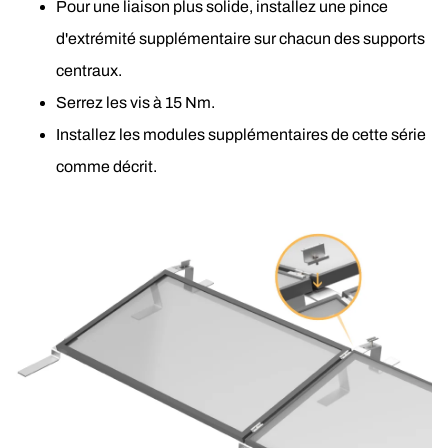
Pour une liaison plus solide, installez une pince 
d'extrémité supplémentaire sur chacun des supports 
centraux.
Serrez les vis à 15 Nm.
Installez les modules supplémentaires de cette série 
comme décrit.