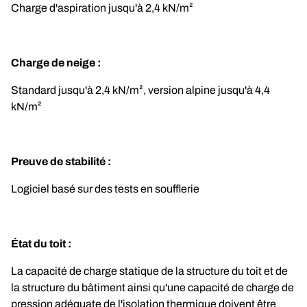
Charge d'aspiration jusqu'à 2,4 kN/m²
Charge de neige :	
Standard jusqu'à 2,4 kN/m², version alpine jusqu'à 4,4 
kN/m²
Preuve de stabilité :
Logiciel basé sur des tests en soufflerie
État du toit :
La capacité de charge statique de la structure du toit et de 
la structure du bâtiment ainsi qu'une capacité de charge de 
pression adéquate de l'isolation thermique doivent être 