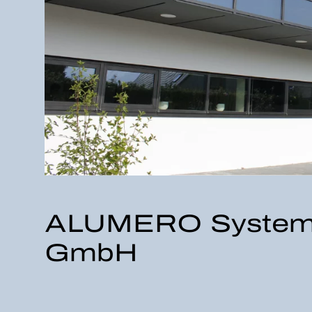
ALUMERO Systemat
GmbH