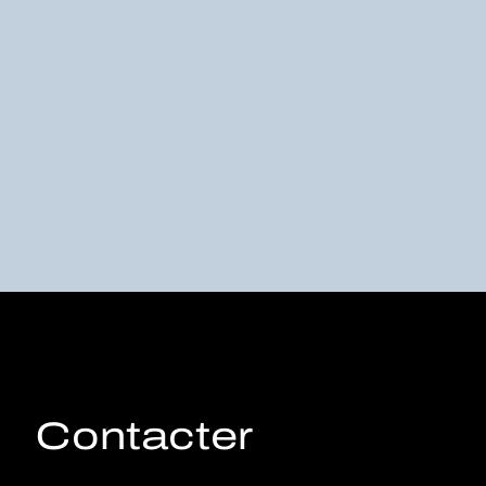
Contacter