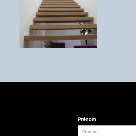
Prénom