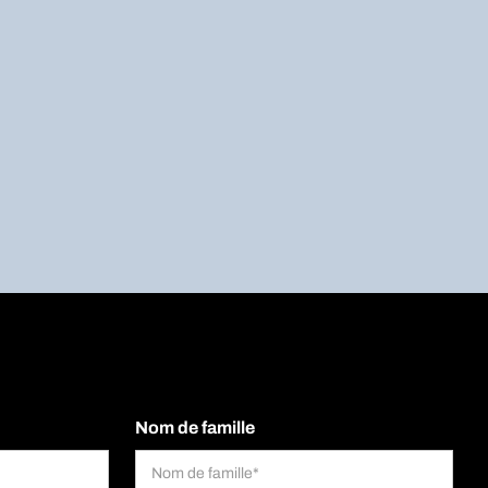
Nom de famille