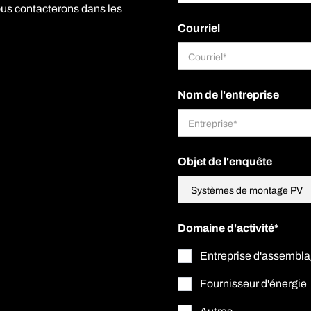
vous contacterons dans les
Courriel
Nom de l'entreprise
Objet de l'enquête
Domaine d'activité*
Entreprise d'assembl
Fournisseur d'énergie