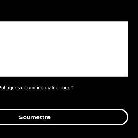
olitiques de confidentialité pour
. *