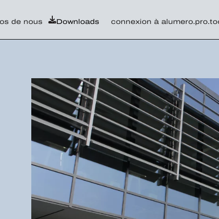
os de nous
Downloads
connexion à alumero.pro.to