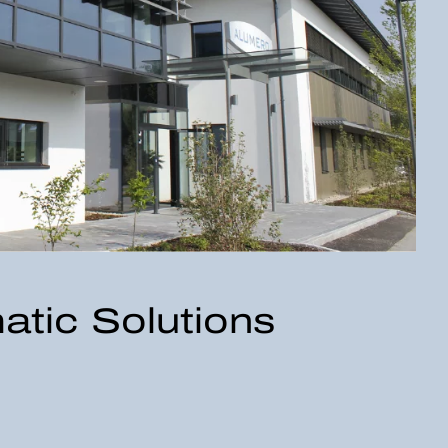
ic Solutions