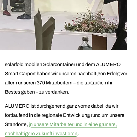
solarfold mobilen Solarcontainer und dem ALUMERO
Smart Carport haben wir unseren nachhaltigen Erfolg vor
allem unseren 370 Mitarbeitern – die tagtäglich ihr
Bestes geben – zu verdanken.
ALUMERO ist durchgehend ganz vorne dabei, da wir
fortlaufend in die regionale Entwicklung rund um unsere
Standorte,
in unsere Mitarbeiter und in eine grünere,
nachhaltigere Zukunft investieren.