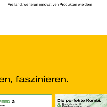
Freiland, weiteren innovativen Produkten wie dem
n, faszinieren.