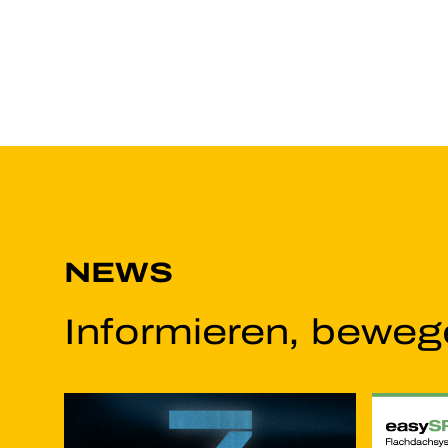
NEWS
Informieren, bewege