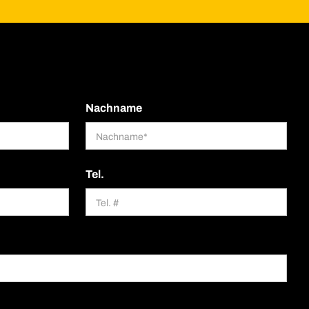
Nachname
Tel.