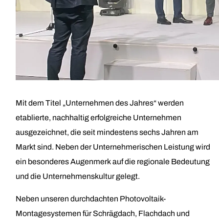
Mit dem Titel „Unternehmen des Jahres“ werden
etablierte, nachhaltig erfolgreiche Unternehmen
ausgezeichnet, die seit mindestens sechs Jahren am
Markt sind. Neben der Unternehmerischen Leistung wird
ein besonderes Augenmerk auf die regionale Bedeutung
und die Unternehmenskultur gelegt.
Neben unseren durchdachten Photovoltaik-
Montagesystemen für Schrägdach, Flachdach und