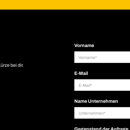
Vorname
ürze bei dir.
E-Mail
Name Unternehmen
Gegenstand der Anfrage