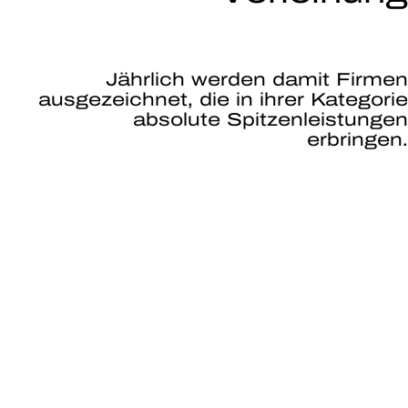
Jährlich werden damit Firmen
ausgezeichnet, die in ihrer Kategorie
absolute Spitzenleistungen
erbringen.