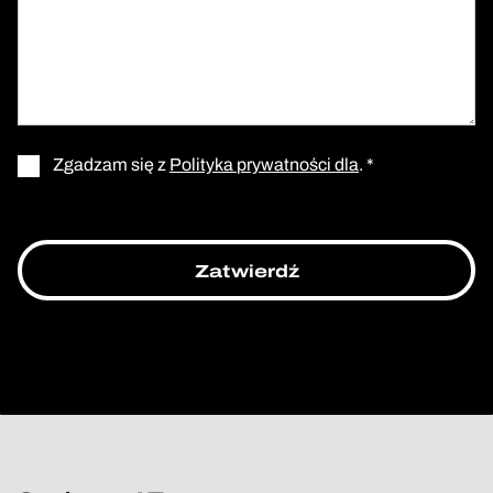
Zgadzam się z
Polityka prywatności dla
. *