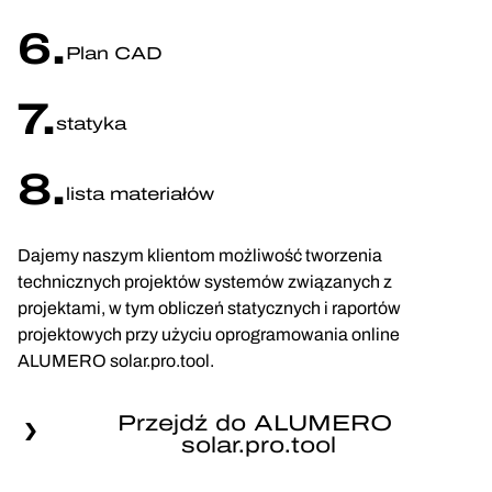
6.
Plan CAD
7.
statyka
8.
lista materiałów
Dajemy naszym klientom możliwość tworzenia
technicznych projektów systemów związanych z
projektami, w tym obliczeń statycznych i raportów
projektowych przy użyciu oprogramowania online
ALUMERO solar.pro.tool.
Przejdź do ALUMERO 
solar.pro.tool