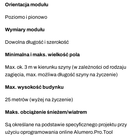
Orientacja modułu
Poziomo i pionowo
Wymiary modułu
Dowolna długość i szerokość
Minimalna i maks. wielkość pola
Max. ok. 3 m w kierunku szyny (w zależności od rodzaju
zagięcia, max. możliwa długość szyny na życzenie)
Max. wysokość budynku
25 metrów (wyżej na życzenie)
Maks. obciążenie śnieżem/wiatrem
Są określane na podstawie specyficznego projektu przy
użyciu oprogramowania online Alumero.Pro.Tool