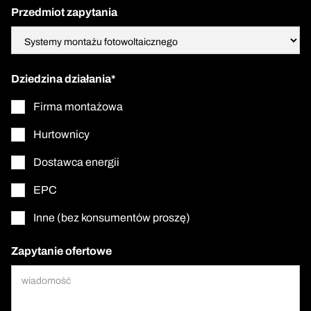
Przedmiot zapytania
Dziedzina działania*
Firma montażowa
Hurtownicy
Dostawca energii
EPC
Inne (bez konsumentów proszę)
Zapytanie ofertowe