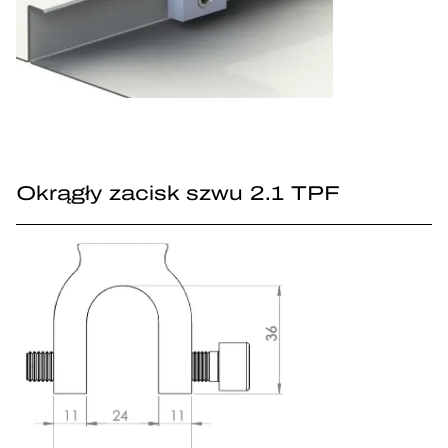
Okrągły zacisk szwu 2.1 TPF