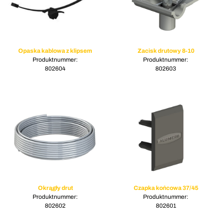
Opaska kablowa z klipsem
Zacisk drutowy 8-10
Produktnummer:
Produktnummer:
802604
802603
Okrągły drut
Czapka końcowa 37/45
Produktnummer:
Produktnummer:
802602
802601