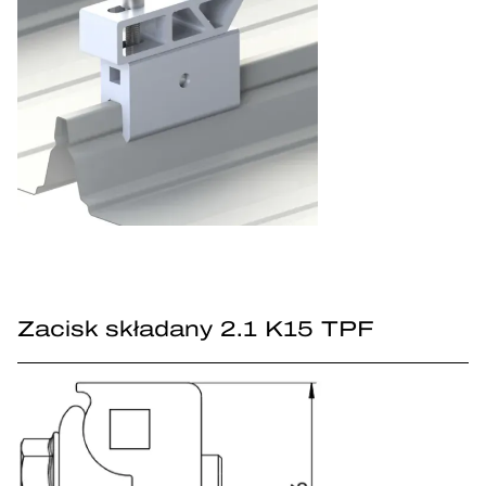
Zacisk składany 2.1 K15 TPF