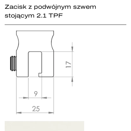
Zacisk z podwójnym szwem
stojącym 2.1 TPF