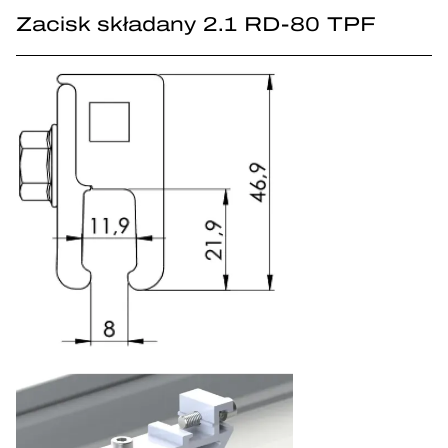
Zacisk składany 2.1 RD-80 TPF