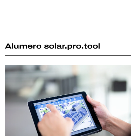
Alumero solar.pro.tool