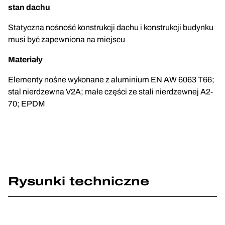
stan dachu
Statyczna nośność konstrukcji dachu i konstrukcji budynku
musi być zapewniona na miejscu
Materiały
Elementy nośne wykonane z aluminium EN AW 6063 T66;
stal nierdzewna V2A; małe części ze stali nierdzewnej A2-
70; EPDM
Rysunki techniczne