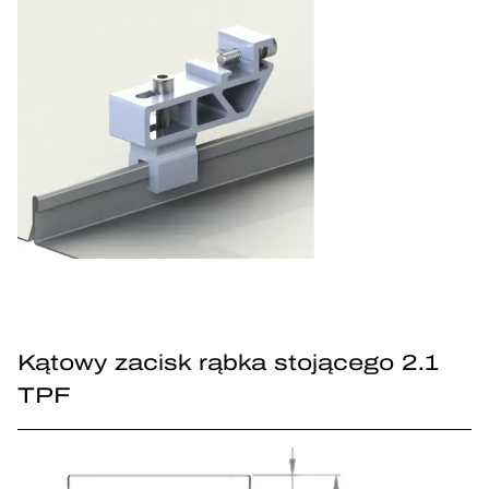
Kątowy zacisk rąbka stojącego 2.1
TPF