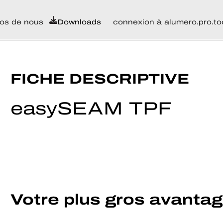
os de nous
Downloads
connexion à alumero.pro.to
FICHE DESCRIPTIVE
easySEAM TPF
Votre plus gros avanta