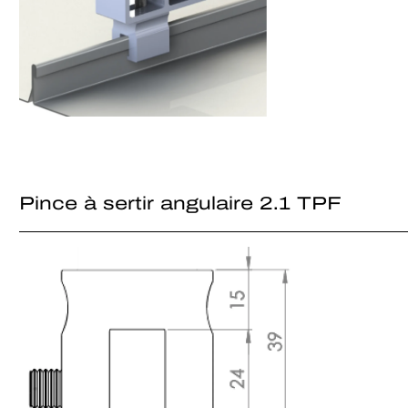
Pince à sertir angulaire 2.1 TPF