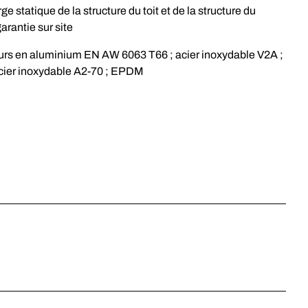
e statique de la structure du toit et de la structure du
arantie sur site
rs en aluminium EN AW 6063 T66 ; acier inoxydable V2A ;
acier inoxydable A2-70 ; EPDM