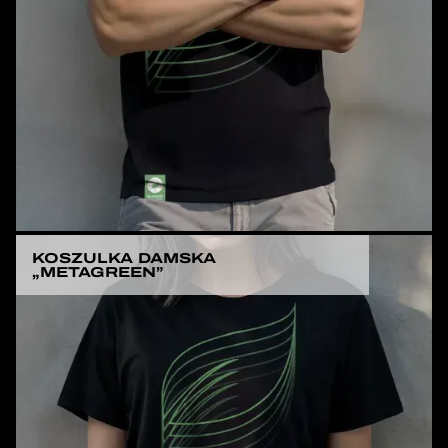
KOSZULKA DAMSKA
„METAGREEN”