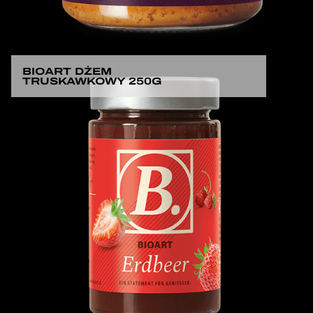
BIOART DŻEM
TRUSKAWKOWY 250G