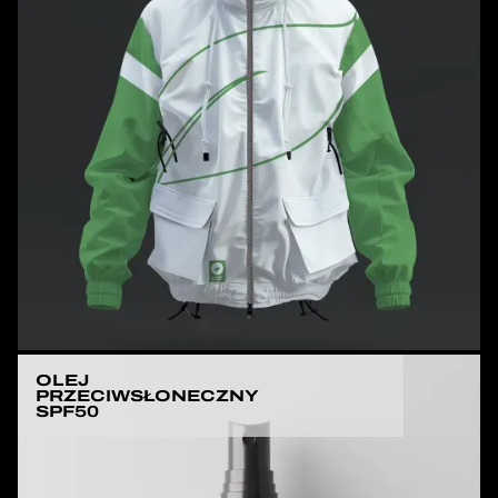
OLEJ
PRZECIWSŁONECZNY
SPF50