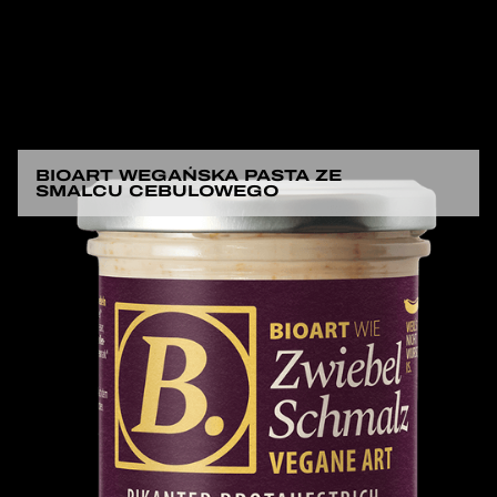
BIOART WEGAŃSKA PASTA ZE
SMALCU CEBULOWEGO