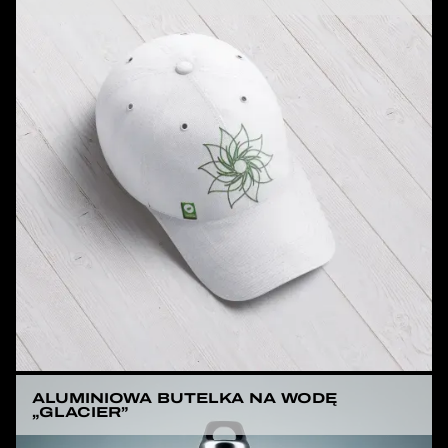
ALUMINIOWA BUTELKA NA WODĘ
„GLACIER”