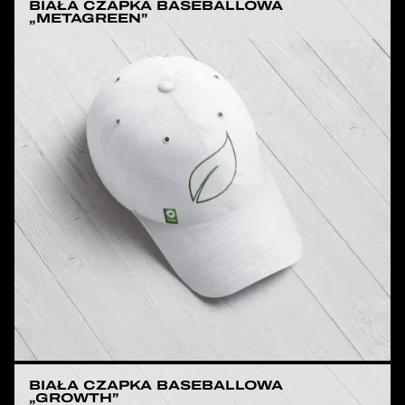
BIAŁA CZAPKA BASEBALLOWA
„METAGREEN”
BIAŁA CZAPKA BASEBALLOWA
„GROWTH”