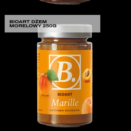
BIOART DŻEM
MORELOWY 250G