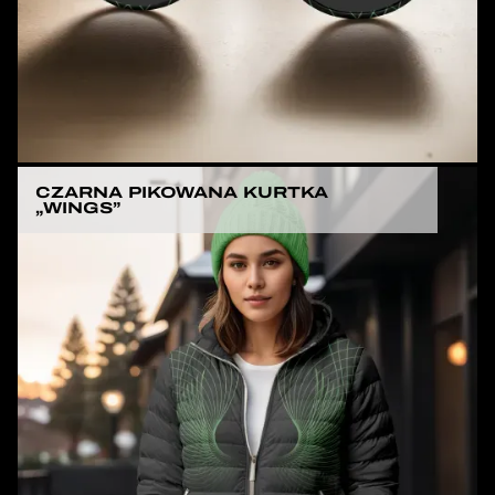
CZARNA PIKOWANA KURTKA
„WINGS”