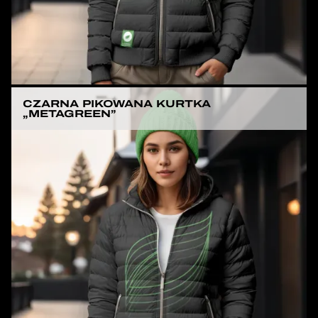
CZARNA PIKOWANA KURTKA
„METAGREEN”