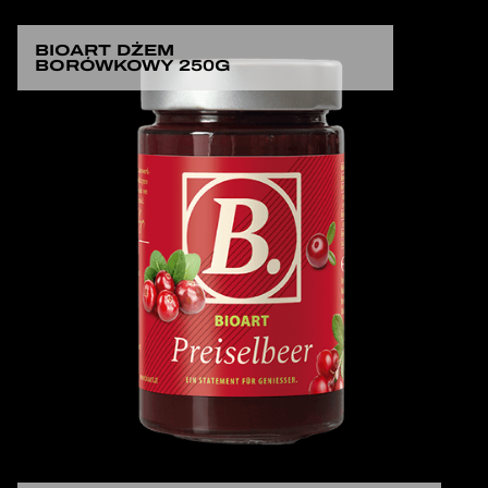
BIOART DŻEM
BORÓWKOWY 250G