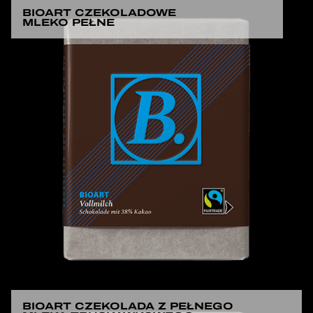
BIOART CZEKOLADOWE
MLEKO PEŁNE
BIOART CZEKOLADA Z PEŁNEGO