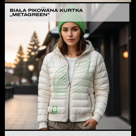
BIAŁA PIKOWANA KURTKA
„METAGREEN”