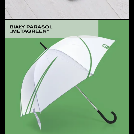
BIAŁY PARASOL
„METAGREEN”