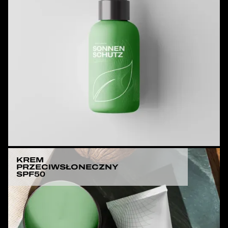
KREM
PRZECIWSŁONECZNY
SPF50