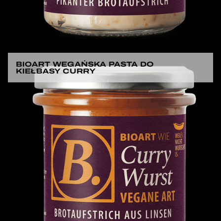
BIOART WEGAŃSKA PASTA DO
KIEŁBASY CURRY