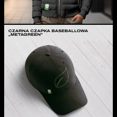
CZARNA CZAPKA BASEBALLOWA
„METAGREEN”