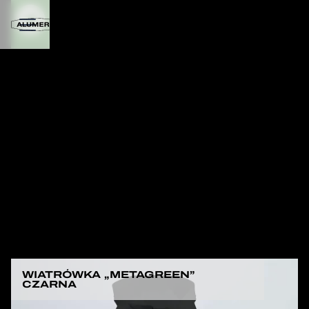
WIATRÓWKA „METAGREEN”
CZARNA