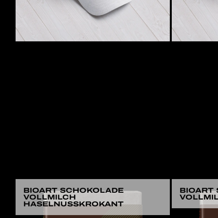
BIOART SCHOKOLADE
BIOART
VOLLMILCH
VOLLMI
HASELNUSSKROKANT