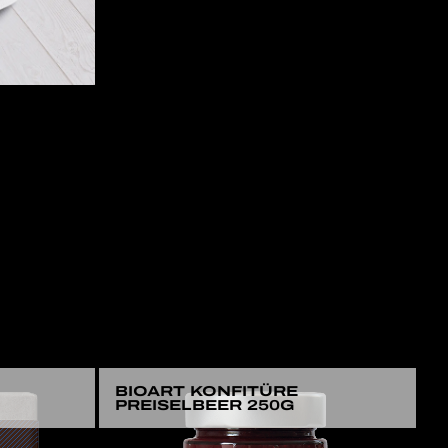
BIOART KONFITÜRE
PREISELBEER 250G