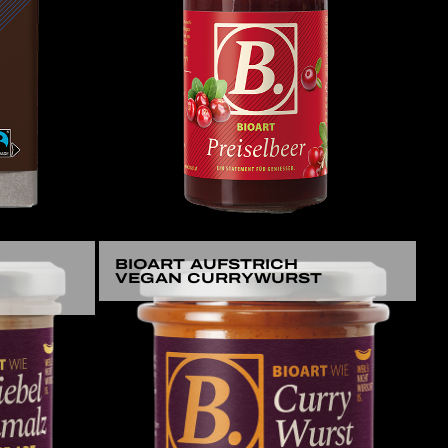
BIOART AUFSTRICH
VEGAN CURRYWURST