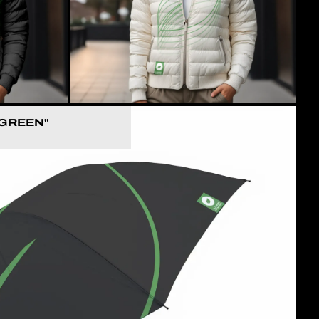
GREEN"