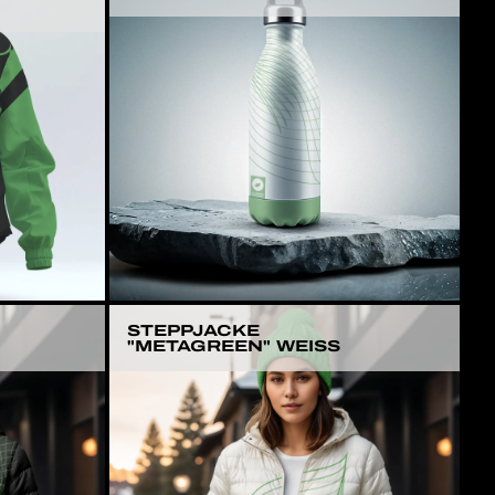
STEPPJACKE
"METAGREEN" WEISS