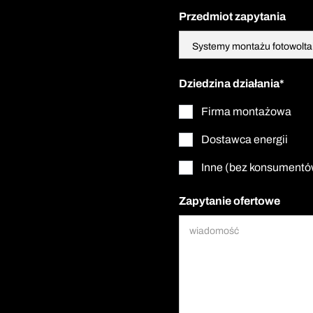
Przedmiot zapytania
Dziedzina działania*
Firma montażowa
Dostawca energii
Inne (bez konsumentó
Zapytanie ofertowe