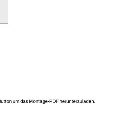
-Button um das Montage-PDF herunterzuladen.