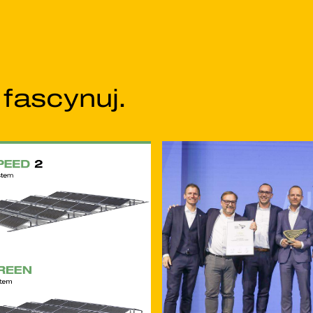
 fascynuj.