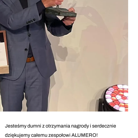
Jesteśmy dumni z otrzymania nagrody i serdecznie
dziękujemy całemu zespołowi ALUMERO!