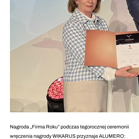
Nagroda „Firma Roku” podczas tegorocznej ceremonii
wręczenia nagrody WIKARUS przyznaje ALUMERO: