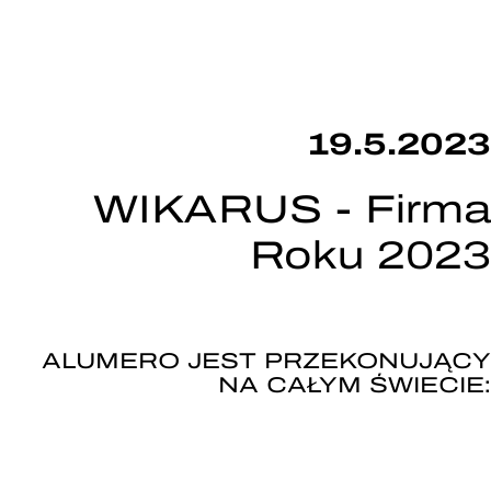
19.5.2023
WIKARUS - Firma
Roku 2023
ALUMERO JEST PRZEKONUJĄCY
NA CAŁYM ŚWIECIE: