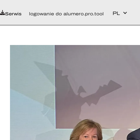
PL
Serwis
logowanie do alumero.pro.tool