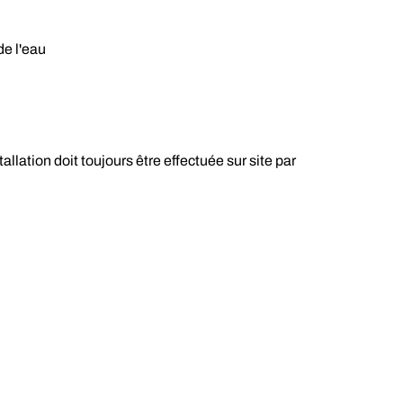
de l'eau
lation doit toujours être effectuée sur site par