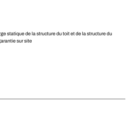
e statique de la structure du toit et de la structure du
arantie sur site