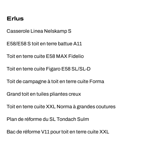
Erlus
Casserole Linea Nelskamp S
E58/E58 S toit en terre battue A11
Toit en terre cuite E58 MAX Fidelio
Toit en terre cuite Figaro E58 SL/SL-D
Toit de campagne à toit en terre cuite Forma
Grand toit en tuiles pliantes creux
Toit en terre cuite XXL Norma à grandes coutures
Plan de réforme du SL Tondach Sulm
Bac de réforme V11 pour toit en terre cuite XXL