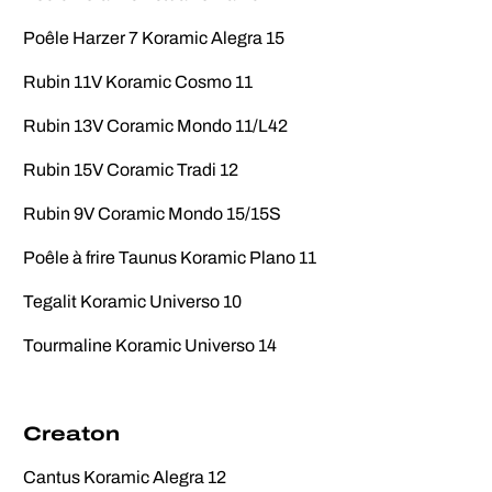
Poêle Harzer 7 Koramic Alegra 15
Rubin 11V Koramic Cosmo 11
Rubin 13V Coramic Mondo 11/L42
Rubin 15V Coramic Tradi 12
Rubin 9V Coramic Mondo 15/15S
Poêle à frire Taunus Koramic Plano 11
Tegalit Koramic Universo 10
Tourmaline Koramic Universo 14
Creaton
Cantus Koramic Alegra 12