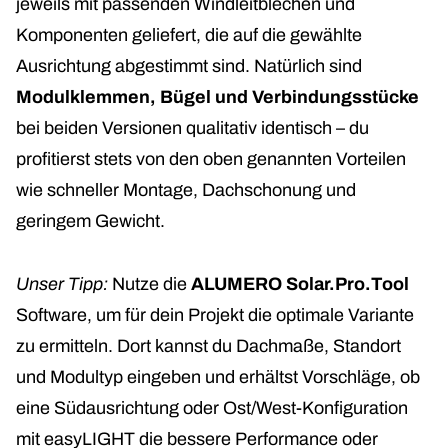
jeweils mit passenden Windleitblechen und
Komponenten geliefert, die auf die gewählte
Ausrichtung abgestimmt sind. Natürlich sind
Modulklemmen, Bügel und Verbindungsstücke
bei beiden Versionen qualitativ identisch – du
profitierst stets von den oben genannten Vorteilen
wie schneller Montage, Dachschonung und
geringem Gewicht.
Unser Tipp:
Nutze die
ALUMERO Solar.Pro.Tool
Software, um für dein Projekt die optimale Variante
zu ermitteln. Dort kannst du Dachmaße, Standort
und Modultyp eingeben und erhältst Vorschläge, ob
eine Südausrichtung oder Ost/West-Konfiguration
mit easyLIGHT die bessere Performance oder