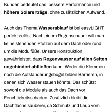
Kunden bedeutet das: bessere Performance und
höhere Solarerträge
, ohne zusätzlichen Aufwand.
Auch das Thema
Wasserablauf
ist bei easyLIGHT
perfekt gelöst. Nach einem Regenschauer will man
keine stehenden Pfützen auf dem Dach oder rund
um die Modulfüße. Unsere Konstruktion
gewährleistet, dass
Regenwasser auf allen Seiten
ungehindert abfließen
kann. Weder die Klemmen
noch die Aufständerungsbügel bilden Barrieren, in
denen sich Wasser stauen könnte. Das schützt
sowohl die Module als auch das Dach vor
Feuchtigkeitsschäden. Zusätzlich bleibt die
Dachfläche sauberer, da Schmutz und Laub vom