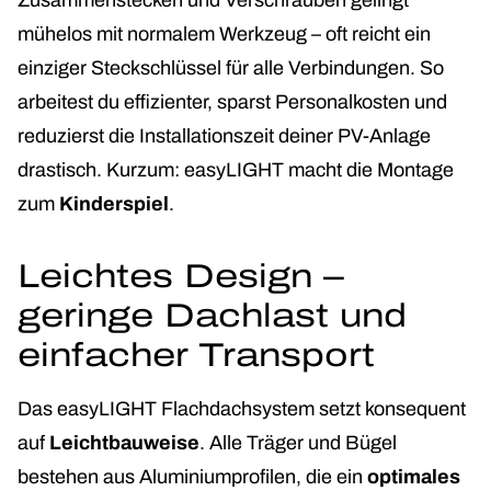
Zusammenstecken und Verschrauben gelingt
mühelos mit normalem Werkzeug – oft reicht ein
einziger Steckschlüssel für alle Verbindungen. So
arbeitest du effizienter, sparst Personalkosten und
reduzierst die Installationszeit deiner PV-Anlage
drastisch. Kurzum: easyLIGHT macht die Montage
zum
Kinderspiel
.
Leichtes Design –
geringe Dachlast und
einfacher Transport
Das easyLIGHT Flachdachsystem setzt konsequent
auf
Leichtbauweise
. Alle Träger und Bügel
bestehen aus Aluminiumprofilen, die ein
optimales