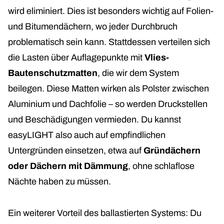
wird eliminiert. Dies ist besonders wichtig auf Folien-
und Bitumendächern, wo jeder Durchbruch
problematisch sein kann. Stattdessen verteilen sich
die Lasten über Auflagepunkte mit
Vlies-
Bautenschutzmatten
, die wir dem System
beilegen. Diese Matten wirken als Polster zwischen
Aluminium und Dachfolie – so werden Druckstellen
und Beschädigungen vermieden. Du kannst
easyLIGHT also auch auf empfindlichen
Untergründen einsetzen, etwa auf
Gründächern
oder Dächern mit Dämmung
, ohne schlaflose
Nächte haben zu müssen.
Ein weiterer Vorteil des ballastierten Systems: Du