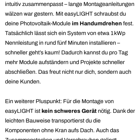
intuitiv zusammenpasst – lange Montageanleitungen
wälzen war gestern. Mit easyLIGHT schraubst du
deine Photovoltaik-Module
im Handumdrehen
fest.
Tatsächlich lässt sich ein System von etwa 1 kWp
Nennleistung in rund fünf Minuten installieren –
schneller geht’s kaum! Dadurch kannst du pro Tag
mehr Module aufständern und Projekte schneller
abschließen. Das freut nicht nur dich, sondern auch
deine Kunden.
Ein weiterer Pluspunkt: Für die Montage von
easyLIGHT ist
kein schweres Gerät
nötig. Dank der
leichten Bauweise transportierst du die
Komponenten ohne Kran aufs Dach. Auch das