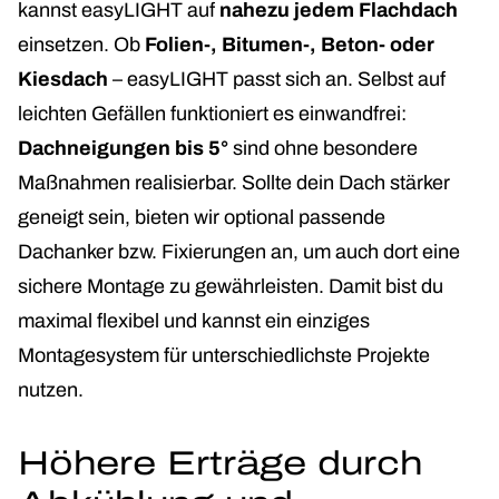
kannst easyLIGHT auf
nahezu jedem Flachdach
einsetzen. Ob
Folien-, Bitumen-, Beton- oder
Kiesdach
– easyLIGHT passt sich an. Selbst auf
leichten Gefällen funktioniert es einwandfrei:
Dachneigungen bis 5°
sind ohne besondere
Maßnahmen realisierbar. Sollte dein Dach stärker
geneigt sein, bieten wir optional passende
Dachanker bzw. Fixierungen an, um auch dort eine
sichere Montage zu gewährleisten. Damit bist du
maximal flexibel und kannst ein einziges
Montagesystem für unterschiedlichste Projekte
nutzen.
Höhere Erträge durch