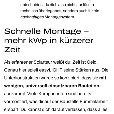
entscheidest du dich also nicht nur für ein
technisch überlegenes, sondern auch für ein
nachhaltiges
Montagesystem.
Schnelle Montage –
mehr kWp in kürzerer
Zeit
Als erfahrener Solarteur weißt du: Zeit ist Geld.
Genau hier spielt easyLIGHT seine Stärken aus. Die
Unterkonstruktion wurde so konzipiert, dass sie
mit
wenigen, universell einsetzbaren Bauteilen
auskommt. Viele Komponenten sind bereits
vormontiert, was dir auf der Baustelle Fummelarbeit
erspart. Du kannst dich darauf verlassen, dass alles