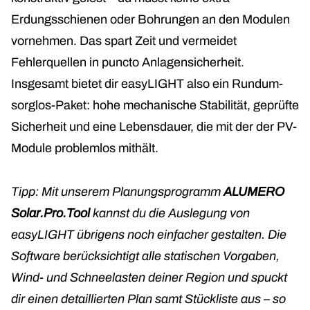
Erdungsschienen oder Bohrungen an den Modulen
vornehmen. Das spart Zeit und vermeidet
Fehlerquellen in puncto Anlagensicherheit.
Insgesamt bietet dir easyLIGHT also ein Rundum-
sorglos-Paket: hohe mechanische Stabilität, geprüfte
Sicherheit und eine Lebensdauer, die mit der der PV-
Module problemlos mithält.
Tipp: Mit unserem Planungsprogramm
ALUMERO
Solar.Pro.Tool
kannst du die Auslegung von
easyLIGHT übrigens noch einfacher gestalten. Die
Software berücksichtigt alle statischen Vorgaben,
Wind- und Schneelasten deiner Region und spuckt
dir einen detaillierten Plan samt Stückliste aus – so