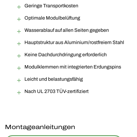
Geringe Transportkosten
Optimale Modulbelüftung
Wasserablauf auf allen Seiten gegeben
Hauptstruktur aus Aluminium/rostfreiem Stahl
Keine Dachdurchdringung erforderlich
Modulklemmen mit integrierten Erdungspins
Leicht und belastungsfähig
Nach UL 2703 TÜV-zertifiziert
Montageanleitungen