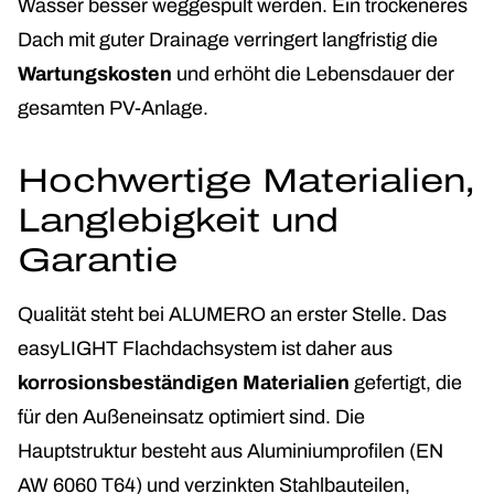
Wasser besser weggespült werden. Ein trockeneres
Dach mit guter Drainage verringert langfristig die
Wartungskosten
und erhöht die Lebensdauer der
gesamten PV-Anlage.
Hochwertige Materialien,
Langlebigkeit und
Garantie
Qualität steht bei ALUMERO an erster Stelle. Das
easyLIGHT Flachdachsystem ist daher aus
korrosionsbeständigen Materialien
gefertigt, die
für den Außeneinsatz optimiert sind. Die
Hauptstruktur besteht aus Aluminiumprofilen (EN
AW 6060 T64) und verzinkten Stahlbauteilen,