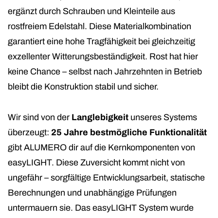
ergänzt durch Schrauben und Kleinteile aus
rostfreiem Edelstahl. Diese Materialkombination
garantiert eine hohe Tragfähigkeit bei gleichzeitig
exzellenter Witterungsbeständigkeit. Rost hat hier
keine Chance – selbst nach Jahrzehnten in Betrieb
bleibt die Konstruktion stabil und sicher.
Wir sind von der
Langlebigkeit
unseres Systems
überzeugt:
25 Jahre bestmögliche Funktionalität
gibt ALUMERO dir auf die Kernkomponenten von
easyLIGHT. Diese Zuversicht kommt nicht von
ungefähr – sorgfältige Entwicklungsarbeit, statische
Berechnungen und unabhängige Prüfungen
untermauern sie. Das easyLIGHT System wurde