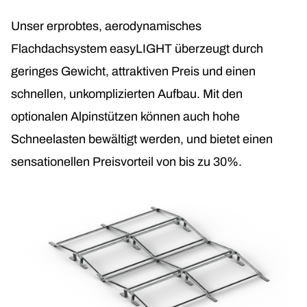
Unser erprobtes, aerodynamisches
Flachdachsystem easyLIGHT überzeugt durch
geringes Gewicht, attraktiven Preis und einen
schnellen, unkomplizierten Aufbau. Mit den
optionalen Alpinstützen können auch hohe
Schneelasten bewältigt werden, und bietet einen
sensationellen Preisvorteil von bis zu 30%.