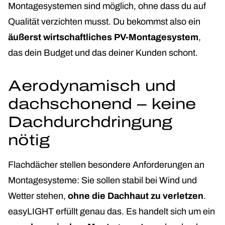
Montagesystemen sind möglich, ohne dass du auf
Qualität verzichten musst. Du bekommst also ein
äußerst wirtschaftliches PV-Montagesystem
,
das dein Budget und das deiner Kunden schont.
Aerodynamisch und
dachschonend – keine
Dachdurchdringung
nötig
Flachdächer stellen besondere Anforderungen an
Montagesysteme: Sie sollen stabil bei Wind und
Wetter stehen,
ohne die Dachhaut zu verletzen
.
easyLIGHT erfüllt genau das. Es handelt sich um ein