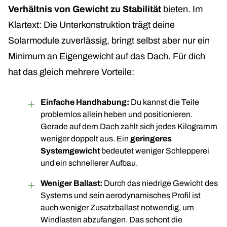
Verhältnis von Gewicht zu Stabilität
bieten. Im
Klartext: Die Unterkonstruktion trägt deine
Solarmodule zuverlässig, bringt selbst aber nur ein
Minimum an Eigengewicht auf das Dach. Für dich
hat das gleich mehrere Vorteile:
Einfache Handhabung:
Du kannst die Teile
problemlos allein heben und positionieren.
Gerade auf dem Dach zahlt sich jedes Kilogramm
weniger doppelt aus. Ein
geringeres
Systemgewicht
bedeutet weniger Schlepperei
und ein schnellerer Aufbau.
Weniger Ballast:
Durch das niedrige Gewicht des
Systems und sein aerodynamisches Profil ist
auch weniger Zusatzballast notwendig, um
Windlasten abzufangen. Das schont die