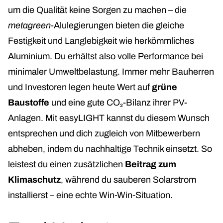
um die Qualität keine Sorgen zu machen – die
metagreen
-Alulegierungen bieten die gleiche
Festigkeit und Langlebigkeit wie herkömmliches
Aluminium. Du erhältst also volle Performance bei
minimaler Umweltbelastung. Immer mehr Bauherren
und Investoren legen heute Wert auf
grüne
Baustoffe
und eine gute CO₂-Bilanz ihrer PV-
Anlagen. Mit easyLIGHT kannst du diesem Wunsch
entsprechen und dich zugleich von Mitbewerbern
abheben, indem du nachhaltige Technik einsetzt. So
leistest du einen zusätzlichen
Beitrag zum
Klimaschutz
, während du sauberen Solarstrom
installierst – eine echte Win-Win-Situation.