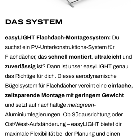
DAS SYSTEM
easyLIGHT Flachdach-Montagesystem:
Du
suchst ein PV-Unterkonstruktions-System für
Flachdächer, das
schnell montiert
,
ultraleicht
und
zuverlässig
ist? Dann ist unser easyLIGHT genau
das Richtige für dich. Dieses aerodynamische
Bügelsystem für Flachdächer vereint eine
einfache,
zeitsparende Montage
mit
geringem Gewicht
und setzt auf nachhaltige
metagreen
-
Aluminiumlegierungen. Ob Südausrichtung oder
Ost/West-Aufständerung – easyLIGHT bietet dir
maximale Flexibilität bei der Planung und einen