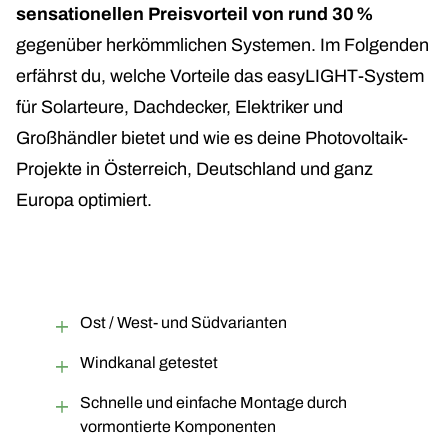
sensationellen Preisvorteil von rund 30 %
gegenüber herkömmlichen Systemen. Im Folgenden
erfährst du, welche Vorteile das easyLIGHT-System
für Solarteure, Dachdecker, Elektriker und
Großhändler bietet und wie es deine Photovoltaik-
Projekte in Österreich, Deutschland und ganz
Europa optimiert.
Ost / West- und Südvarianten
Windkanal getestet
Schnelle und einfache Montage durch
vormontierte Komponenten