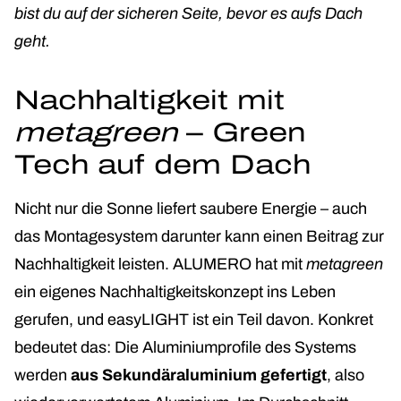
bist du auf der sicheren Seite, bevor es aufs Dach
geht.
Nachhaltigkeit mit
metagreen
– Green
Tech auf dem Dach
Nicht nur die Sonne liefert saubere Energie – auch
das Montagesystem darunter kann einen Beitrag zur
Nachhaltigkeit leisten. ALUMERO hat mit
metagreen
ein eigenes Nachhaltigkeitskonzept ins Leben
gerufen
, und easyLIGHT ist ein Teil davon. Konkret
bedeutet das: Die Aluminiumprofile des Systems
werden
aus Sekundäraluminium gefertigt
, also