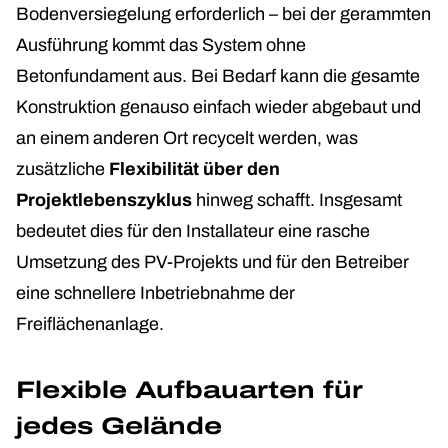
Bodenversiegelung erforderlich – bei der gerammten
Ausführung kommt das System ohne
Betonfundament aus. Bei Bedarf kann die gesamte
Konstruktion genauso einfach wieder abgebaut und
an einem anderen Ort recycelt werden, was
zusätzliche
Flexibilität über den
Projektlebenszyklus
hinweg schafft. Insgesamt
bedeutet dies für den Installateur eine rasche
Umsetzung des PV-Projekts und für den Betreiber
eine schnellere Inbetriebnahme der
Freiflächenanlage.
Flexible Aufbauarten für
jedes Gelände