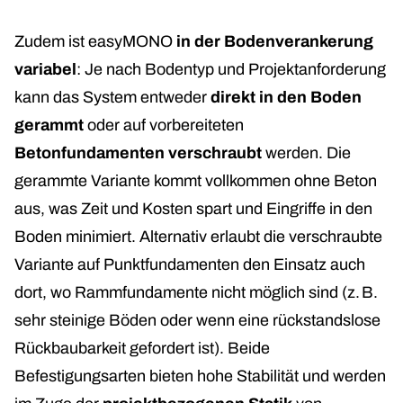
Zudem ist easyMONO
in der Bodenverankerung
variabel
: Je nach Bodentyp und Projektanforderung
kann das System entweder
direkt in den Boden
gerammt
oder auf vorbereiteten
Betonfundamenten verschraubt
werden. Die
gerammte Variante kommt vollkommen ohne Beton
aus, was Zeit und Kosten spart und Eingriffe in den
Boden minimiert. Alternativ erlaubt die verschraubte
Variante auf Punktfundamenten den Einsatz auch
dort, wo Rammfundamente nicht möglich sind (z. B.
sehr steinige Böden oder wenn eine rückstandslose
Rückbaubarkeit gefordert ist). Beide
Befestigungsarten bieten hohe Stabilität und werden