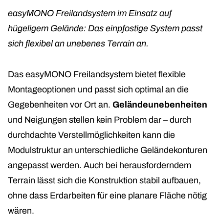
easyMONO Freilandsystem im Einsatz auf
hügeligem Gelände: Das einpfostige System passt
sich flexibel an unebenes Terrain an.
Das easyMONO Freilandsystem bietet flexible
Montageoptionen und passt sich optimal an die
Gegebenheiten vor Ort an.
Geländeunebenheiten
und Neigungen stellen kein Problem dar – durch
durchdachte Verstellmöglichkeiten kann die
Modulstruktur an unterschiedliche Geländekonturen
angepasst werden. Auch bei herausforderndem
Terrain lässt sich die Konstruktion stabil aufbauen,
ohne dass Erdarbeiten für eine planare Fläche nötig
wären.