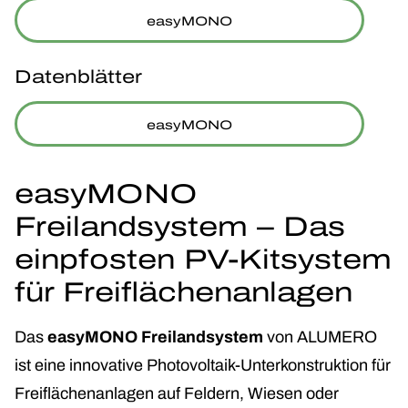
easyMONO
Datenblätter
easyMONO
easyMONO
Freilandsystem – Das
einpfosten PV-Kitsystem
für Freiflächenanlagen
Das
easyMONO Freilandsystem
von ALUMERO
ist eine innovative Photovoltaik-Unterkonstruktion für
Freiflächenanlagen auf Feldern, Wiesen oder