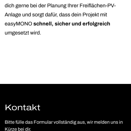
dich gerne bei der Planung Ihrer Freiflächen-PV-
Anlage und sorgt dafür, dass dein Projekt mit
easyMONO
schnell, sicher und erfolgreich
umgesetzt wird.
Kontakt
Bitte fülle das Formular vollständig aus, wir melden uns in
Kürze bei dir.