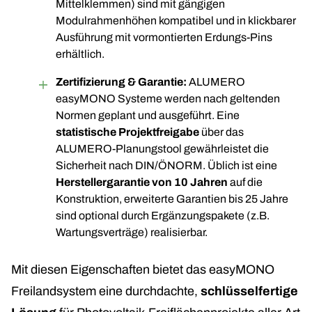
Mittelklemmen) sind mit gängigen
Modulrahmenhöhen kompatibel und in klickbarer
Ausführung mit vormontierten Erdungs-Pins
erhältlich.
Zertifizierung & Garantie:
ALUMERO
easyMONO Systeme werden nach geltenden
Normen geplant und ausgeführt. Eine
statistische Projektfreigabe
über das
ALUMERO-Planungstool gewährleistet die
Sicherheit nach DIN/ÖNORM. Üblich ist eine
Herstellergarantie von 10 Jahren
auf die
Konstruktion, erweiterte Garantien bis 25 Jahre
sind optional durch Ergänzungspakete (z.B.
Wartungsverträge) realisierbar.
Mit diesen Eigenschaften bietet das easyMONO
Freilandsystem eine durchdachte,
schlüsselfertige