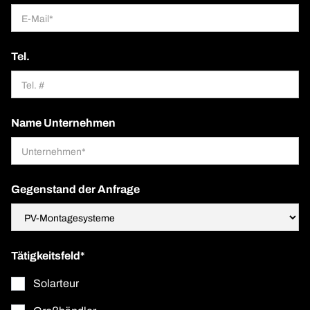
Tel.
Name Unternehmen
Gegenstand der Anfrage
Tätigkeitsfeld*
Solarteur