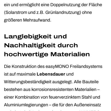
ein und ermöglicht eine Doppelnutzung der Fläche
(Solarstrom und z.B. Grünlandnutzung) ohne
größeren Mehraufwand.
Langlebigkeit und
Nachhaltigkeit durch
hochwertige Materialien
Die Konstruktion des easyMONO Freilandsystems
ist auf maximale
Lebensdauer
und
Witterungsbeständigkeit ausgelegt. Alle Bauteile
bestehen aus korrosionsresistenten Materialien –
einer Kombination von feuerverzinktem Stahl und
Aluminiumlegierungen – die für den Außeneinsatz