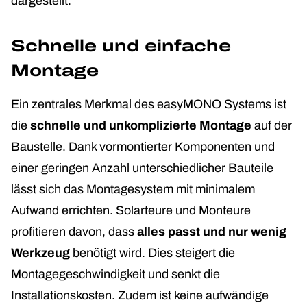
dargestellt.
Schnelle und einfache
Montage
Ein zentrales Merkmal des easyMONO Systems ist
die
schnelle und unkomplizierte Montage
auf der
Baustelle. Dank vormontierter Komponenten und
einer geringen Anzahl unterschiedlicher Bauteile
lässt sich das Montagesystem mit minimalem
Aufwand errichten. Solarteure und Monteure
profitieren davon, dass
alles passt und nur wenig
Werkzeug
benötigt wird. Dies steigert die
Montagegeschwindigkeit und senkt die
Installationskosten. Zudem ist keine aufwändige