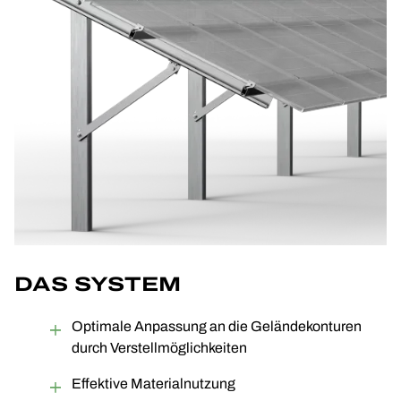
DAS SYSTEM
Optimale Anpassung an die Geländekonturen
durch Verstellmöglichkeiten
Effektive Materialnutzung