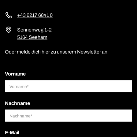
+43 6217 6841 0
Sonnenweg 1-2
5164 Seeham
Oder melde dich hier zu unserem Newsletter an.
Vorname
Nachname
E-Mail