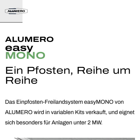
ALUMERO
easy
MONO
Ein Pfosten, Reihe um
Reihe
Das Einpfosten-Freilandsystem easyMONO von
ALUMERO wird in variablen Kits verkauft, und eignet
sich besonders für Anlagen unter 2 MW.