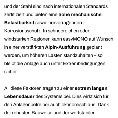
und der Stahl sind nach internationalen Standards
zertifiziert und bieten eine
hohe mechanische
Belastbarkeit
sowie hervorragenden
Korrosionsschutz. In schneereichen oder
windstarken Regionen kann easyMONO auf Wunsch
in einer verstärkten
Alpin-Ausführung
geplant
werden, um höheren Lasten standzuhalten – so
bleibt die Anlage auch unter Extrembedingungen
sicher.
All diese Faktoren tragen zu einer
extrem langen
Lebensdauer
des Systems bei. Dies wirkt sich für
den Anlagenbetreiber auch ökonomisch aus: Dank
der robusten Bauweise und der wertstabilen