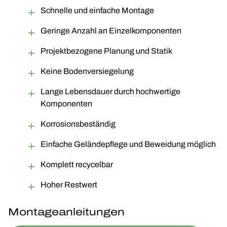
Schnelle und einfache Montage
Geringe Anzahl an Einzelkomponenten
Projektbezogene Planung und Statik
Keine Bodenversiegelung
Lange Lebensdauer durch hochwertige
Komponenten
Korrosionsbeständig
Einfache Geländepflege und Beweidung möglich
Komplett recycelbar
Hoher Restwert
Montageanleitungen